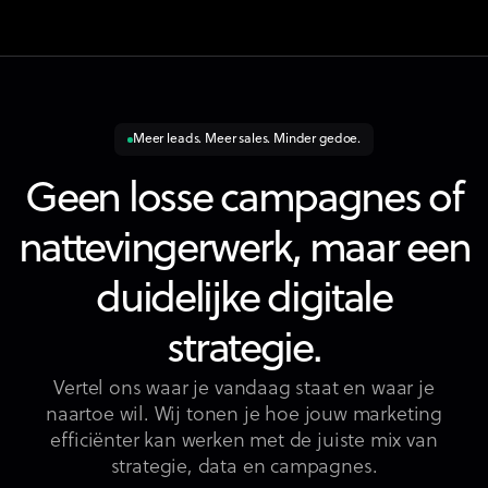
Meer leads. Meer sales. Minder gedoe.
Geen losse campagnes of
nattevingerwerk, maar een
duidelijke digitale
strategie.
Vertel ons waar je vandaag staat en waar je
naartoe wil. Wij tonen je hoe jouw marketing
efficiënter kan werken met de juiste mix van
strategie, data en campagnes.