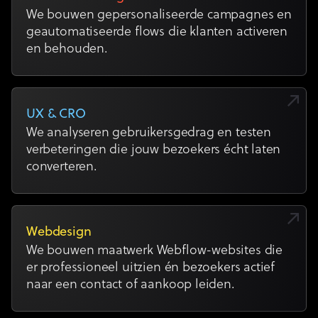
We bouwen gepersonaliseerde campagnes en
geautomatiseerde flows die klanten activeren
en behouden.
UX & CRO
We analyseren gebruikersgedrag en testen
verbeteringen die jouw bezoekers écht laten
converteren.
Webdesign
We bouwen maatwerk Webflow-websites die
er professioneel uitzien én bezoekers actief
naar een contact of aankoop leiden.