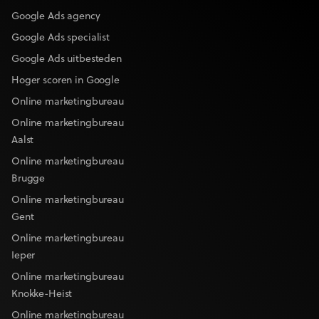
Google Ads agency
Google Ads specialist
Google Ads uitbesteden
Hoger scoren in Google
Online marketingbureau
Online marketingbureau
Aalst
Online marketingbureau
Brugge
Online marketingbureau
Gent
Online marketingbureau
Ieper
Online marketingbureau
Knokke-Heist
Online marketingbureau