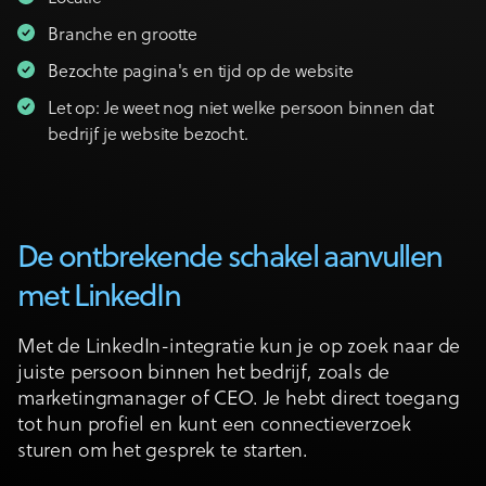
Branche en grootte
Bezochte pagina's en tijd op de website
Let op: Je weet nog niet welke persoon binnen dat
bedrijf je website bezocht.
De ontbrekende schakel aanvullen
met LinkedIn
Met de LinkedIn-integratie kun je op zoek naar de
juiste persoon binnen het bedrijf, zoals de
marketingmanager of CEO. Je hebt direct toegang
tot hun profiel en kunt een connectieverzoek
sturen om het gesprek te starten.