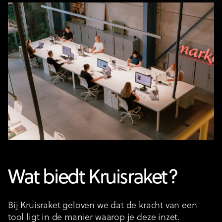
Wat biedt Kruisraket?
Bij Kruisraket geloven we dat de kracht van een
tool ligt in de manier waarop je deze inzet.