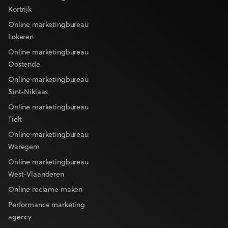
Kortrijk
Online marketingbureau
Lokeren
Online marketingbureau
Oostende
Online marketingbureau
Sint-Niklaas
Online marketingbureau
Tielt
Online marketingbureau
Waregem
Online marketingbureau
West-Vlaanderen
Online reclame maken
Performance marketing
agency