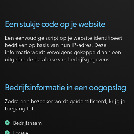
Een stukje code op je website
Een eenvoudige script op je website identificeert
bedrijven op basis van hun IP-adres. Deze
informatie wordt vervolgens gekoppeld aan een
uitgebreide database van bedrijfsgegevens.
Bedrijfsinformatie in een oogopslag
Zodra een bezoeker wordt geïdentificeerd, krijg je
toegang tot:
Bedrijfsnaam
Locatie