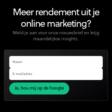
Meer rendement uit je
online marketing?
Meld je aan voor onze nieuwsbrief en krijg
maandelijkse insights.