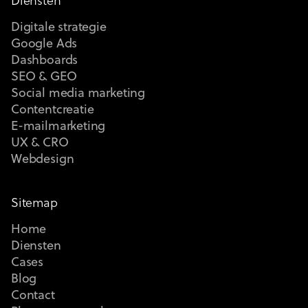
Diensten
Digitale strategie
Google Ads
Dashboards
SEO & GEO
Social media marketing
Contentcreatie
E-mailmarketing
UX & CRO
Webdesign
Sitemap
Home
Diensten
Cases
Blog
Contact