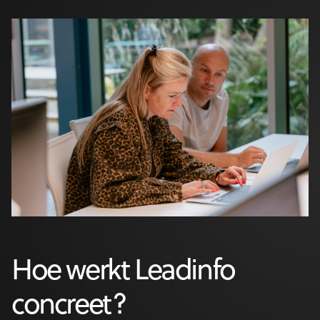
Hoe werkt Leadinfo
concreet?