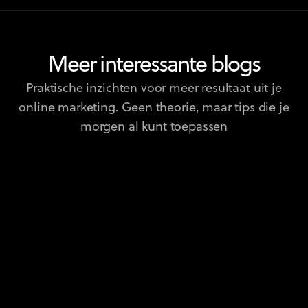
Meer interessante blogs
Praktische inzichten voor meer resultaat uit je
online marketing. Geen theorie, maar tips die je
morgen al kunt toepassen