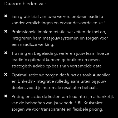
Daarom bieden wij:
Een gratis trial van twee weken: probeer leadinfo
zonder verplichtingen en ervaar de voordelen zelf.
Professionele implementatie: we zetten de tool op,
integreren hem met jouw systemen en zorgen voor
een naadloze werking.
Training en begeleiding: we leren jouw team hoe ze
leadinfo optimaal kunnen gebruiken en geven
strategisch advies op basis van verzamelde data.
Optimalisatie: we zorgen dat functies zoals Autopilot
en LinkedIn-integratie volledig aansluiten bij jouw
doelen, zodat je maximale resultaten behaalt.
Pricing en actie: de kosten van leadinfo zijn afhankelijk
van de behoeften van jouw bedrijf. Bij Kruisraket
zorgen we voor transparante en flexibele pricing.