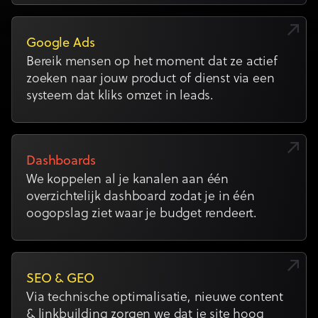
Google Ads
Bereik mensen op het moment dat ze actief
zoeken naar jouw product of dienst via een
systeem dat kliks omzet in leads.
Dashboards
We koppelen al je kanalen aan één
overzichtelijk dashboard zodat je in één
oogopslag ziet waar je budget rendeert.
SEO & GEO
Via technische optimalisatie, nieuwe content
& linkbuilding zorgen we dat je site hoog