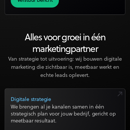
Alles voor groei in één
marketingpartner
Van strategie tot uitvoering: wij bouwen digitale
marketing die zichtbaar is, meetbaar werkt en
echte leads oplevert.
Digitale strategie
We brengen al je kanalen samen in één
strategisch plan voor jouw bedrijf, gericht op
meetbaar resultaat.