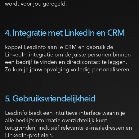
wordt voor jou geregeld.
4. Integratie met LinkedIn en CRM
koppel Leadinfo aan je CRM en gebruik de
LinkedIn-integratie om de juiste personen binnen
een bedrijf te vinden en direct contact te leggen.
Zo kun je jouw opvolging volledig personaliseren.
5. Gebruiksvriendelijkheid
Leadinfo biedt een intuïtieve interface waarin je
alle bedrijfsinformatie overzichtelijk kunt
terugvinden, inclusief relevante e-mailadressen en
LinkedIn-profielen.