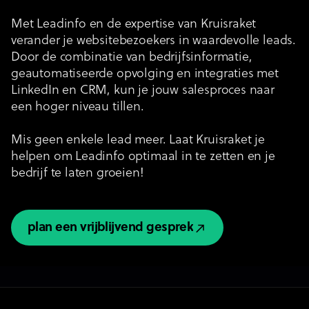
Met Leadinfo en de expertise van Kruisraket
verander je websitebezoekers in waardevolle leads.
Door de combinatie van bedrijfsinformatie,
geautomatiseerde opvolging en integraties met
LinkedIn en CRM, kun je jouw salesproces naar
een hoger niveau tillen.
Mis geen enkele lead meer. Laat Kruisraket je
helpen om Leadinfo optimaal in te zetten en je
bedrijf te laten groeien!
plan een vrijblijvend gesprek
plan een vrijblijvend gesprek