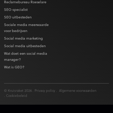
Reclamebureau Roeselare
SEO-specialist
SEO uitbesteden
Sociale media meerwaarde
voor bedrijven
Social media marketing
Social media uitbesteden
Wat doet een social media
manager?
Wat is GEO?
© Kruisraket 2026 .
Privacy policy
.
Algemene voorwaarden
.
Cookiebeleid