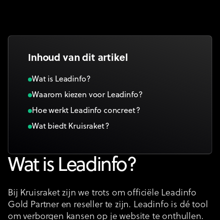
Inhoud van dit artikel
Wat is Leadinfo?
Waarom kiezen voor Leadinfo?
Hoe werkt Leadinfo concreet?
Wat biedt Kruisraket?
Wat is Leadinfo?
Bij Kruisraket zijn we trots om officiële Leadinfo
Gold Partner en reseller te zijn. Leadinfo is dé tool
om verborgen kansen op je website te onthullen.