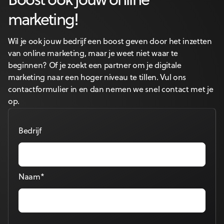
Boost ook jouw online
marketing!
Wil je ook jouw bedrijf een boost geven door het inzetten
van online marketing, maar je weet niet waar te
beginnen? Of je zoekt een partner om je digitale
marketing naar een hoger niveau te tillen. Vul ons
contactformulier in en dan nemen we snel contact met je
op.
Bedrijf
Naam*