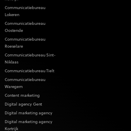
Communicatiebureau
Lokeren
Communicatiebureau
Oostende
Communicatiebureau
Roeselare
Communicatiebureau Sint-
Niklaas
Communicatiebureau Tielt
Communicatiebureau
Waregem
Content marketing
Digital agency Gent
Digital marketing agency
Digital marketing agency
Kortrijk