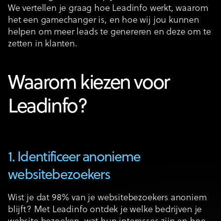
We vertellen je graag hoe Leadinfo werkt, waarom
het een gamechanger is, en hoe wij jou kunnen
helpen om meer leads te genereren en deze om te
zetten in klanten.
Waarom kiezen voor
Leadinfo?
1. Identificeer anonieme
websitebezoekers
Wist je dat 98% van je websitebezoekers anoniem
blijft? Met Leadinfo ontdek je welke bedrijven je