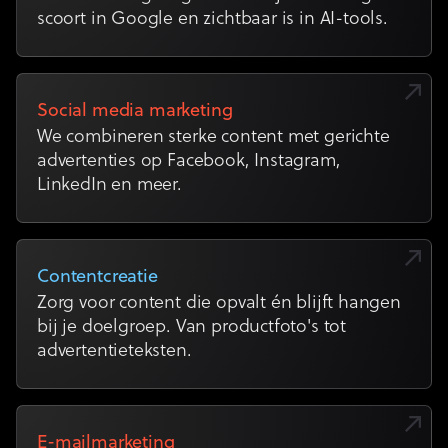
scoort in Google en zichtbaar is in AI-tools.
Social media marketing
We combineren sterke content met gerichte
advertenties op Facebook, Instagram,
LinkedIn en meer.
Contentcreatie
Zorg voor content die opvalt én blijft hangen
bij je doelgroep. Van productfoto's tot
advertentieteksten.
E-mailmarketing