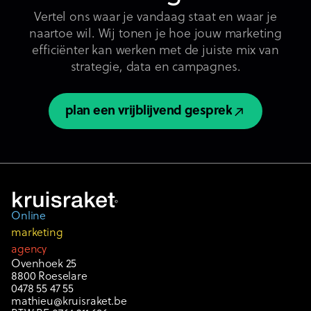
Vertel ons waar je vandaag staat en waar je
naartoe wil. Wij tonen je hoe jouw marketing
efficiënter kan werken met de juiste mix van
strategie, data en campagnes.
plan een vrijblijvend gesprek
plan een vrijblijvend gesprek
Online
marketing
agency
Ovenhoek 25
8800 Roeselare
0478 55 47 55
mathieu@kruisraket.be