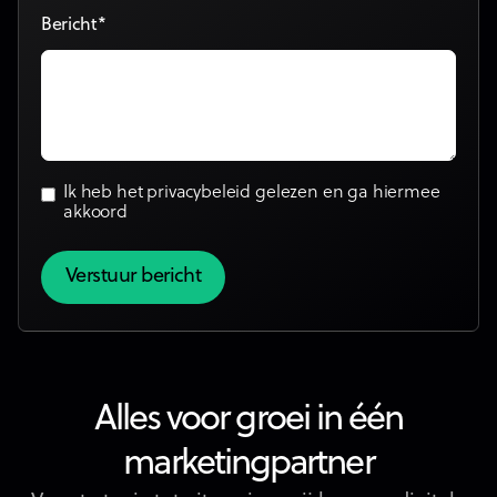
Bericht*
Ik heb het
privacybeleid
gelezen en ga hiermee
akkoord
Alles voor groei in één
marketingpartner