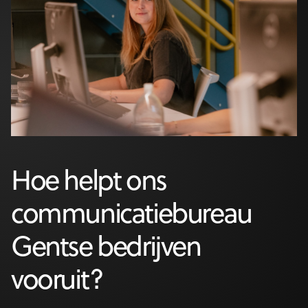
Hoe helpt ons
communicatiebureau
Gentse bedrijven
vooruit?