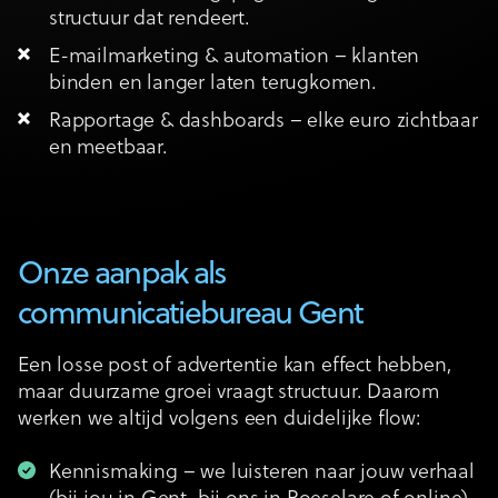
structuur dat rendeert.
E-mailmarketing & automation – klanten
binden en langer laten terugkomen.
Rapportage & dashboards – elke euro zichtbaar
en meetbaar.
Onze aanpak als
communicatiebureau Gent
Een losse post of advertentie kan effect hebben,
maar duurzame groei vraagt structuur. Daarom
werken we altijd volgens een duidelijke flow:
Kennismaking – we luisteren naar jouw verhaal