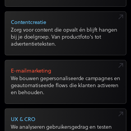
Contentcreatie
Zorg voor content die opvalt én blijft hangen
bij je doelgroep. Van productfoto's tot
advertentieteksten.
E-mailmarketing
We bouwen gepersonaliseerde campagnes en
geautomatiseerde flows die klanten activeren
en behouden.
UX & CRO
We analyseren gebruikersgedrag en testen