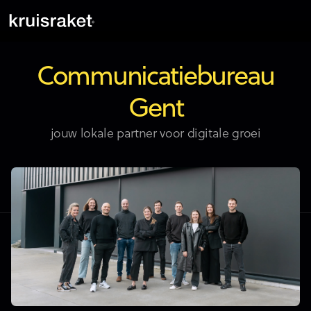
Communicatiebureau
Gent
jouw lokale partner voor digitale groei