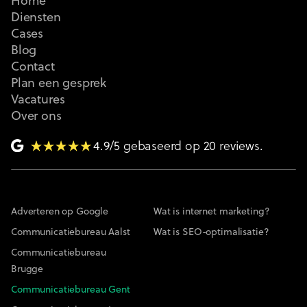
Home
Diensten
Cases
Blog
Contact
Plan een gesprek
Vacatures
Over ons
4.9/5 gebaseerd op 20 reviews.
Adverteren op Google
Wat is internet marketing?
Communicatiebureau Aalst
Wat is SEO-optimalisatie?
Communicatiebureau
Brugge
Communicatiebureau Gent