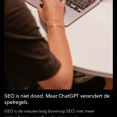
SEO is niet dood. Maar ChatGPT verandert de
spelregels.
GEO is de nieuwe laag bovenop SEO: niet meer