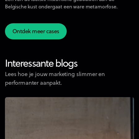
Belgische kust ondergaat een ware metamorfose.
Ontdek meer cases
Ontdek meer cases
Interessante blogs
Lees hoe je jouw marketing slimmer en
performanter aanpakt.