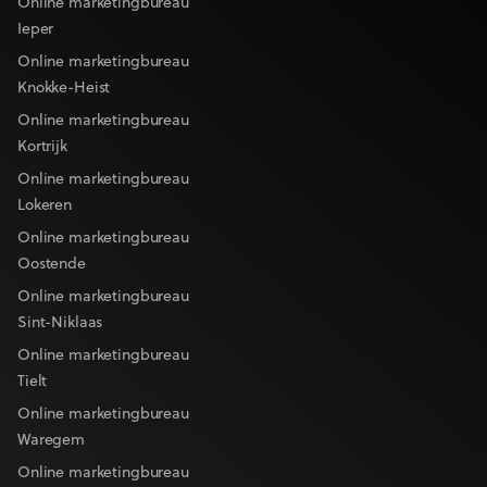
Online marketingbureau
Ieper
Online marketingbureau
Knokke-Heist
Online marketingbureau
Kortrijk
Online marketingbureau
Lokeren
Online marketingbureau
Oostende
Online marketingbureau
Sint-Niklaas
Online marketingbureau
Tielt
Online marketingbureau
Waregem
Online marketingbureau