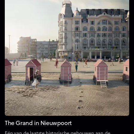
The Grand in Nieuwpoort
Eén van de laatste historische gebouwen aan de