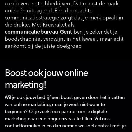
creatieven en techbedrijven. Dat maakt de markt
uniek én uitdagend. Een doordachte
communicatiestrategie zorgt dat je merk opvalt in
die drukte. Met Kruisraket als
communicatiebureau Gent
ben je zeker dat je
boodschap niet verdwijnt in het lawaai, maar echt
aankomt bij de juiste doelgroep.
Boost ook jouw online
marketing!
Wil je ook jouw bedrijf een boost geven door het inzetten
van online marketing, maar je weet niet waar te
beginnen? Of je zoekt een partner om je digitale
marketing naar een hoger niveau te tillen. Vul ons
contactformulier in en dan nemen we snel contact met je