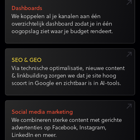
Dashboards
We koppelen al je kanalen aan één
overzichtelijk dashboard zodat je in één
oogopslag ziet waar je budget rendeert.
SEO & GEO
Via technische optimalisatie, nieuwe content
& linkbuilding zorgen we dat je site hoog
scoort in Google en zichtbaar is in AI-tools.
Social media marketing
We combineren sterke content met gerichte
advertenties op Facebook, Instagram,
LinkedIn en meer.