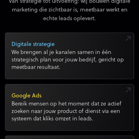
Van strategie tot uitvoering: wij bouwen digitale
marketing die zichtbaar is, meetbaar werkt en
echte leads oplevert.
Digitale strategie
We brengen al je kanalen samen in één
strategisch plan voor jouw bedrijf, gericht op
meetbaar resultaat.
Google Ads
Bereik mensen op het moment dat ze actief
zoeken naar jouw product of dienst via een
systeem dat kliks omzet in leads.