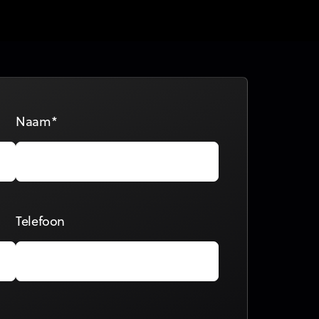
Naam*
Telefoon