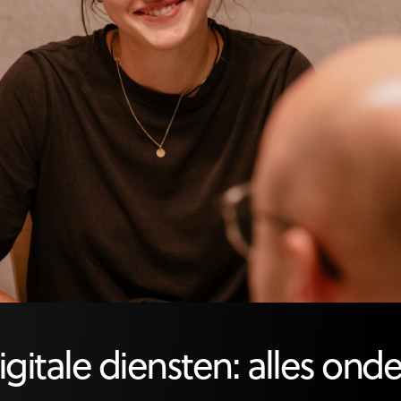
gitale diensten: alles ond