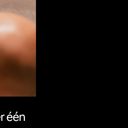
er één