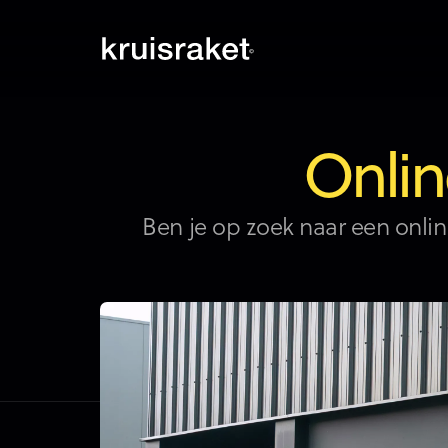
Onlin
Ben je op zoek naar een online