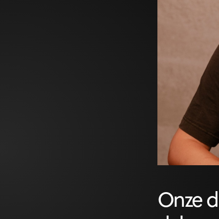
Onze di