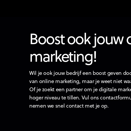
Boost ook jouw 
marketing!
Wil je ook jouw bedrijf een boost geven doo
van online marketing, maar je weet niet wa
Of je zoekt een partner om je digitale mark
hoger niveau te tillen. Vul ons contactformu
nemen we snel contact met je op.