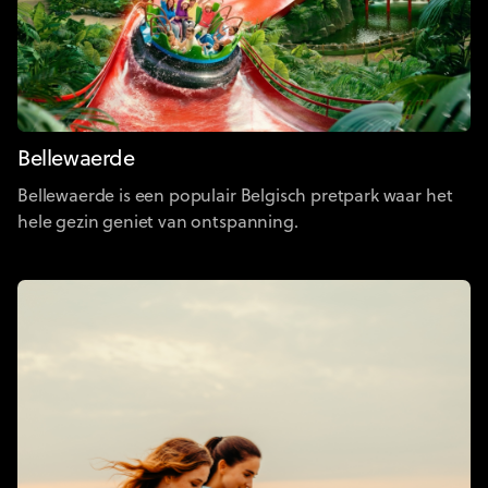
Bellewaerde
Bellewaerde is een populair Belgisch pretpark waar het
hele gezin geniet van ontspanning.