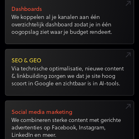
Dashboards
We koppelen al je kanalen aan één
overzichtelijk dashboard zodat je in één
oogopslag ziet waar je budget rendeert.
SEO & GEO
Via technische optimalisatie, nieuwe content
& linkbuilding zorgen we dat je site hoog
scoort in Google en zichtbaar is in AI-tools.
Social media marketing
We combineren sterke content met gerichte
advertenties op Facebook, Instagram,
LinkedIn en meer.