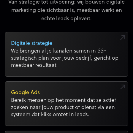
Van strategie tot uitvoering: wij bouwen digitale
marketing die zichtbaar is, meetbaar werkt en
echte leads oplevert.
Digitale strategie
We brengen al je kanalen samen in één
strategisch plan voor jouw bedrijf, gericht op
meetbaar resultaat.
Google Ads
Bereik mensen op het moment dat ze actief
zoeken naar jouw product of dienst via een
systeem dat kliks omzet in leads.