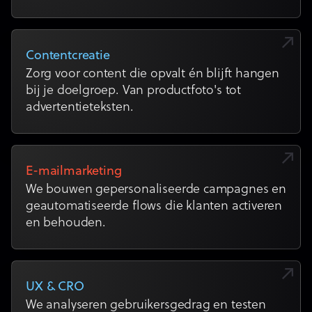
Contentcreatie
Zorg voor content die opvalt én blijft hangen
bij je doelgroep. Van productfoto's tot
advertentieteksten.
E-mailmarketing
We bouwen gepersonaliseerde campagnes en
geautomatiseerde flows die klanten activeren
en behouden.
UX & CRO
We analyseren gebruikersgedrag en testen