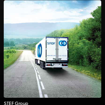
STEF Group