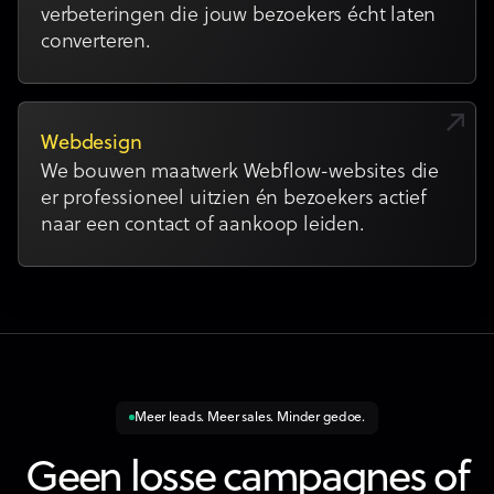
verbeteringen die jouw bezoekers écht laten
converteren.
Webdesign
We bouwen maatwerk Webflow-websites die
er professioneel uitzien én bezoekers actief
naar een contact of aankoop leiden.
Meer leads. Meer sales. Minder gedoe.
Geen losse campagnes of