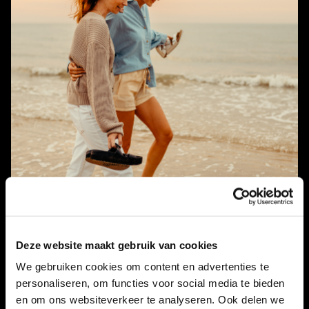
Deze website maakt gebruik van cookies
We gebruiken cookies om content en advertenties te
personaliseren, om functies voor social media te bieden
en om ons websiteverkeer te analyseren. Ook delen we