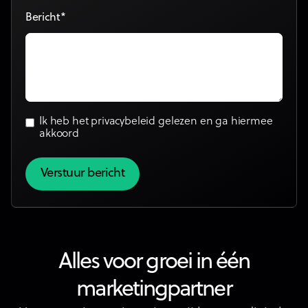
Bericht*
Ik heb het
privacybeleid
gelezen en ga hiermee
akkoord
Alles voor groei in één
marketingpartner