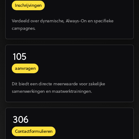
Inschrijvingen
Verdeeld over dynamische, Always-On en specifieke
campagnes.
105
aanvragen
Dit biedt een directe meerwaarde voor zakelijke
samenwerkingen en maatwerktrainingen.
306
Contactformulieren