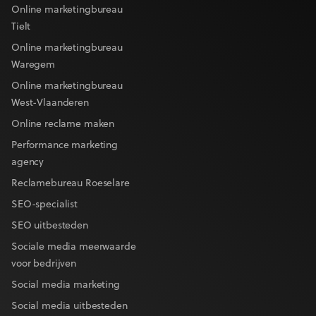
Online marketingbureau
Tielt
Online marketingbureau
Waregem
Online marketingbureau
West-Vlaanderen
Online reclame maken
Performance marketing
agency
Reclamebureau Roeselare
SEO-specialist
SEO uitbesteden
Sociale media meerwaarde
voor bedrijven
Social media marketing
Social media uitbesteden