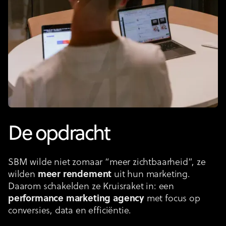
De opdracht
SBM wilde niet zomaar “meer zichtbaarheid”, ze
wilden
meer rendement
uit hun marketing.
Daarom schakelden ze Kruisraket in: een
performance marketing agency
met focus op
conversies, data en efficiëntie.