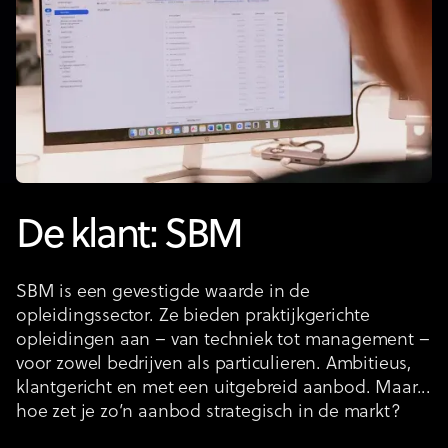
De klant: SBM
SBM is een gevestigde waarde in de
opleidingssector. Ze bieden praktijkgerichte
opleidingen aan – van techniek tot management –
voor zowel bedrijven als particulieren. Ambitieus,
klantgericht en met een uitgebreid aanbod. Maar...
hoe zet je zo’n aanbod strategisch in de markt?