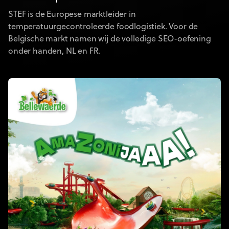
STEF is de Europese marktleider in
temperatuurgecontroleerde foodlogistiek. Voor de
Belgische markt namen wij de volledige SEO-oefening
onder handen, NL en FR.