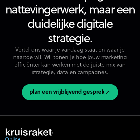
nattevingerwerk, maar een
duidelijke digitale
strategie.
Vertel ons waar je vandaag staat en waar je
naartoe wil. Wij tonen je hoe jouw marketing
efficiënter kan werken met de juiste mix van
strategie, data en campagnes.
plan een vrijblijvend gesprek
plan een vrijblijvend gesprek
Online