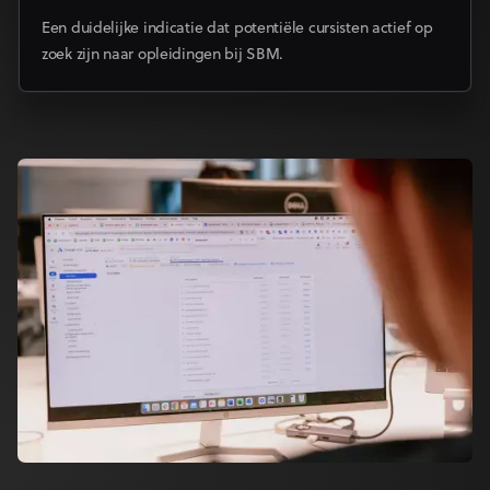
Een duidelijke indicatie dat potentiële cursisten actief op
zoek zijn naar opleidingen bij SBM.