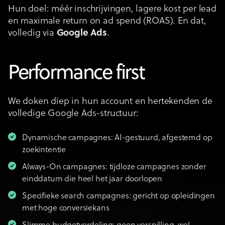
Hun doel: méér inschrijvingen, lagere kost per lead
en maximale return on ad spend (ROAS). En dat,
volledig via
Google Ads
.
Performance first
We doken diep in hun account en hertekenden de
volledige Google Ads-structuur:
Dynamische campagnes: AI-gestuurd, afgestemd op
zoekintentie
Always-On campagnes: tijdloze campagnes zonder
einddatum die heel het jaar doorlopen
Specifieke search campagnes: gericht op opleidingen
met hoge conversiekans