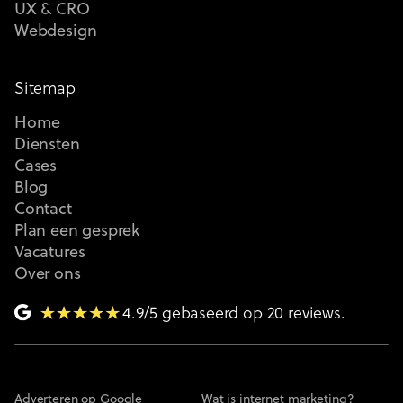
UX & CRO
Webdesign
Sitemap
Home
Diensten
Cases
Blog
Contact
Plan een gesprek
Vacatures
Over ons
4.9/5 gebaseerd op 20 reviews.
Adverteren op Google
Wat is internet marketing?