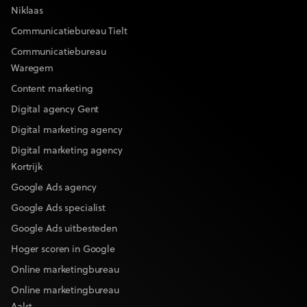
Niklaas
Communicatiebureau Tielt
Communicatiebureau
Waregem
Content marketing
Digital agency Gent
Digital marketing agency
Digital marketing agency
Kortrijk
Google Ads agency
Google Ads specialist
Google Ads uitbesteden
Hoger scoren in Google
Online marketingbureau
Online marketingbureau