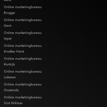
Aalst
Online marketingbureau
Brugge
Online marketingbureau
Gent
Online marketingbureau
Ieper
Online marketingbureau
Knokke-Heist
Online marketingbureau
Kortrijk
Online marketingbureau
Lokeren
Online marketingbureau
Oostende
Online marketingbureau
Sint-Niklaas