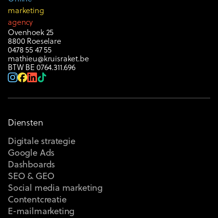
marketing
agency
Ovenhoek 25
8800 Roeselare
0478 55 47 55
mathieu@kruisraket.be
BTW BE 0764.311.696
Diensten
Digitale strategie
Google Ads
Dashboards
SEO & GEO
Social media marketing
Contentcreatie
E-mailmarketing