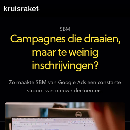
SBM
Campagnes die draaien,
maar te weinig
inschrijvingen?
Zo maakte SBM van Google Ads een constante
stroom van nieuwe deelnemers.