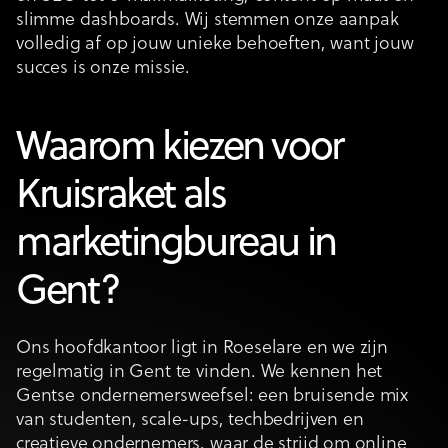
slimme dashboards. Wij stemmen onze aanpak
volledig af op jouw unieke behoeften, want jouw
succes is onze missie.
Waarom kiezen voor
Kruisraket als
marketingbureau in
Gent?
Ons hoofdkantoor ligt in Roeselare en we zijn
regelmatig in Gent te vinden. We kennen het
Gentse ondernemersweefsel: een bruisende mix
van studenten, scale-ups, techbedrijven en
creatieve ondernemers, waar de strijd om online