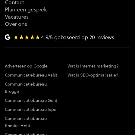
Contact
Plan een gesprek
Vacatures
Over ons
4.9/5 gebaseerd op 20 reviews.
Adverteren op Google
Wat is internet marketing?
Communicatiebureau Aalst
Wat is SEO-optimalisatie?
Communicatiebureau
Brugge
Communicatiebureau Gent
Communicatiebureau Ieper
Communicatiebureau
Knokke-Heist