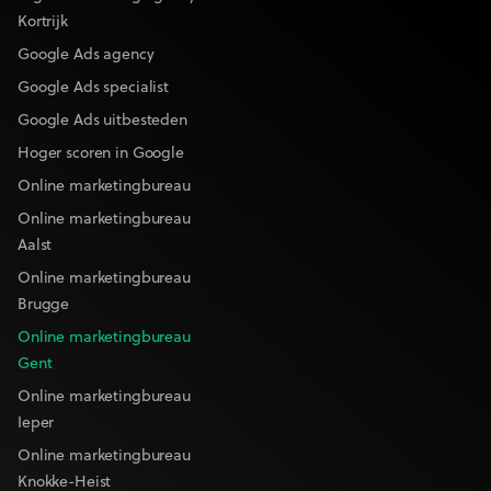
Kortrijk
Google Ads agency
Google Ads specialist
Google Ads uitbesteden
Hoger scoren in Google
Online marketingbureau
Online marketingbureau
Aalst
Online marketingbureau
Brugge
Online marketingbureau
Gent
Online marketingbureau
Ieper
Online marketingbureau
Knokke-Heist