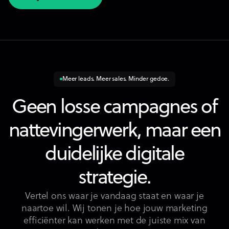
Bekijk alle artikels
Meer leads. Meer sales. Minder gedoe.
Geen losse campagnes of
nattevingerwerk, maar een
duidelijke digitale
strategie.
Vertel ons waar je vandaag staat en waar je
naartoe wil. Wij tonen je hoe jouw marketing
efficiënter kan werken met de juiste mix van