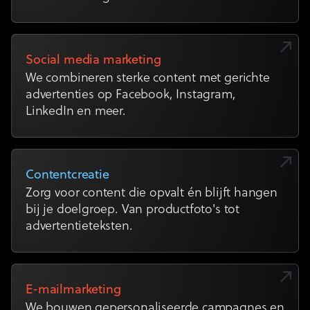
Social media marketing
We combineren sterke content met gerichte
advertenties op Facebook, Instagram,
LinkedIn en meer.
Contentcreatie
Zorg voor content die opvalt én blijft hangen
bij je doelgroep. Van productfoto's tot
advertentieteksten.
E-mailmarketing
We bouwen gepersonaliseerde campagnes en