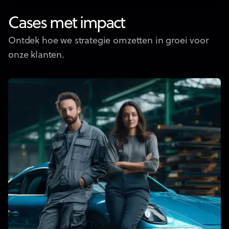
Cases met impact
Ontdek hoe we strategie omzetten in groei voor
onze klanten.