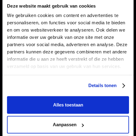
Deze website maakt gebruik van cookies
We gebruiken cookies om content en advertenties te
personaliseren, om functies voor social media te bieden
en om ons websiteverkeer te analyseren. Ook delen we
informatie over uw gebruik van onze site met onze
partners voor social media, adverteren en analyse. Deze
partners kunnen deze gegevens combineren met andere
informatie die u aan ze heeft verstrekt of die ze hebben
verzameld op basis van uw gebruik van hun services.
Details tonen
Alles toestaan
Aanpassen