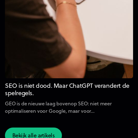
SEO is niet dood. Maar ChatGPT verandert de
spelregels.
GEO is de nieuwe laag bovenop SEO: niet meer
optimaliseren voor Google, maar voor...
Bekijk alle artikels