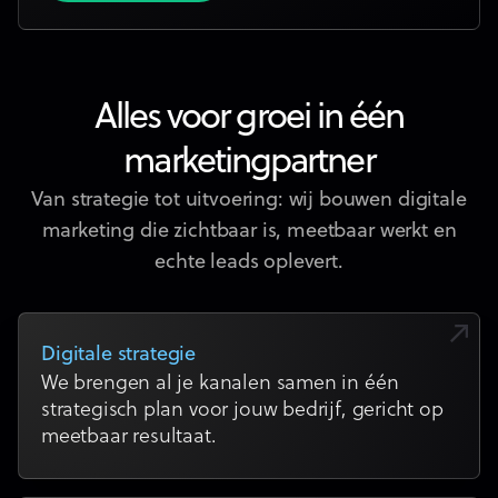
Alles voor groei in één
marketingpartner
Van strategie tot uitvoering: wij bouwen digitale
marketing die zichtbaar is, meetbaar werkt en
echte leads oplevert.
Digitale strategie
We brengen al je kanalen samen in één
strategisch plan voor jouw bedrijf, gericht op
meetbaar resultaat.