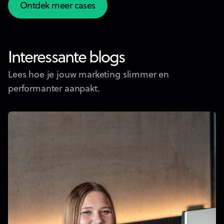
Ontdek meer cases
Ontdek meer cases
Interessante blogs
Lees hoe je jouw marketing slimmer en
performanter aanpakt.