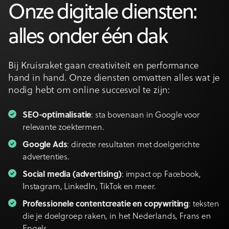
Onze digitale diensten:
alles onder één dak
Bij Kruisraket gaan creativiteit en performance
hand in hand. Onze diensten omvatten alles wat je
nodig hebt om online succesvol te zijn:
SEO-optimalisatie
: sta bovenaan in Google voor
relevante zoektermen.
Google Ads
: directe resultaten met doelgerichte
advertenties.
Social media (advertising)
: impact op Facebook,
Instagram, LinkedIn, TikTok en meer.
Professionele contentcreatie en copywriting
: teksten
die je doelgroep raken, in het Nederlands, Frans en