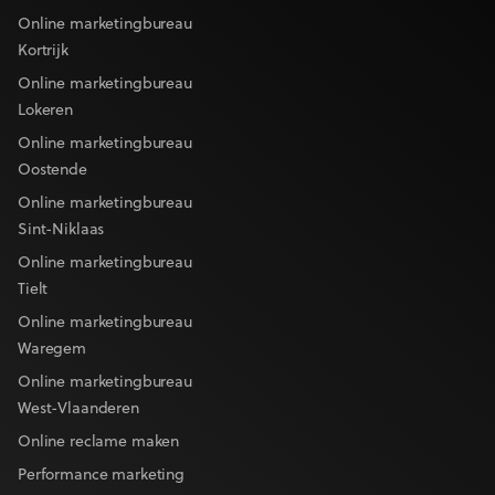
Online marketingbureau
Kortrijk
Online marketingbureau
Lokeren
Online marketingbureau
Oostende
Online marketingbureau
Sint-Niklaas
Online marketingbureau
Tielt
Online marketingbureau
Waregem
Online marketingbureau
West-Vlaanderen
Online reclame maken
Performance marketing