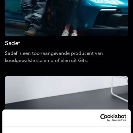
Sadef
Sadef is een toonaangevende producent van
koudgewalste stalen profielen uit Gits.