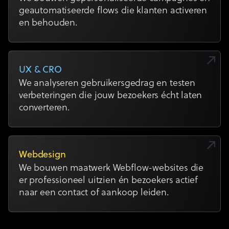
geautomatiseerde flows die klanten activeren
en behouden.
UX & CRO
We analyseren gebruikersgedrag en testen
verbeteringen die jouw bezoekers écht laten
converteren.
Webdesign
We bouwen maatwerk Webflow-websites die
er professioneel uitzien én bezoekers actief
naar een contact of aankoop leiden.