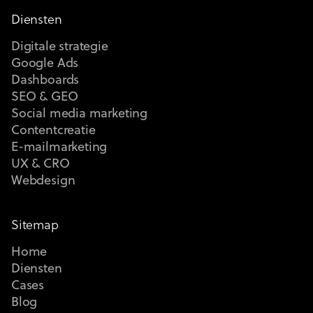
Diensten
Digitale strategie
Google Ads
Dashboards
SEO & GEO
Social media marketing
Contentcreatie
E-mailmarketing
UX & CRO
Webdesign
Sitemap
Home
Diensten
Cases
Blog