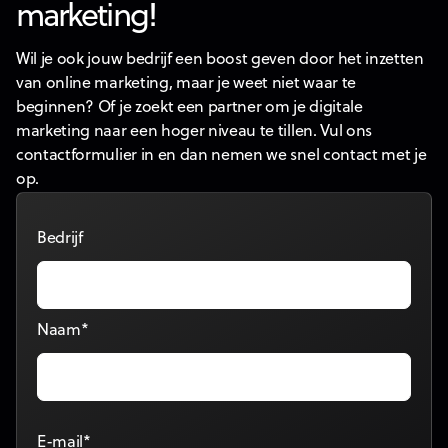
marketing!
Wil je ook jouw bedrijf een boost geven door het inzetten
van online marketing, maar je weet niet waar te
beginnen? Of je zoekt een partner om je digitale
marketing naar een hoger niveau te tillen. Vul ons
contactformulier in en dan nemen we snel contact met je
op.
Bedrijf
Naam*
E-mail*