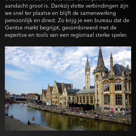
aandacht groot is. Dankzij vlotte verbindingen zijn
we snel ter plaatse en blijft de samenwerking
persoonlijk en direct. Zo krijg je een bureau dat de
Gentse markt begrijpt, gecombineerd met de
expertise en tools van een regionaal sterke speler.