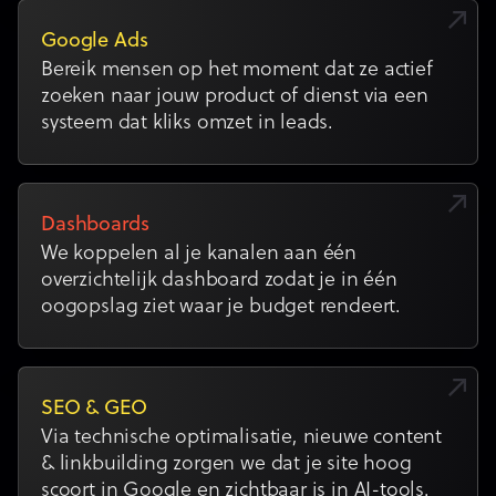
Google Ads
Bereik mensen op het moment dat ze actief
zoeken naar jouw product of dienst via een
systeem dat kliks omzet in leads.
Dashboards
We koppelen al je kanalen aan één
overzichtelijk dashboard zodat je in één
oogopslag ziet waar je budget rendeert.
SEO & GEO
Via technische optimalisatie, nieuwe content
& linkbuilding zorgen we dat je site hoog
scoort in Google en zichtbaar is in AI-tools.