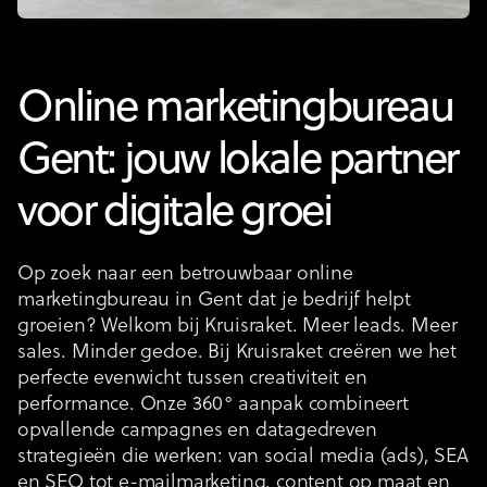
Online marketingbureau
Gent: jouw lokale partner
voor digitale groei
Op zoek naar een betrouwbaar online
marketingbureau in Gent dat je bedrijf helpt
groeien? Welkom bij Kruisraket. Meer leads. Meer
sales. Minder gedoe. Bij Kruisraket creëren we het
perfecte evenwicht tussen creativiteit en
performance. Onze 360° aanpak combineert
opvallende campagnes en datagedreven
strategieën die werken: van social media (ads), SEA
en SEO tot e-mailmarketing, content op maat en