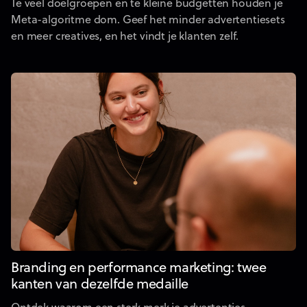
Te veel doelgroepen en te kleine budgetten houden je
Meta-algoritme dom. Geef het minder advertentiesets
en meer creatives, en het vindt je klanten zelf.
Branding en performance marketing: twee
kanten van dezelfde medaille