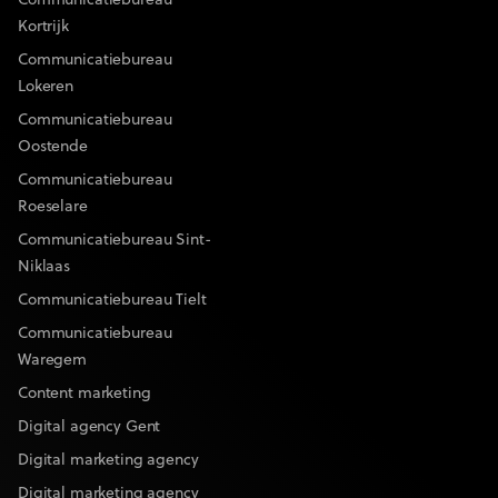
Communicatiebureau
Kortrijk
Communicatiebureau
Lokeren
Communicatiebureau
Oostende
Communicatiebureau
Roeselare
Communicatiebureau Sint-
Niklaas
Communicatiebureau Tielt
Communicatiebureau
Waregem
Content marketing
Digital agency Gent
Digital marketing agency
Digital marketing agency