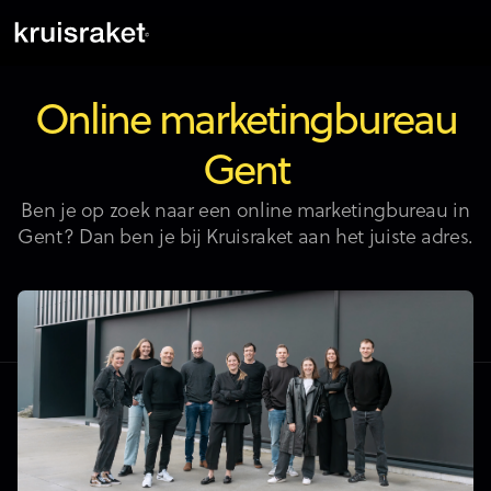
Online marketingbureau
Gent
Ben je op zoek naar een online marketingbureau in
Gent? Dan ben je bij Kruisraket aan het juiste adres.