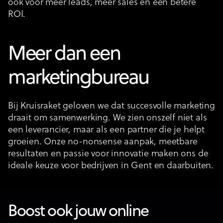
ook voor meer leads, meer sales en een betere
ROI.
Meer dan een
marketingbureau
Bij Kruisraket geloven we dat succesvolle marketing
draait om samenwerking. We zien onszelf niet als
een leverancier, maar als een partner die je helpt
groeien. Onze no-nonsense aanpak, meetbare
resultaten en passie voor innovatie maken ons de
ideale keuze voor bedrijven in Gent en daarbuiten.
Boost ook jouw online