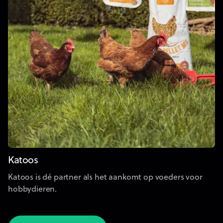
Katoos
Katoos is dé partner als het aankomt op voeders voor
hobbydieren.