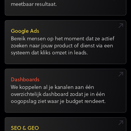
meetbaar resultaat.
Google Ads
Bereik mensen op het moment dat ze actief
zoeken naar jouw product of dienst via een
systeem dat kliks omzet in leads.
Dashboards
We koppelen al je kanalen aan één
overzichtelijk dashboard zodat je in één
oogopslag ziet waar je budget rendeert.
SEO & GEO