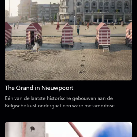
The Grand in Nieuwpoort
Eén van de laatste historische gebouwen aan de
Belgische kust ondergaat een ware metamorfose.