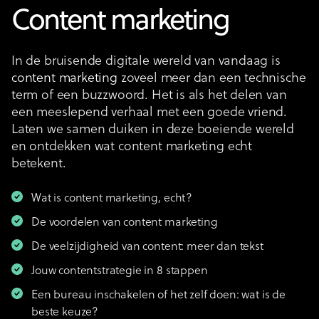
Content marketing
In de bruisende digitale wereld van vandaag is
content marketing
zoveel meer dan een technische
term of een buzzwoord. Het is als het delen van
een meeslepend verhaal met een goede vriend.
Laten we samen duiken in deze boeiende wereld
en ontdekken wat content marketing echt
betekent.
Wat is content marketing, echt?
De voordelen van content marketing
De veelzijdigheid van content: meer dan tekst
Jouw contentstrategie in 8 stappen
Een bureau inschakelen of het zelf doen: wat is de
beste keuze?