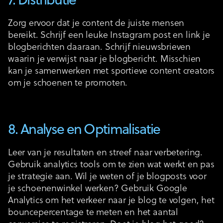
7. Distributie
Zorg ervoor dat je content de juiste mensen
bereikt. Schrijf een leuke Instagram post en link je
blogberichten daaraan. Schrijf nieuwsbrieven
waarin je verwijst naar je blogbericht. Misschien
kan je samenwerken met sportieve content creators
om je schoenen te promoten.
8. Analyse en Optimalisatie
Leer van je resultaten en streef naar verbetering.
Gebruik analytics tools om te zien wat werkt en pas
je strategie aan. Wil je weten of je blogposts voor
je schoenenwinkel werken? Gebruik Google
Analytics om het verkeer naar je blog te volgen, het
bouncepercentage te meten en het aantal