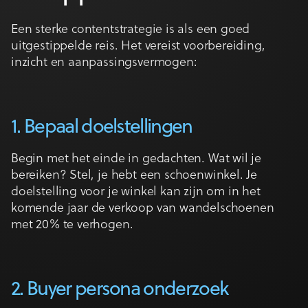
Een sterke contentstrategie is als een goed
uitgestippelde reis. Het vereist voorbereiding,
inzicht en aanpassingsvermogen:
1. Bepaal doelstellingen
Begin met het einde in gedachten. Wat wil je
bereiken? Stel, je hebt een schoenwinkel. Je
doelstelling voor je winkel kan zijn om in het
komende jaar de verkoop van wandelschoenen
met 20% te verhogen.
2. Buyer persona onderzoek