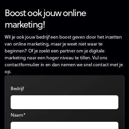
Boost ook jouw online
marketing!
Wil je ook jouw bedrijf een boost geven door het inzetten
van online marketing, maar je weet niet waar te
beginnen? Of je zoekt een partner om je digitale
marketing naar een hoger niveau te tillen. Vul ons
contactformulier in en dan nemen we snel contact met je
op.
Bedrijf
Naam*