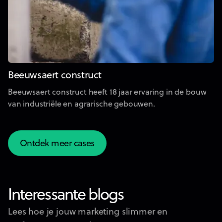
Beeuwsaert construct
Beeuwsaert construct heeft 18 jaar ervaring in de bouw
van industriële en agrarische gebouwen.
Ontdek meer cases
Ontdek meer cases
Interessante blogs
Lees hoe je jouw marketing slimmer en