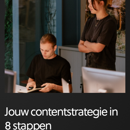
Jouw contentstrategie in
8 stappen