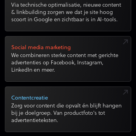
Via technische optimalisatie, nieuwe content
& linkbuilding zorgen we dat je site hoog
scoort in Google en zichtbaar is in AI-tools.
Social media marketing
We combineren sterke content met gerichte
advertenties op Facebook, Instagram,
LinkedIn en meer.
Contentcreatie
Zorg voor content die opvalt én blijft hangen
bij je doelgroep. Van productfoto's tot
advertentieteksten.