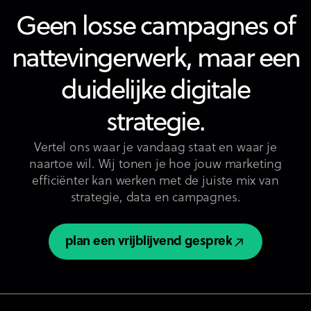
Geen losse campagnes of
nattevingerwerk, maar een
duidelijke digitale
strategie.
Vertel ons waar je vandaag staat en waar je
naartoe wil. Wij tonen je hoe jouw marketing
efficiënter kan werken met de juiste mix van
strategie, data en campagnes.
plan een vrijblijvend gesprek
plan een vrijblijvend gesprek