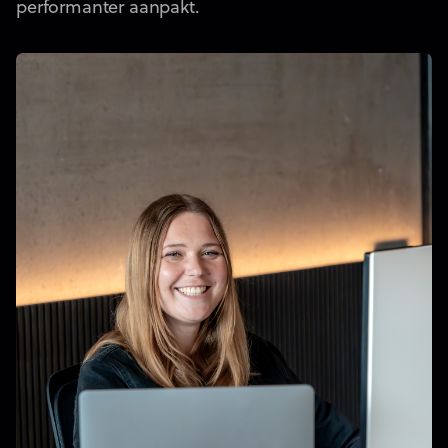
performanter aanpakt.