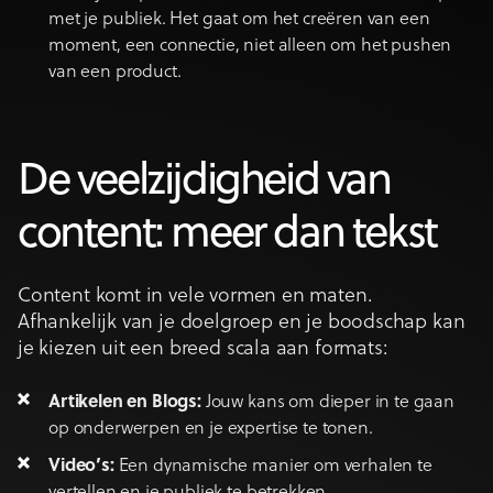
met je publiek. Het gaat om het creëren van een
moment, een connectie, niet alleen om het pushen
van een product.
De veelzijdigheid van
content: meer dan tekst
Content komt in vele vormen en maten.
Afhankelijk van je doelgroep en je boodschap kan
je kiezen uit een breed scala aan formats:
Artikelen en Blogs
:
Jouw kans om dieper in te gaan
op onderwerpen en je expertise te tonen.
Video’s:
Een dynamische manier om verhalen te