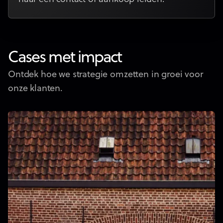
Cases met impact
Ontdek hoe we strategie omzetten in groei voor
onze klanten.