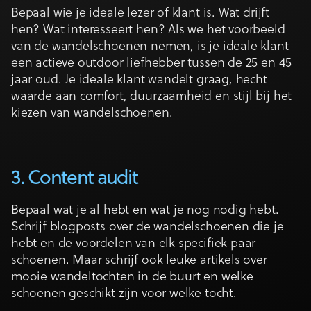
Bepaal wie je ideale lezer of klant is. Wat drijft
hen? Wat interesseert hen? Als we het voorbeeld
van de wandelschoenen nemen, is je ideale klant
een actieve outdoor liefhebber tussen de 25 en 45
jaar oud. Je ideale klant wandelt graag, hecht
waarde aan comfort, duurzaamheid en stijl bij het
kiezen van wandelschoenen.
3. Content audit
Bepaal wat je al hebt en wat je nog nodig hebt.
Schrijf blogposts over de wandelschoenen die je
hebt en de voordelen van elk specifiek paar
schoenen. Maar schrijf ook leuke artikels over
mooie wandeltochten in de buurt en welke
schoenen geschikt zijn voor welke tocht.