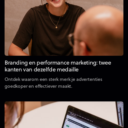
Branding en performance marketing: twee
kanten van dezelfde medaille
Ontdek waarom een sterk merk je advertenties
goedkoper en effectiever maakt.