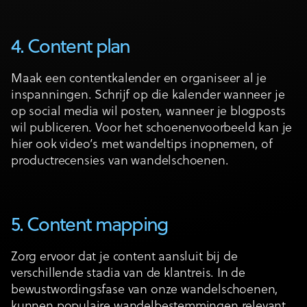
4. Content plan
Maak een contentkalender en organiseer al je
inspanningen. Schrijf op die kalender wanneer je
op social media wil posten, wanneer je blogposts
wil publiceren. Voor het schoenenvoorbeeld kan je
hier ook video’s met wandeltips inopnemen, of
productrecensies van wandelschoenen.
5. Content mapping
Zorg ervoor dat je content aansluit bij de
verschillende stadia van de klantreis. In de
bewustwordingsfase van onze wandelschoenen,
kunnen populaire wandelbestemmingen relevant