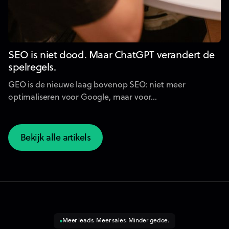
SEO is niet dood. Maar ChatGPT verandert de
spelregels.
GEO is de nieuwe laag bovenop SEO: niet meer
optimaliseren voor Google, maar voor...
Bekijk alle artikels
Bekijk alle artikels
Meer leads. Meer sales. Minder gedoe.