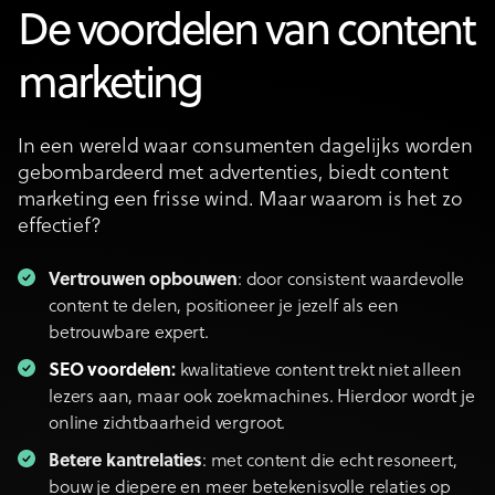
De voordelen van content
marketing
In een wereld waar consumenten dagelijks worden
gebombardeerd met advertenties, biedt content
marketing een frisse wind. Maar waarom is het zo
effectief?
Vertrouwen opbouwen
: door consistent waardevolle
content te delen, positioneer je jezelf als een
betrouwbare expert.
SEO voordelen
:
kwalitatieve content trekt niet alleen
lezers aan, maar ook zoekmachines. Hierdoor wordt je
online zichtbaarheid vergroot.
Betere kantrelaties
: met content die echt resoneert,
bouw je diepere en meer betekenisvolle relaties op