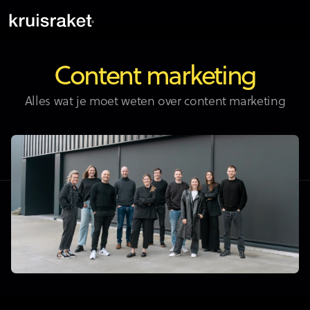
Content marketing
Alles wat je moet weten over content marketing