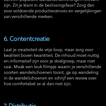
zijn. Zit je klant in de beslissingsfase? Zorg dan
voor voldoende productrecensies en vergelijkingen
van verschillende merken.
6. Contentcreatie
Laat je creativiteit de vrije loop, maar zorg voor
kwaliteit boven kwantiteit. De inhoud moet nuttig
en informatief zijn voor je doelgroep, maar niet
saai. Maak een leuk filmpje waarin je verschillende
soorten wandelschoenen toont, ga op wandeling
in de wandelschoenen en schrijf een review over
hoe comfortabel ze al dan niet zijn.