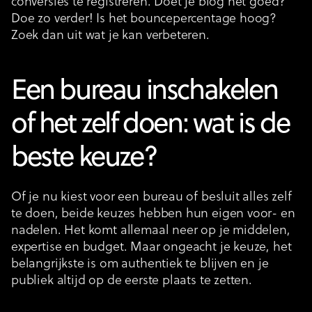
conversies te registreren. Doet je blog het goed?
Doe zo verder! Is het bouncepercentage hoog?
Zoek dan uit wat je kan verbeteren.
Een bureau inschakelen
of het zelf doen: wat is de
beste keuze?
Of je nu kiest voor een bureau of besluit alles zelf
te doen, beide keuzes hebben hun eigen voor- en
nadelen. Het komt allemaal neer op je middelen,
expertise en budget. Maar ongeacht je keuze, het
belangrijkste is om authentiek te blijven en je
publiek altijd op de eerste plaats te zetten.