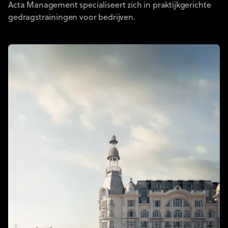
Acta Management specialiseert zich in praktijkgerichte
gedragstrainingen voor bedrijven.