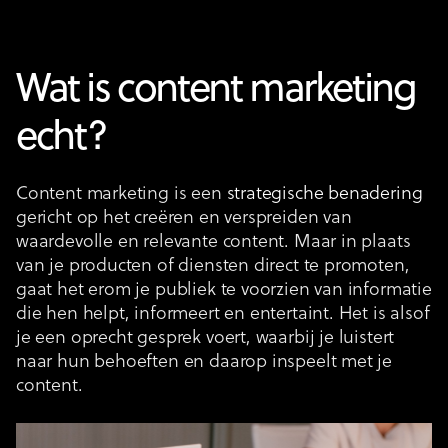
Wat is content marketing
echt?
Content marketing is een
strategische benadering
gericht op het creëren en verspreiden van
waardevolle en relevante content. Maar in plaats
van je producten of diensten direct te promoten,
gaat het erom je publiek te voorzien van informatie
die hen helpt, informeert en entertaint. Het is alsof
je een oprecht gesprek voert, waarbij je luistert
naar hun behoeften en daarop inspeelt met je
content.