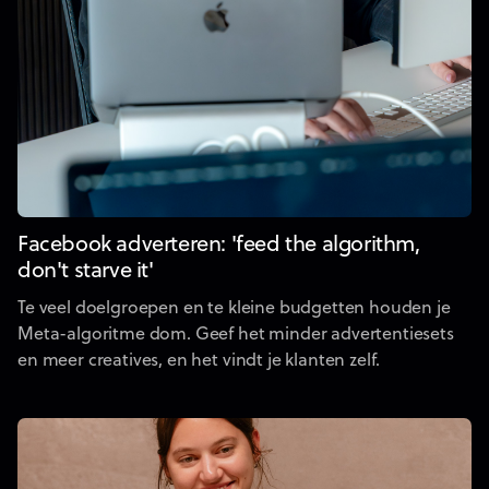
Facebook adverteren: 'feed the algorithm,
don't starve it'
Te veel doelgroepen en te kleine budgetten houden je
Meta-algoritme dom. Geef het minder advertentiesets
en meer creatives, en het vindt je klanten zelf.