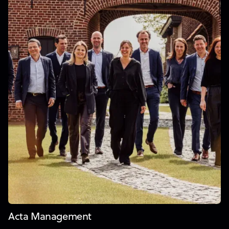
Acta Management