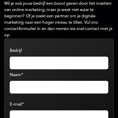
Wil je ook jouw bedrijf een boost geven door het inzetten
van online marketing, maar je weet niet waar te
beginnen? Of je zoekt een partner om je digitale
marketing naar een hoger niveau te tillen. Vul ons
contactformulier in en dan nemen we snel contact met je
op.
Bedrijf
Naam*
E-mail*