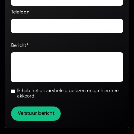
Telefoon
Bericht*
Ik heb het
privacybeleid
gelezen en ga hiermee
akkoord