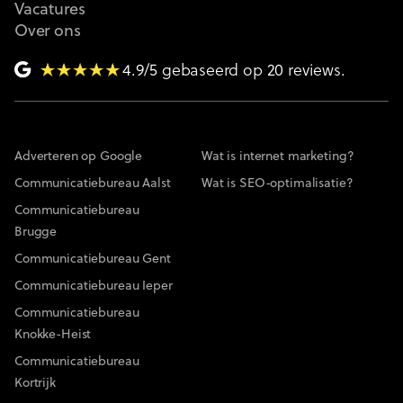
Vacatures
Over ons
4.9/5 gebaseerd op 20 reviews.
Adverteren op Google
Wat is internet marketing?
Communicatiebureau Aalst
Wat is SEO-optimalisatie?
Communicatiebureau
Brugge
Communicatiebureau Gent
Communicatiebureau Ieper
Communicatiebureau
Knokke-Heist
Communicatiebureau
Kortrijk