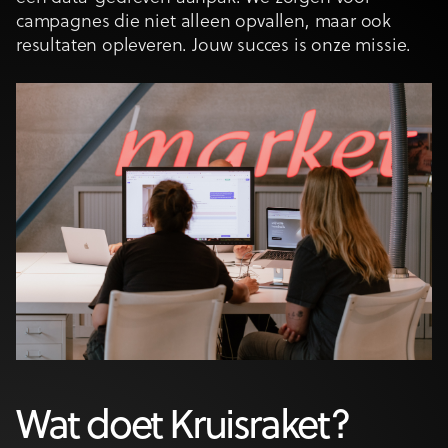
campagnes die niet alleen opvallen, maar ook
resultaten opleveren. Jouw succes is onze missie.
Wat doet Kruisraket?