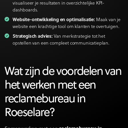
visualiseer je resultaten in overzichtelijke KPI-
dashboards.
Website-ontwikkeling en optimalisatie:
Maak van je
website een krachtige tool om klanten te overtuigen.
Strategisch advies:
Van merkstrategie tot het
opstellen van een compleet communicatieplan.
Wat zijn de voordelen van
het werken met een
reclamebureau in
Roeselare?