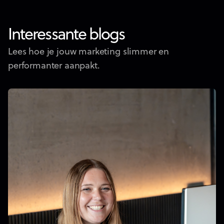
Interessante blogs
Lees hoe je jouw marketing slimmer en
performanter aanpakt.