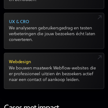
UX & CRO
We analyseren gebruikersgedrag en testen
verbeteringen die jouw bezoekers écht laten
converteren.
Webdesign
We bouwen maatwerk Webflow-websites die
er professioneel uitzien én bezoekers actief
naar een contact of aankoop leiden.