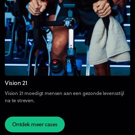
Vision 21
Vision 21 moedigt mensen aan een gezonde levensstijl
na te streven.
Ontdek meer cases
Ontdek meer cases