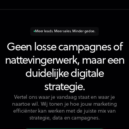
Meer leads. Meer sales. Minder gedoe.
Geen losse campagnes of
nattevingerwerk, maar een
duidelijke digitale
strategie.
Vertel ons waar je vandaag staat en waar je
naartoe wil. Wij tonen je hoe jouw marketing
efficiënter kan werken met de juiste mix van
strategie, data en campagnes.