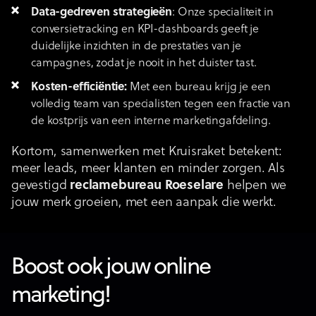
Data-gedreven strategieën
: Onze specialiteit in
conversietracking en KPI-dashboards geeft je
duidelijke inzichten in de prestaties van je
campagnes, zodat je nooit in het duister tast.
Kosten-efficiëntie:
Met een bureau krijg je een
volledig team van specialisten tegen een fractie van
de kostprijs van een interne marketingafdeling.
Kortom, samenwerken met Kruisraket betekent:
meer leads, meer klanten en minder zorgen. Als
gevestigd
reclamebureau Roeselare
helpen we
jouw merk groeien, met een aanpak die werkt.
Boost ook jouw online
marketing!