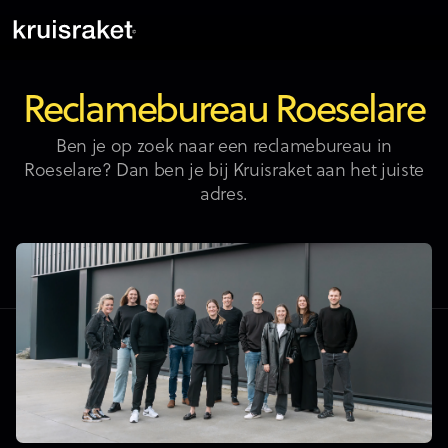
Reclamebureau Roeselare
Ben je op zoek naar een reclamebureau in
Roeselare? Dan ben je bij Kruisraket aan het juiste
adres.