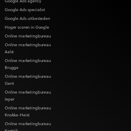
Google Ads agency
Google Ads specialist
Google Ads uitbesteden
Hoger scoren in Google
Online marketingbureau
Online marketingbureau
Aalst
Online marketingbureau
Brugge
Online marketingbureau
Gent
Online marketingbureau
Ieper
Online marketingbureau
Knokke-Heist
Online marketingbureau