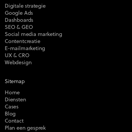
Digitale strategie
Google Ads
Dashboards
SEO & GEO
Social media marketing
Contentcreatie
E-mailmarketing
UX & CRO
Webdesign
Sitemap
Home
Diensten
Cases
Blog
Contact
Plan een gesprek