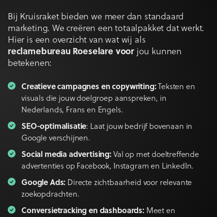
Bij Kruisraket bieden we meer dan standaard
marketing. We creëren een totaalpakket dat werkt.
Hier is een overzicht van wat wij als
reclamebureau Roeselare voor
jou kunnen
betekenen:
Creatieve campagnes en copywriting:
Teksten en
visuals die jouw doelgroep aanspreken, in
Nederlands, Frans en Engels.
SEO-optimalisatie
: Laat jouw bedrijf bovenaan in
Google verschijnen.
Social media advertising:
Val op met doeltreffende
advertenties op Facebook, Instagram en LinkedIn.
Google Ads:
Directe zichtbaarheid voor relevante
zoekopdrachten.
Conversietracking en dashboards:
Meet en