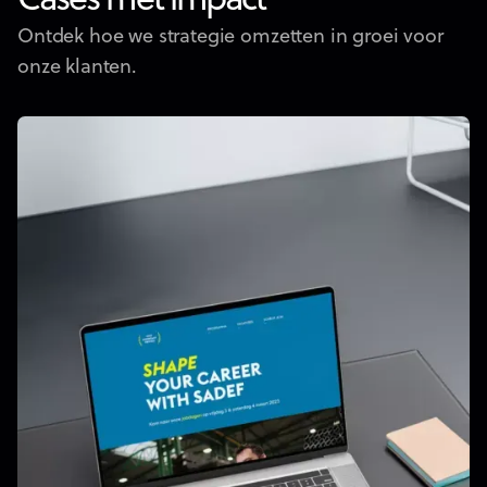
Cases met impact
Ontdek hoe we strategie omzetten in groei voor
onze klanten.