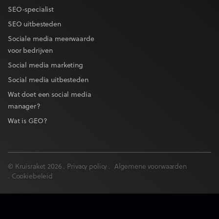
SEO-specialist
SEO uitbesteden
Sociale media meerwaarde
voor bedrijven
Social media marketing
Social media uitbesteden
Wat doet een social media
manager?
Wat is GEO?
© Kruisraket 2026 .
Privacy policy
.
Algemene voorwaarden
.
Cookiebeleid