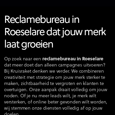
Reclamebureau in
Roeselare dat jouw merk
laat groeien
Op zoek naar een
reclamebureau
in Roeselare
dat meer doet dan alleen campagnes uitvoeren?
Bij Kruisraket denken we verder. We combineren
creativiteit met strategie om jouw merk sterker te
maken, zichtbaarheid te vergroten en klanten te
overtuigen. Onze aanpak draait volledig om jouw
noden. Of je nu meer leads wilt, je merk wilt
versterken, of online beter gevonden wilt worden,
wij stemmen onze diensten volledig af op jouw
doelen.