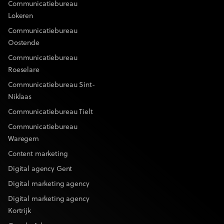
Communicatiebureau
Lokeren
Communicatiebureau
Oostende
Communicatiebureau
Roeselare
Communicatiebureau Sint-
Niklaas
Communicatiebureau Tielt
Communicatiebureau
Waregem
Content marketing
Digital agency Gent
Digital marketing agency
Digital marketing agency
Kortrijk