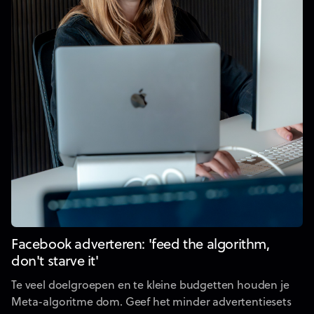
Facebook adverteren: 'feed the algorithm,
don't starve it'
Te veel doelgroepen en te kleine budgetten houden je
Meta-algoritme dom. Geef het minder advertentiesets