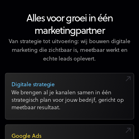
Alles voor groei in één
marketingpartner
Van strategie tot uitvoering: wij bouwen digitale
marketing die zichtbaar is, meetbaar werkt en
echte leads oplevert.
Digitale strategie
We brengen al je kanalen samen in één
strategisch plan voor jouw bedrijf, gericht op
meetbaar resultaat.
Google Ads