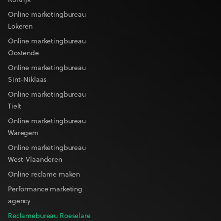
Kortrijk
Online marketingbureau
Lokeren
Online marketingbureau
Oostende
Online marketingbureau
Sint-Niklaas
Online marketingbureau
Tielt
Online marketingbureau
Waregem
Online marketingbureau
West-Vlaanderen
Online reclame maken
Performance marketing
agency
Reclamebureau Roeselare