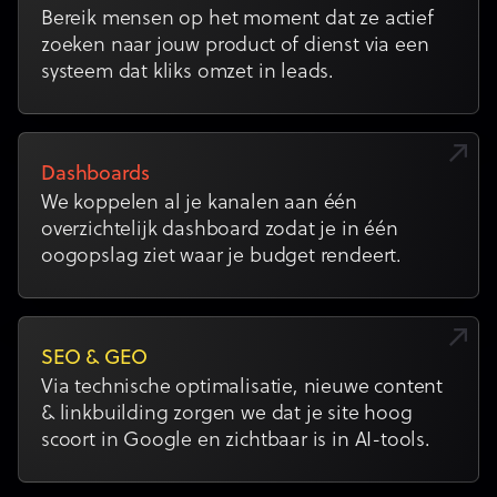
Bereik mensen op het moment dat ze actief
zoeken naar jouw product of dienst via een
systeem dat kliks omzet in leads.
Dashboards
We koppelen al je kanalen aan één
overzichtelijk dashboard zodat je in één
oogopslag ziet waar je budget rendeert.
SEO & GEO
Via technische optimalisatie, nieuwe content
& linkbuilding zorgen we dat je site hoog
scoort in Google en zichtbaar is in AI-tools.