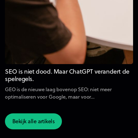
SEO is niet dood. Maar ChatGPT verandert de
spelregels.
GEO is de nieuwe laag bovenop SEO: niet meer
optimaliseren voor Google, maar voor...
Bekijk alle artikels
Bekijk alle artikels