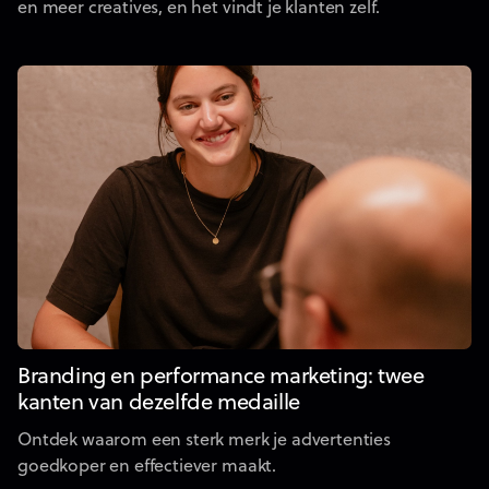
en meer creatives, en het vindt je klanten zelf.
Branding en performance marketing: twee
kanten van dezelfde medaille
Ontdek waarom een sterk merk je advertenties
goedkoper en effectiever maakt.