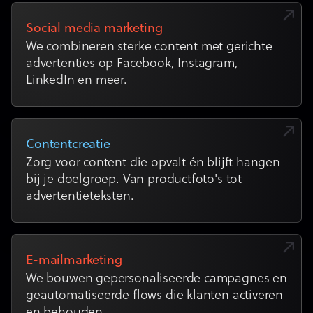
Social media marketing
We combineren sterke content met gerichte
advertenties op Facebook, Instagram,
LinkedIn en meer.
Contentcreatie
Zorg voor content die opvalt én blijft hangen
bij je doelgroep. Van productfoto's tot
advertentieteksten.
E-mailmarketing
We bouwen gepersonaliseerde campagnes en
geautomatiseerde flows die klanten activeren
en behouden.