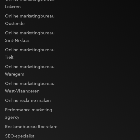
Lokeren
Online marketingbureau
Oostende
Online marketingbureau
Sint-Niklaas
Online marketingbureau
Tielt
Online marketingbureau
Waregem
Online marketingbureau
West-Vlaanderen
Online reclame maken
Performance marketing
agency
Reclamebureau Roeselare
SEO-specialist