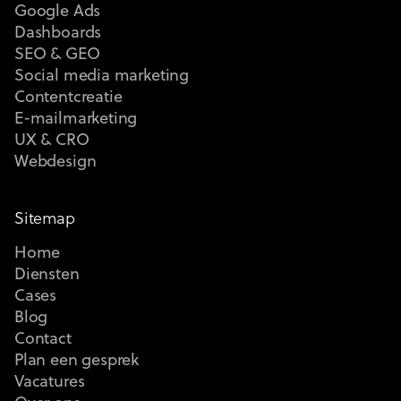
Google Ads
Dashboards
SEO & GEO
Social media marketing
Contentcreatie
E-mailmarketing
UX & CRO
Webdesign
Sitemap
Home
Diensten
Cases
Blog
Contact
Plan een gesprek
Vacatures