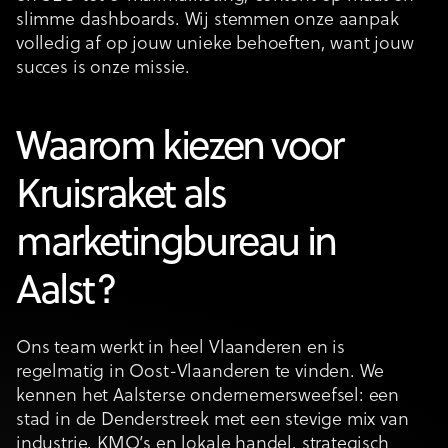
slimme dashboards. Wij stemmen onze aanpak
volledig af op jouw unieke behoeften, want jouw
succes is onze missie.
Waarom kiezen voor
Kruisraket als
marketingbureau in
Aalst?
Ons team werkt in heel Vlaanderen en is
regelmatig in Oost-Vlaanderen te vinden. We
kennen het Aalsterse ondernemersweefsel: een
stad in de Denderstreek met een stevige mix van
industrie, KMO’s en lokale handel, strategisch