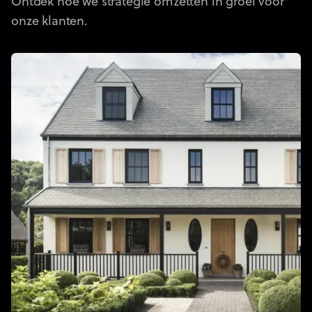
Ontdek hoe we strategie omzetten in groei voor
onze klanten.