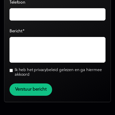
Telefoon
Bericht*
Ik heb het
privacybeleid
gelezen en ga hiermee
akkoord