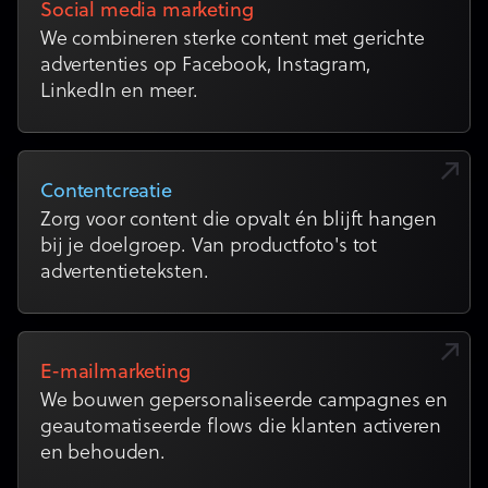
Social media marketing
We combineren sterke content met gerichte
advertenties op Facebook, Instagram,
LinkedIn en meer.
Contentcreatie
Zorg voor content die opvalt én blijft hangen
bij je doelgroep. Van productfoto's tot
advertentieteksten.
E-mailmarketing
We bouwen gepersonaliseerde campagnes en
geautomatiseerde flows die klanten activeren
en behouden.