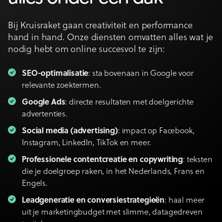
Bij Kruisraket gaan creativiteit en performance
hand in hand. Onze diensten omvatten alles wat je
nodig hebt om online succesvol te zijn:
SEO-optimalisatie
: sta bovenaan in Google voor
relevante zoektermen.
Google Ads
: directe resultaten met doelgerichte
advertenties.
Social media (advertising)
: impact op Facebook,
Instagram, LinkedIn, TikTok en meer.
Professionele contentcreatie en copywriting
: teksten
die je doelgroep raken, in het Nederlands, Frans en
Engels.
Leadgeneratie en conversiestrategieën
: haal meer
uit je marketingbudget met slimme, datagedreven