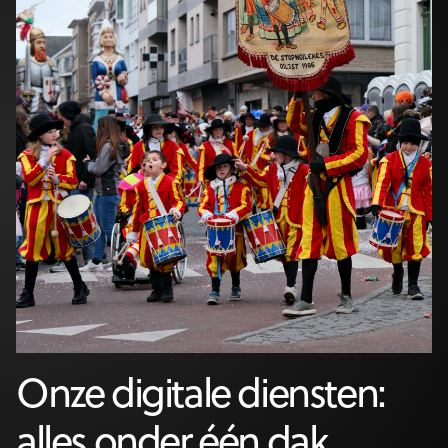
Onze digitale diensten:
alles onder één dak