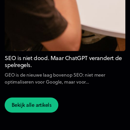
SEO is niet dood. Maar ChatGPT verandert de
spelregels.
GEO is de nieuwe laag bovenop SEO: niet meer
optimaliseren voor Google, maar voor...
Bekijk alle artikels
Bekijk alle artikels