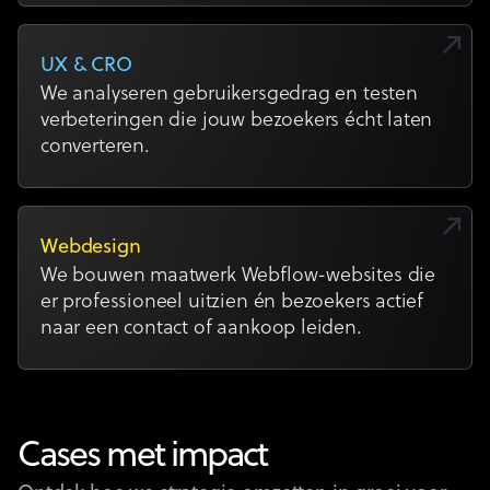
UX & CRO
We analyseren gebruikersgedrag en testen
verbeteringen die jouw bezoekers écht laten
converteren.
Webdesign
We bouwen maatwerk Webflow-websites die
er professioneel uitzien én bezoekers actief
naar een contact of aankoop leiden.
Cases met impact