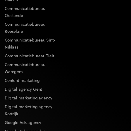
Lokeren
Communicatiebureau
Oostende
Communicatiebureau
Roeselare
Communicatiebureau Sint-
Niklaas
Communicatiebureau Tielt
Communicatiebureau
Waregem
Content marketing
Digital agency Gent
Digital marketing agency
Digital marketing agency
Kortrijk
Google Ads agency