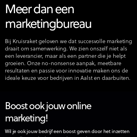
Meer dan een
marketingbureau
Bij Kruisraket geloven we dat succesvolle marketing
draait om samenwerking. We zien onszelf niet als
een leverancier, maar als een partner die je helpt
groeien. Onze no-nonsense aanpak, meetbare
resultaten en passie voor innovatie maken ons de
ideale keuze voor bedrijven in Aalst en daarbuiten.
Boost ook jouw online
marketing!
Wil je ook jouw bedrijf een boost geven door het inzetten