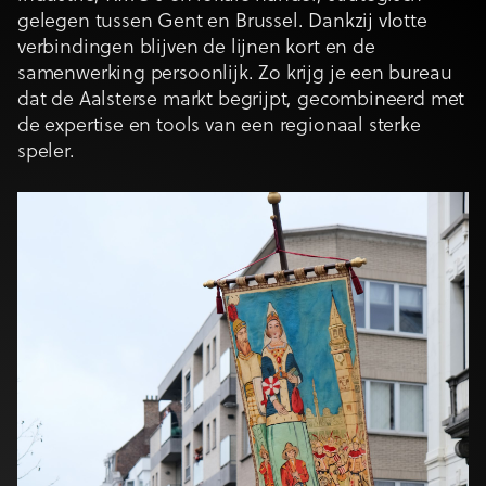
gelegen tussen Gent en Brussel. Dankzij vlotte
verbindingen blijven de lijnen kort en de
samenwerking persoonlijk. Zo krijg je een bureau
dat de Aalsterse markt begrijpt, gecombineerd met
de expertise en tools van een regionaal sterke
speler.