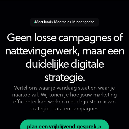
Meer leads. Meer sales. Minder gedoe.
Geen losse campagnes of
nattevingerwerk, maar een
duidelijke digitale
strategie.
Vertel ons waar je vandaag staat en waar je
naartoe wil. Wij tonen je hoe jouw marketing
efficiënter kan werken met de juiste mix van
strategie, data en campagnes.
plan een vrijblijvend gesprek