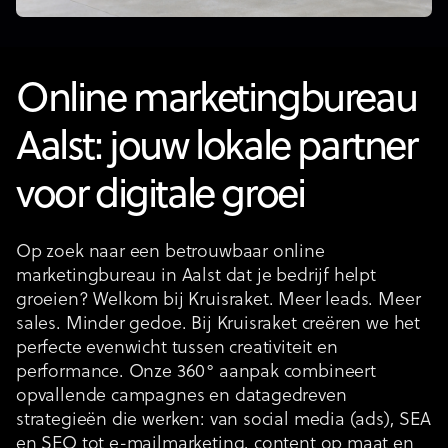
Online marketingbureau
Aalst: jouw lokale partner
voor digitale groei
Op zoek naar een betrouwbaar online
marketingbureau in Aalst dat je bedrijf helpt
groeien? Welkom bij Kruisraket. Meer leads. Meer
sales. Minder gedoe. Bij Kruisraket creëren we het
perfecte evenwicht tussen creativiteit en
performance. Onze 360° aanpak combineert
opvallende campagnes en datagedreven
strategieën die werken: van social media (ads), SEA
en SEO tot e-mailmarketing, content op maat en