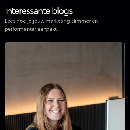
Interessante blogs
Lees hoe je jouw marketing slimmer en
performanter aanpakt.