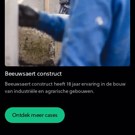
Beeuwsaert construct
Beeuwsaert construct heeft 18 jaar ervaring in de bouw
van industriële en agrarische gebouwen.
Ontdek meer cases
Ontdek meer cases