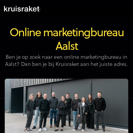
Online marketingbureau
Aalst
Ben je op zoek naar een online marketingbureau in
Aalst? Dan ben je bij Kruisraket aan het juiste adres.