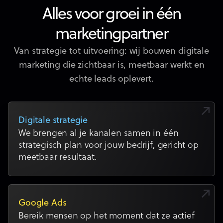
Alles voor groei in één
marketingpartner
Van strategie tot uitvoering: wij bouwen digitale
marketing die zichtbaar is, meetbaar werkt en
echte leads oplevert.
Digitale strategie
We brengen al je kanalen samen in één
strategisch plan voor jouw bedrijf, gericht op
meetbaar resultaat.
Google Ads
Bereik mensen op het moment dat ze actief