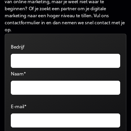
van online marketing, maar je weet niet waar te
beginnen? Of je zoekt een partner om je digitale
marketing naar een hoger niveau te tillen. Vul ons
contactformulier in en dan nemen we snel contact met je
op.
Bedrijf
Naam*
E-mail*