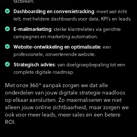
tactieken.
Dashboarding en conversietracking
: meet wat écht
telt, met heldere dashboards voor data, KPI’s en leads.
E-mailmarketing
: sterke klantrelaties via gerichte
campagnes en marketing automation.
Website-ontwikkeling en optimalisatie
: een
professionele, converterende website.
Strategisch advies
: van doelgroepbepaling tot een
complete digitale roadmap.
Met onze 360° aanpak zorgen we dat alle
onderdelen van jouw digitale strategie naadloos
op elkaar aansluiten. Zo maximaliseren we niet
alleen jouw online zichtbaarheid, maar zorgen we
ook voor meer leads, meer sales en een betere
ROI.