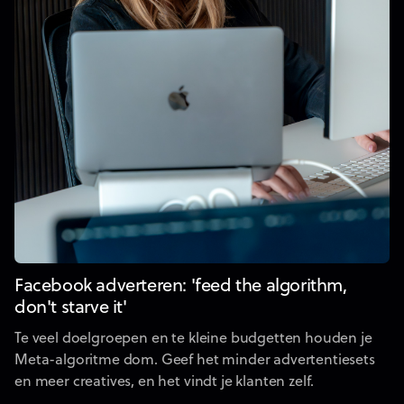
Facebook adverteren: 'feed the algorithm,
don't starve it'
Te veel doelgroepen en te kleine budgetten houden je
Meta-algoritme dom. Geef het minder advertentiesets
en meer creatives, en het vindt je klanten zelf.