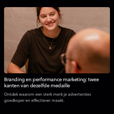
Branding en performance marketing: twee
kanten van dezelfde medaille
Ontdek waarom een sterk merk je advertenties
goedkoper en effectiever maakt.