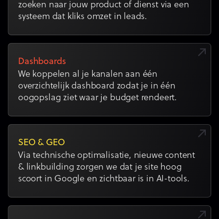
zoeken naar jouw product of dienst via een
systeem dat kliks omzet in leads.
Dashboards
We koppelen al je kanalen aan één
overzichtelijk dashboard zodat je in één
oogopslag ziet waar je budget rendeert.
SEO & GEO
Via technische optimalisatie, nieuwe content
& linkbuilding zorgen we dat je site hoog
scoort in Google en zichtbaar is in AI-tools.