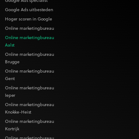
Google Ads specialist
Google Ads uitbesteden
Hoger scoren in Google
Online marketingbureau
Online marketingbureau
Aalst
Online marketingbureau
Brugge
Online marketingbureau
Gent
Online marketingbureau
Ieper
Online marketingbureau
Knokke-Heist
Online marketingbureau
Kortrijk
Online marketingbureau