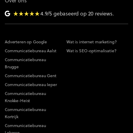
Over ons
4.9/5 gebaseerd op 20 reviews.
Adverteren op Google
Wat is internet marketing?
Communicatiebureau Aalst
Wat is SEO-optimalisatie?
Communicatiebureau
Brugge
Communicatiebureau Gent
Communicatiebureau Ieper
Communicatiebureau
Knokke-Heist
Communicatiebureau
Kortrijk
Communicatiebureau