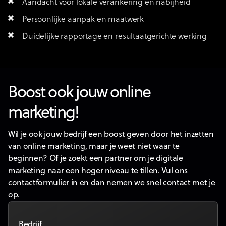
Aandacht voor lokale verankering en nabijheid
Persoonlijke aanpak en maatwerk
Duidelijke rapportage en resultaatgerichte werking
Boost ook jouw online
marketing!
Wil je ook jouw bedrijf een boost geven door het inzetten
van online marketing, maar je weet niet waar te
beginnen? Of je zoekt een partner om je digitale
marketing naar een hoger niveau te tillen. Vul ons
contactformulier in en dan nemen we snel contact met je
op.
Bedrijf