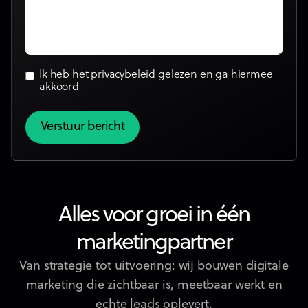
Ik heb het
privacybeleid
gelezen en ga hiermee
akkoord
Alles voor groei in één
marketingpartner
Van strategie tot uitvoering: wij bouwen digitale
marketing die zichtbaar is, meetbaar werkt en
echte leads oplevert.