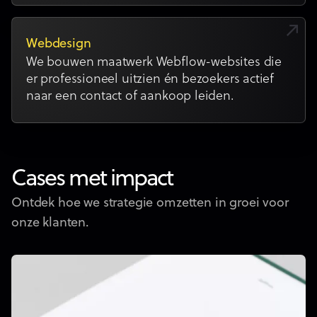
Webdesign
We bouwen maatwerk Webflow-websites die
er professioneel uitzien én bezoekers actief
naar een contact of aankoop leiden.
Cases met impact
Ontdek hoe we strategie omzetten in groei voor
onze klanten.