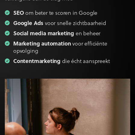
SEO
om beter te scoren in Google
Google Ads
voor snelle zichtbaarheid
Social media marketing
en beheer
Marketing automation
voor efficiënte
opvolging
Contentmarketing
die écht aanspreekt