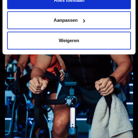
Aanpassen
Weigeren