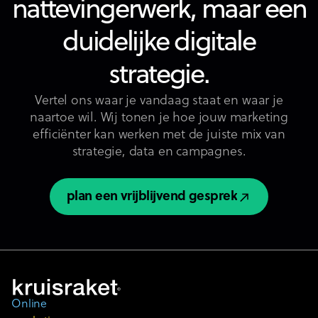
nattevingerwerk, maar een
duidelijke digitale
strategie.
Vertel ons waar je vandaag staat en waar je
naartoe wil. Wij tonen je hoe jouw marketing
efficiënter kan werken met de juiste mix van
strategie, data en campagnes.
plan een vrijblijvend gesprek
plan een vrijblijvend gesprek
Online