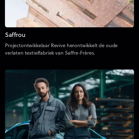
Saffrou
Projectontwikkelaar Revive herontwikkelt de oude
verlaten textielfabriek van Saffre-Frères.