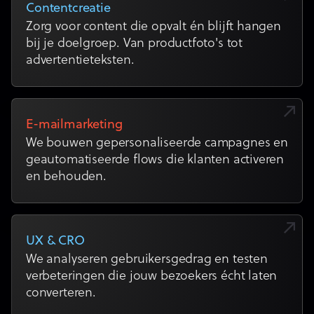
Contentcreatie
Zorg voor content die opvalt én blijft hangen
bij je doelgroep. Van productfoto's tot
advertentieteksten.
E-mailmarketing
We bouwen gepersonaliseerde campagnes en
geautomatiseerde flows die klanten activeren
en behouden.
UX & CRO
We analyseren gebruikersgedrag en testen
verbeteringen die jouw bezoekers écht laten
converteren.