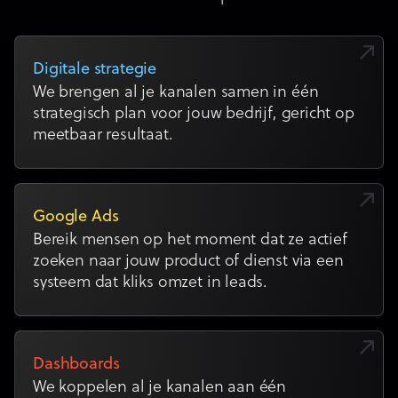
Digitale strategie
We brengen al je kanalen samen in één
strategisch plan voor jouw bedrijf, gericht op
meetbaar resultaat.
Google Ads
Bereik mensen op het moment dat ze actief
zoeken naar jouw product of dienst via een
systeem dat kliks omzet in leads.
Dashboards
We koppelen al je kanalen aan één