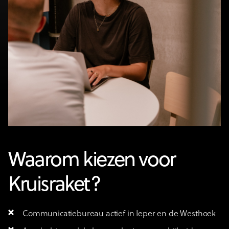
Waarom kiezen voor
Kruisraket?
Communicatiebureau actief in Ieper en de Westhoek