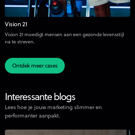
Vision 21
Vision 21 moedigt mensen aan een gezonde levensstijl
na te streven.
Ontdek meer cases
Ontdek meer cases
Interessante blogs
Lees hoe je jouw marketing slimmer en
performanter aanpakt.