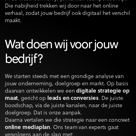
Die nabijheid trekken wij door naar het online
verhaal, zodat jouw bedrijf ook digitaal het verschil
maakt.
Wat doen wij voor jouw
bedrijf?
We starten steeds met een grondige analyse van
jouw onderneming, doelgroep en markt. Op basis
daarvan ontwikkelen we een
digitale strategie op
maat
, gericht op
leads en conversies
. De juiste
boodschap, via de juiste kanalen, naar de juiste
doelgroep. Dat is onze aanpak.
Daarna vertalen we die strategie naar een concreet
online mediaplan
. Ons team van experts gaat
vervolgens aan de slag met: