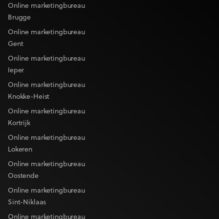
Online marketingbureau
Brugge
Online marketingbureau
Gent
Online marketingbureau
Ieper
Online marketingbureau
Knokke-Heist
Online marketingbureau
Kortrijk
Online marketingbureau
Lokeren
Online marketingbureau
Oostende
Online marketingbureau
Sint-Niklaas
Online marketingbureau