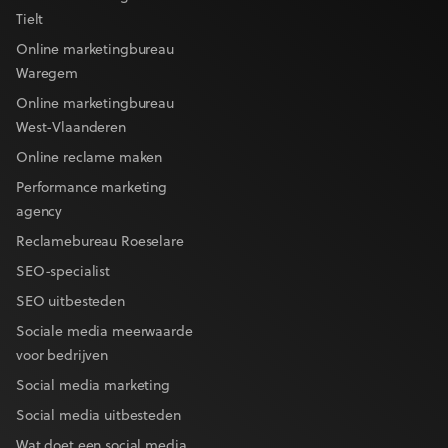
Tielt
Online marketingbureau
Waregem
Online marketingbureau
West-Vlaanderen
Online reclame maken
Performance marketing
agency
Reclamebureau Roeselare
SEO-specialist
SEO uitbesteden
Sociale media meerwaarde
voor bedrijven
Social media marketing
Social media uitbesteden
Wat doet een social media