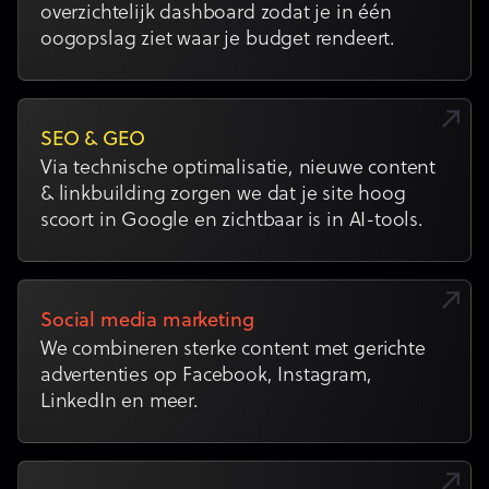
overzichtelijk dashboard zodat je in één
oogopslag ziet waar je budget rendeert.
SEO & GEO
Via technische optimalisatie, nieuwe content
& linkbuilding zorgen we dat je site hoog
scoort in Google en zichtbaar is in AI-tools.
Social media marketing
We combineren sterke content met gerichte
advertenties op Facebook, Instagram,
LinkedIn en meer.