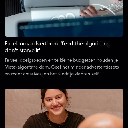
Facebook adverteren: 'feed the algorithm,
don't starve it'
Te veel doelgroepen en te kleine budgetten houden je
Meta-algoritme dom. Geef het minder advertentiesets
en meer creatives, en het vindt je klanten zelf.