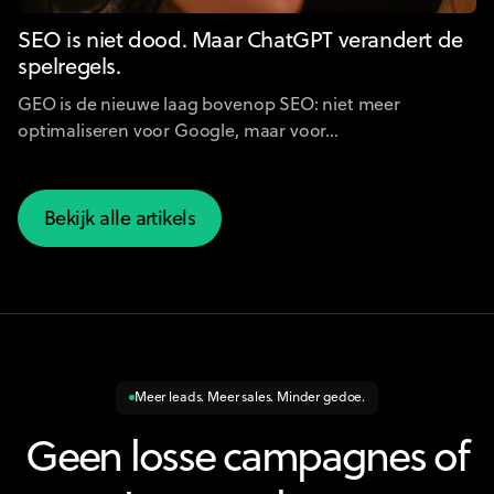
SEO is niet dood. Maar ChatGPT verandert de
spelregels.
GEO is de nieuwe laag bovenop SEO: niet meer
optimaliseren voor Google, maar voor...
Bekijk alle artikels
Bekijk alle artikels
Meer leads. Meer sales. Minder gedoe.
Geen losse campagnes of