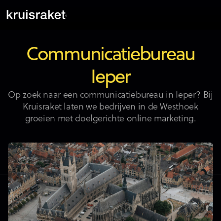
Communicatiebureau
Ieper
Op zoek naar een communicatiebureau in Ieper? Bij
Kruisraket laten we bedrijven in de Westhoek
groeien met doelgerichte online marketing.