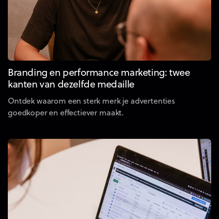
Branding en performance marketing: twee
kanten van dezelfde medaille
Ontdek waarom een sterk merk je advertenties
goedkoper en effectiever maakt.