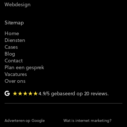
Webdesign
Sitemap
Home
Diensten
Cases
Blog
Contact
Plan een gesprek
Vacatures
Over ons
4.9/5 gebaseerd op 20 reviews.
Adverteren op Google
Wat is internet marketing?