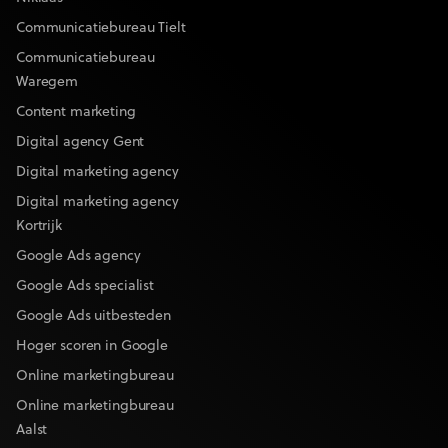
Communicatiebureau Tielt
Communicatiebureau
Waregem
Content marketing
Digital agency Gent
Digital marketing agency
Digital marketing agency
Kortrijk
Google Ads agency
Google Ads specialist
Google Ads uitbesteden
Hoger scoren in Google
Online marketingbureau
Online marketingbureau
Aalst