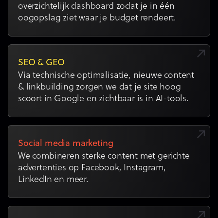
overzichtelijk dashboard zodat je in één
oogopslag ziet waar je budget rendeert.
SEO & GEO
Via technische optimalisatie, nieuwe content
& linkbuilding zorgen we dat je site hoog
scoort in Google en zichtbaar is in AI-tools.
Social media marketing
We combineren sterke content met gerichte
advertenties op Facebook, Instagram,
LinkedIn en meer.