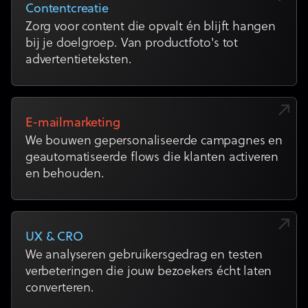
Contentcreatie
Zorg voor content die opvalt én blijft hangen
bij je doelgroep. Van productfoto's tot
advertentieteksten.
E-mailmarketing
We bouwen gepersonaliseerde campagnes en
geautomatiseerde flows die klanten activeren
en behouden.
UX & CRO
We analyseren gebruikersgedrag en testen
verbeteringen die jouw bezoekers écht laten
converteren.