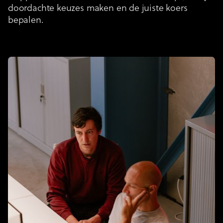
doordachte keuzes maken en de juiste koers
bepalen.