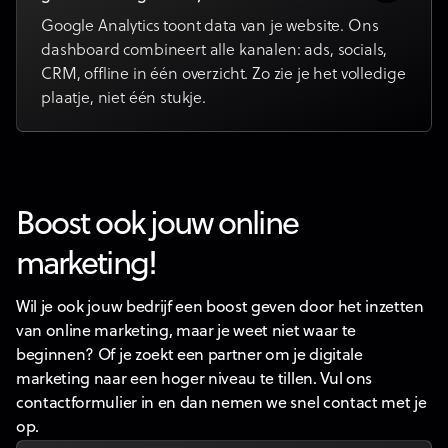
Google Analytics toont data van je website. Ons
dashboard combineert alle kanalen: ads, socials,
CRM, offline in één overzicht. Zo zie je het volledige
plaatje, niet één stukje.
Boost ook jouw online
marketing!
Wil je ook jouw bedrijf een boost geven door het inzetten
van online marketing, maar je weet niet waar te
beginnen? Of je zoekt een partner om je digitale
marketing naar een hoger niveau te tillen. Vul ons
contactformulier in en dan nemen we snel contact met je
op.