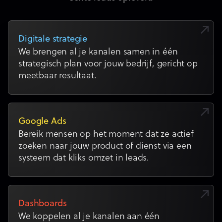
Digitale strategie
We brengen al je kanalen samen in één
strategisch plan voor jouw bedrijf, gericht op
meetbaar resultaat.
Google Ads
Bereik mensen op het moment dat ze actief
zoeken naar jouw product of dienst via een
systeem dat kliks omzet in leads.
Dashboards
We koppelen al je kanalen aan één