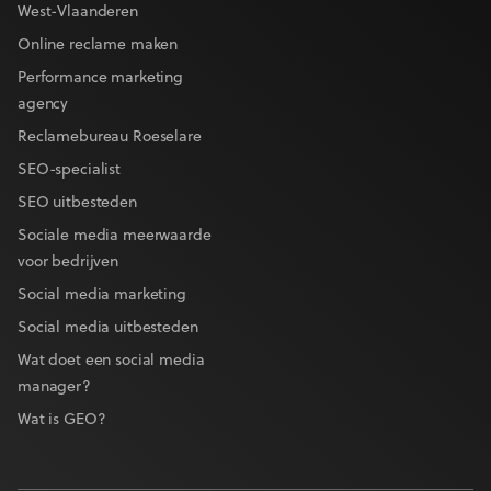
West-Vlaanderen
Online reclame maken
Performance marketing
agency
Reclamebureau Roeselare
SEO-specialist
SEO uitbesteden
Sociale media meerwaarde
voor bedrijven
Social media marketing
Social media uitbesteden
Wat doet een social media
manager?
Wat is GEO?