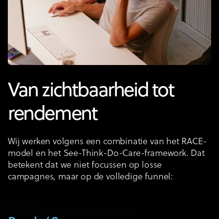
Van zichtbaarheid tot
rendement
Wij werken volgens een combinatie van het RACE-
model en het See-Think-Do-Care-framework. Dat
betekent dat we niet focussen op losse
campagnes, maar op de volledige funnel: