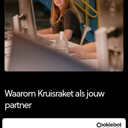
Waarom Kruisraket als jouw
partner
Online marketing expert