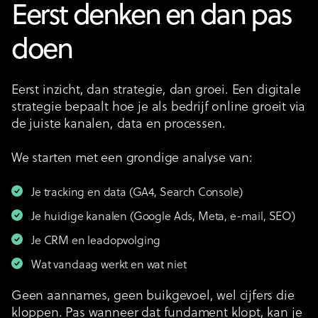
Eerst denken en dan pas
doen
Eerst inzicht, dan strategie, dan groei. Een digitale
strategie bepaalt hoe je als bedrijf online groeit via
de juiste kanalen, data en processen.
We starten met een grondige analyse van:
Je tracking en data (GA4, Search Console)
Je huidige kanalen (Google Ads, Meta, e-mail, SEO)
Je CRM en leadopvolging
Wat vandaag werkt en wat niet
Geen aannames, geen buikgevoel, wel cijfers die
kloppen. Pas wanneer dat fundament klopt, kan je