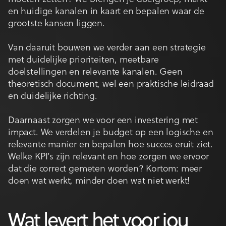
en huidige kanalen in kaart en bepalen waar de
grootste kansen liggen.
Van daaruit bouwen we verder aan een strategie
met duidelijke prioriteiten, meetbare
doelstellingen en relevante kanalen. Geen
theoretisch document, wel een praktische leidraad
en duidelijke richting.
Daarnaast zorgen we voor een investering met
impact. We verdelen je budget op een logische en
relevante manier en bepalen hoe succes eruit ziet.
Welke KPI’s zijn relevant en hoe zorgen we ervoor
dat die correct gemeten worden? Kortom: meer
doen wat werkt, minder doen wat niet werkt!
Wat levert het voor jou