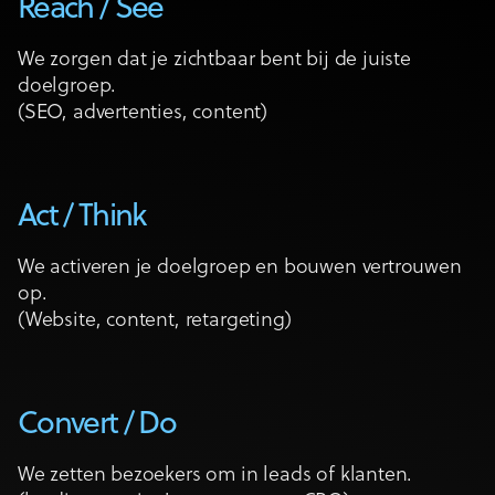
Reach / See
We zorgen dat je zichtbaar bent bij de juiste
doelgroep.
(SEO, advertenties, content)
Act / Think
We activeren je doelgroep en bouwen vertrouwen
op.
(Website, content, retargeting)
Convert / Do
We zetten bezoekers om in leads of klanten.