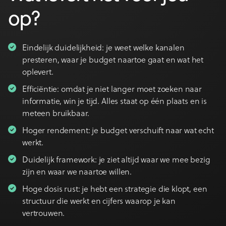
op?
Eindelijk duidelijkheid: je weet welke kanalen
presteren, waar je budget naartoe gaat en wat het
oplevert.
Efficiëntie: omdat je niet langer moet zoeken naar
informatie, win je tijd. Alles staat op één plaats en is
meteen bruikbaar.
Hoger rendement: je budget verschuift naar wat echt
werkt.
Duidelijk framework: je ziet altijd waar we mee bezig
zijn en waar we naartoe willen.
Hoge dosis rust: je hebt een strategie die klopt, een
structuur die werkt en cijfers waarop je kan
vertrouwen.