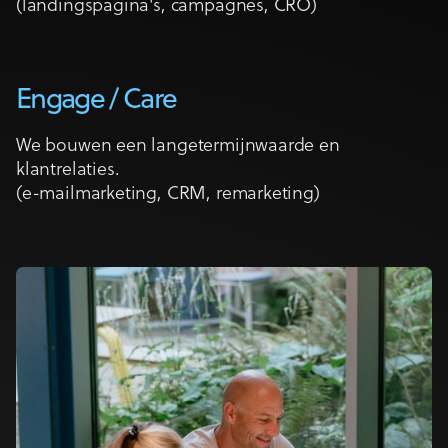
(landingspagina's, campagnes, CRO)
Engage / Care
We bouwen een langetermijnwaarde en
klantrelaties.
(e-mailmarketing, CRM, remarketing)