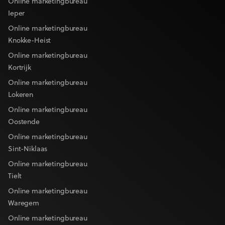
Online marketingbureau
Ieper
Online marketingbureau
Knokke-Heist
Online marketingbureau
Kortrijk
Online marketingbureau
Lokeren
Online marketingbureau
Oostende
Online marketingbureau
Sint-Niklaas
Online marketingbureau
Tielt
Online marketingbureau
Waregem
Online marketingbureau