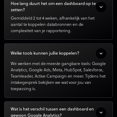
Hoe lang duurt het om een dashboard op te
zetten?
Gemiddeld 2 tot 4 weken, afhankelijk van het
aantal te koppelen databronnen en de
complexiteit van je rapportering.
Welke tools kunnen jullie koppelen?
We werken met de meeste gangbare tools: Google
Analytics, Google Ads, Meta, HubSpot, Salesforce,
Teamleader, Active Campaign en meer. Tijdens het
intakegesprek bekijken we wat voor jou van
toepassing is.
Wat is het verschil tussen een dashboard en
gewoon Google Analytics?