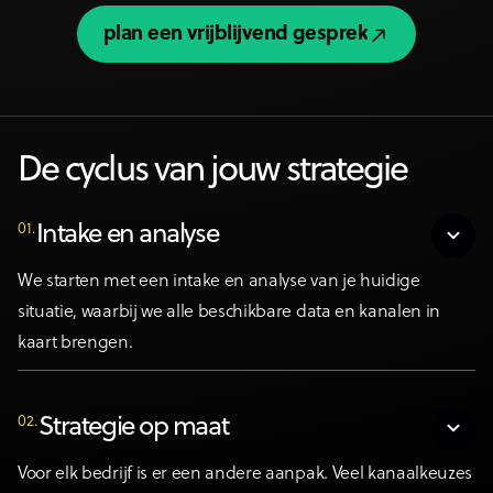
plan een vrijblijvend gesprek
plan een vrijblijvend gesprek
De cyclus van jouw strategie
01.
Intake en analyse
We starten met een intake en analyse van je huidige
situatie, waarbij we alle beschikbare data en kanalen in
kaart brengen.
02.
Strategie op maat
Voor elk bedrijf is er een andere aanpak. Veel kanaalkeuzes