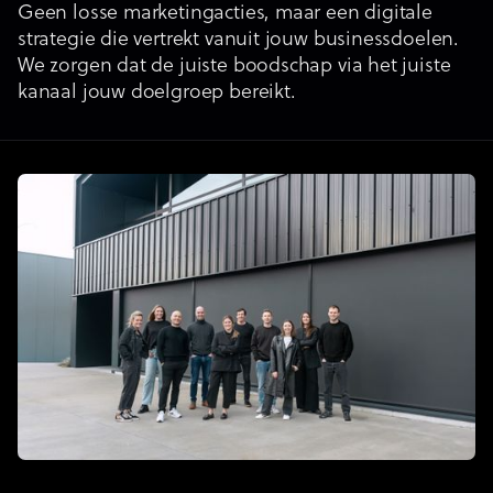
Geen losse marketingacties, maar een digitale
strategie die vertrekt vanuit jouw businessdoelen.
We zorgen dat de juiste boodschap via het juiste
kanaal jouw doelgroep bereikt.