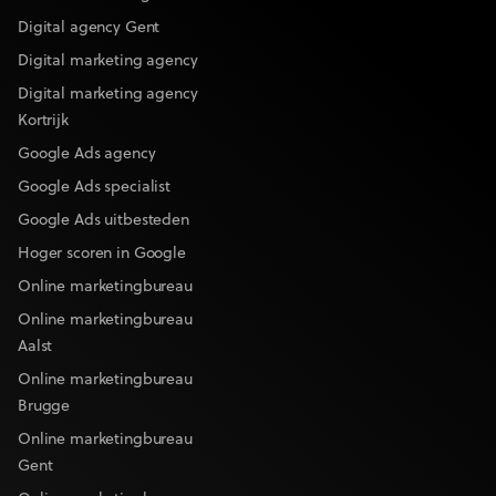
Digital agency Gent
Digital marketing agency
Digital marketing agency
Kortrijk
Google Ads agency
Google Ads specialist
Google Ads uitbesteden
Hoger scoren in Google
Online marketingbureau
Online marketingbureau
Aalst
Online marketingbureau
Brugge
Online marketingbureau
Gent