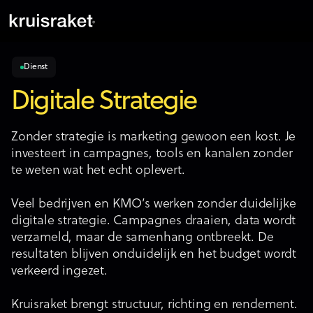
Dienst
Digitale Strategie
Zonder strategie is marketing gewoon een kost. Je
investeert in campagnes, tools en kanalen zonder
te weten wat het echt oplevert.
Veel bedrijven en KMO’s werken zonder duidelijke
digitale strategie. Campagnes draaien, data wordt
verzameld, maar de samenhang ontbreekt. De
resultaten blijven onduidelijk en het budget wordt
verkeerd ingezet.
Kruisraket brengt structuur, richting en rendement.