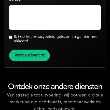
Ik heb het
privacybeleid
gelezen en ga hiermee
akkoord
Ontdek onze andere diensten
Van strategie tot uitvoering: wij bouwen digitale
marketing die zichtbaar is, meetbaar werkt en
echte leads oplevert.