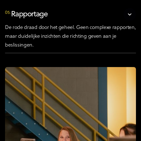
05.
Rapportage
De rode draad door het geheel. Geen complexe rapporten,
maar duidelijke inzichten die richting geven aan je
beslissingen.