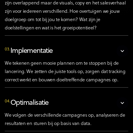
zijn overlappend maar de visuals, copy en het salesverhaal
zijn voor iedereen verschillend. Hoe overtuigen we jouw
doelgroep om tot bij jou te komen? Wat zijn je
doelstellingen en wat is het groeipotentieel?
03.
Implementatie
We tekenen geen mooie plannen om te stoppen bij de
lancering. We zetten de juiste tools op, zorgen dat tracking
correct werkt en bouwen doeltreffende campagnes op.
04.
Optimalisatie
We volgen de verschillende campagnes op, analyseren de
resultaten en sturen bij op basis van data.