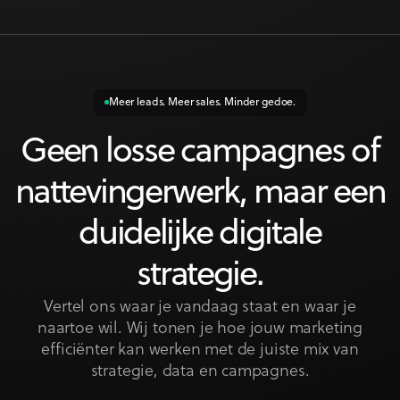
Meer leads. Meer sales. Minder gedoe.
Geen losse campagnes of
nattevingerwerk, maar een
duidelijke digitale
strategie.
Vertel ons waar je vandaag staat en waar je
naartoe wil. Wij tonen je hoe jouw marketing
efficiënter kan werken met de juiste mix van
strategie, data en campagnes.