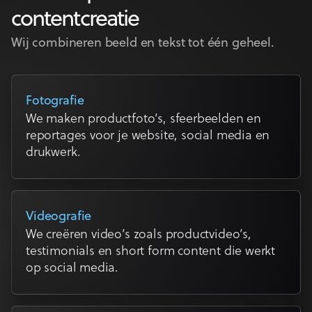
contentcreatie
Wij combineren beeld en tekst tot één geheel.
Fotografie
We maken productfoto’s, sfeerbeelden en
reportages voor je website, social media en
drukwerk.
Videografie
We creëren video’s zoals productvideo’s,
testimonials en short form content die werkt
op social media.