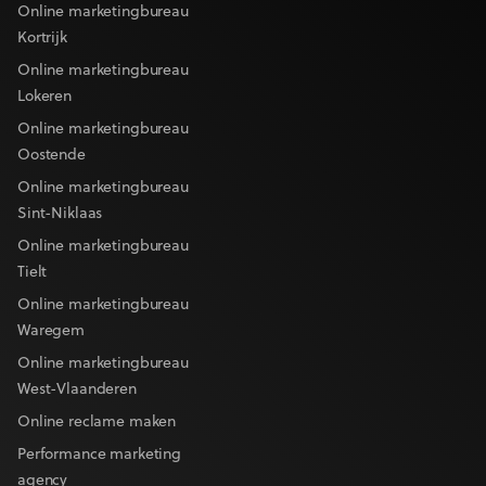
Online marketingbureau
Kortrijk
Online marketingbureau
Lokeren
Online marketingbureau
Oostende
Online marketingbureau
Sint-Niklaas
Online marketingbureau
Tielt
Online marketingbureau
Waregem
Online marketingbureau
West-Vlaanderen
Online reclame maken
Performance marketing
agency