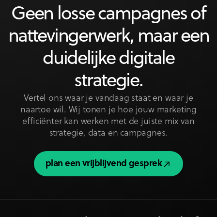
Geen losse campagnes of
nattevingerwerk, maar een
duidelijke digitale
strategie.
Vertel ons waar je vandaag staat en waar je
naartoe wil. Wij tonen je hoe jouw marketing
efficiënter kan werken met de juiste mix van
strategie, data en campagnes.
plan een vrijblijvend gesprek
plan een vrijblijvend gesprek