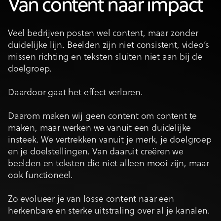
Van content naar impact
Veel bedrijven posten wel content, maar zonder
duidelijke lijn. Beelden zijn niet consistent, video’s
missen richting en teksten sluiten niet aan bij de
doelgroep.
Daardoor gaat het effect verloren.
Daarom maken wij geen content om content te
maken, maar werken we vanuit een duidelijke
insteek. We vertrekken vanuit je merk, je doelgroep
en je doelstellingen. Van daaruit creëren we
beelden en teksten die niet alleen mooi zijn, maar
ook functioneel.
Zo evolueer je van losse content naar een
herkenbare en sterke uitstraling over al je kanalen.