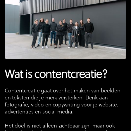
Wat is contentcreatie?
Contentcreatie gaat over het maken van beelden
en teksten die je merk versterken. Denk aan
fotografie, video en copywriting voor je website,
advertenties en social media.
Het doel is niet alleen zichtbaar zijn, maar ook