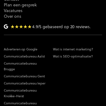
Plan een gesprek
Vacatures
Over ons
4.9/5 gebaseerd op 20 reviews.
Adverteren op Google
Wat is internet marketing?
Communicatiebureau Aalst
Wat is SEO-optimalisatie?
Communicatiebureau
Brugge
Communicatiebureau Gent
Communicatiebureau Ieper
Communicatiebureau
Knokke-Heist
Communicatiebureau