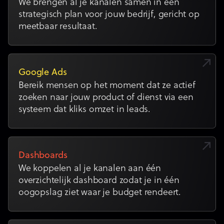
We brengen al je kanalen samen in één
strategisch plan voor jouw bedrijf, gericht op
meetbaar resultaat.
Google Ads
Bereik mensen op het moment dat ze actief
zoeken naar jouw product of dienst via een
systeem dat kliks omzet in leads.
Dashboards
We koppelen al je kanalen aan één
overzichtelijk dashboard zodat je in één
oogopslag ziet waar je budget rendeert.