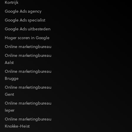
Kortrijk
Google Ads agency
Google Ads specialist
Google Ads uitbesteden
Hoger scoren in Google
Online marketingbureau
Online marketingbureau
Aalst
Online marketingbureau
Brugge
Online marketingbureau
Gent
Online marketingbureau
Ieper
Online marketingbureau
Knokke-Heist