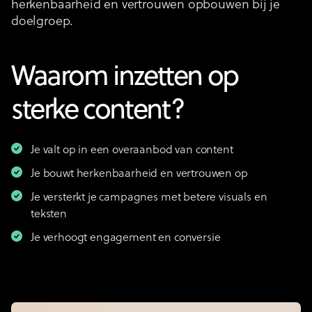
herkenbaarheid en vertrouwen opbouwen bij je
doelgroep.
Waarom inzetten op
sterke content?
Je valt op in een overaanbod van content
Je bouwt herkenbaarheid en vertrouwen op
Je versterkt je campagnes met betere visuals en
teksten
Je verhoogt engagement en conversie