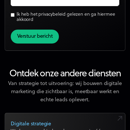
Ik heb het
privacybeleid
gelezen en ga hiermee
akkoord
Ontdek onze andere diensten
Van strategie tot uitvoering: wij bouwen digitale
marketing die zichtbaar is, meetbaar werkt en
echte leads oplevert.
Digitale strategie