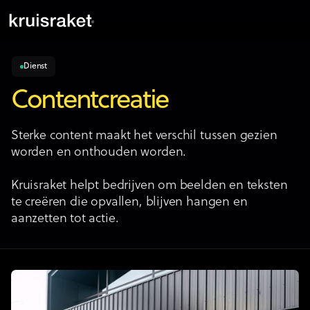
Dienst
Contentcreatie
Sterke content maakt het verschil tussen gezien
worden en onthouden worden.
Kruisraket helpt bedrijven om beelden en teksten
te creëren die opvallen, blijven hangen en
aanzetten tot actie.