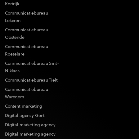
Kortrijk
Communicatiebureau
Lokeren
Communicatiebureau
Oostende
Communicatiebureau
Roeselare
Communicatiebureau Sint-
Niklaas
Communicatiebureau Tielt
Communicatiebureau
Waregem
Content marketing
Digital agency Gent
Digital marketing agency
Digital marketing agency