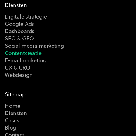
Diensten
Digitale strategie
Google Ads
Dashboards
SEO & GEO
Social media marketing
Contentcreatie
E-mailmarketing
UX & CRO
Webdesign
Sitemap
Home
Diensten
Cases
Blog
Contact