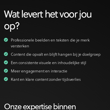
Wat levert het voor jou
op?
Professionele beelden en teksten die je merk
versterken
Content die opvalt en blijft hangen bij je doelgroep
Een consistente visuele en inhoudelijke stijl
Meer engagement en interactie
Kant en klare content zonder tijdsverlies
Onze expertise binnen