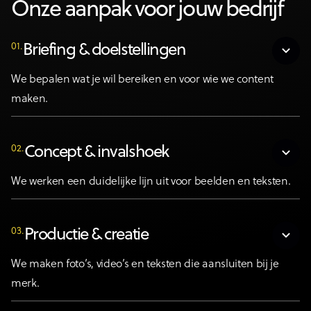
Onze aanpak voor jouw bedrijf
01.
Briefing & doelstellingen
We bepalen wat je wil bereiken en voor wie we content
maken.
02.
Concept & invalshoek
We werken een duidelijke lijn uit voor beelden en teksten.
03.
Productie & creatie
We maken foto’s, video’s en teksten die aansluiten bij je
merk.