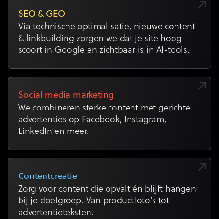
SEO & GEO
Via technische optimalisatie, nieuwe content
& linkbuilding zorgen we dat je site hoog
scoort in Google en zichtbaar is in AI-tools.
Social media marketing
We combineren sterke content met gerichte
advertenties op Facebook, Instagram,
LinkedIn en meer.
Contentcreatie
Zorg voor content die opvalt én blijft hangen
bij je doelgroep. Van productfoto's tot
advertentieteksten.