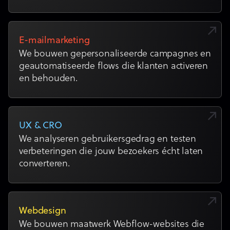
E-mailmarketing
We bouwen gepersonaliseerde campagnes en
geautomatiseerde flows die klanten activeren
en behouden.
UX & CRO
We analyseren gebruikersgedrag en testen
verbeteringen die jouw bezoekers écht laten
converteren.
Webdesign
We bouwen maatwerk Webflow-websites die