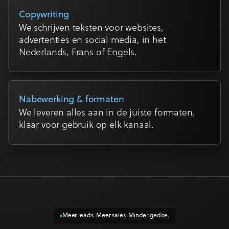
Copywriting
We schrijven teksten voor websites,
advertenties en social media, in het
Nederlands, Frans of Engels.
Nabewerking & formaten
We leveren alles aan in de juiste formaten,
klaar voor gebruik op elk kanaal.
Meer leads. Meer sales. Minder gedoe.