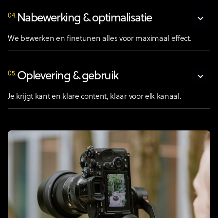
04.
Nabewerking & optimalisatie
We bewerken en finetunen alles voor maximaal effect.
05.
Oplevering & gebruik
Je krijgt kant en klare content, klaar voor elk kanaal.