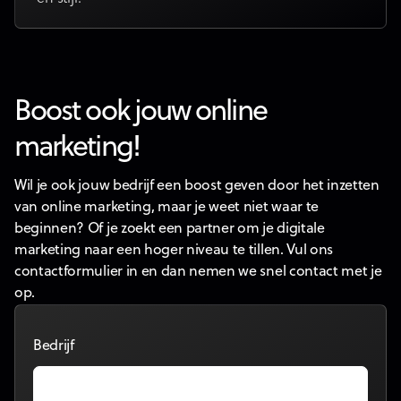
Boost ook jouw online
marketing!
Wil je ook jouw bedrijf een boost geven door het inzetten
van online marketing, maar je weet niet waar te
beginnen? Of je zoekt een partner om je digitale
marketing naar een hoger niveau te tillen. Vul ons
contactformulier in en dan nemen we snel contact met je
op.
Bedrijf