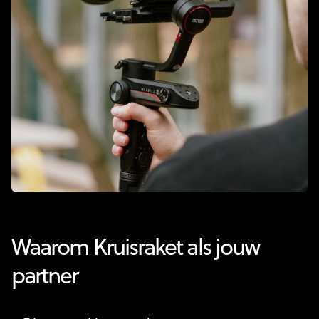
Waarom Kruisraket als jouw
partner