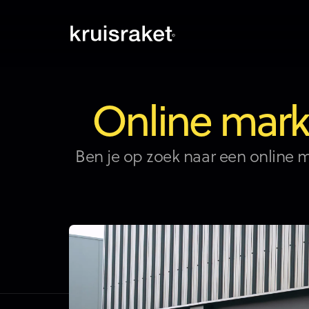
Online mark
Ben je op zoek naar een online m