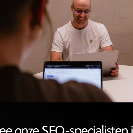
e onze SEO-specialisten 