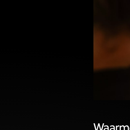
Waarme