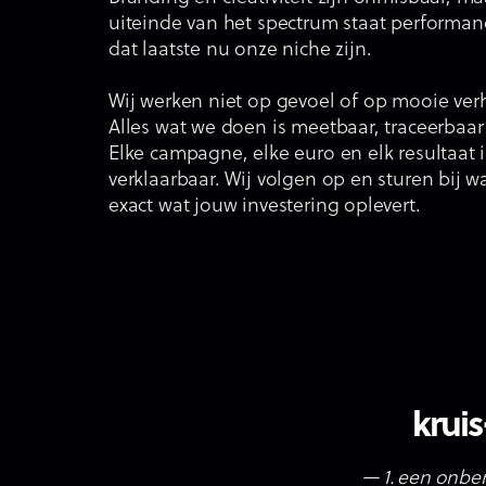
uiteinde van het spectrum staat performan
dat laatste nu onze niche zijn.
Wij werken niet op gevoel of op mooie verh
Alles wat we doen is meetbaar, traceerbaar
Elke campagne, elke euro en elk resultaat 
verklaarbaar. Wij volgen op en sturen bij wa
exact wat jouw investering oplevert.
kruis
— 1. een onbem