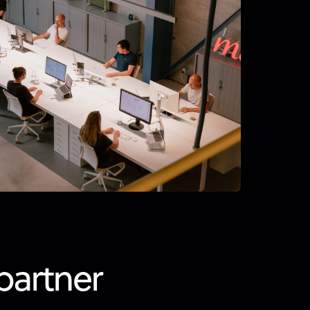
partner