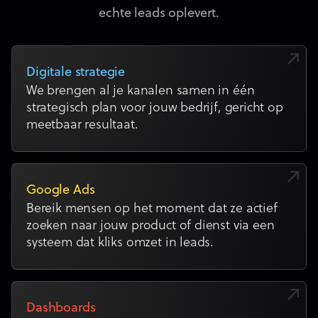
echte leads oplevert.
Digitale strategie
We brengen al je kanalen samen in één
strategisch plan voor jouw bedrijf, gericht op
meetbaar resultaat.
Google Ads
Bereik mensen op het moment dat ze actief
zoeken naar jouw product of dienst via een
systeem dat kliks omzet in leads.
Dashboards