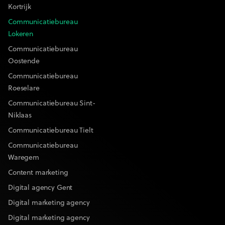
Kortrijk
Communicatiebureau
Lokeren
Communicatiebureau
Oostende
Communicatiebureau
Roeselare
Communicatiebureau Sint-
Niklaas
Communicatiebureau Tielt
Communicatiebureau
Waregem
Content marketing
Digital agency Gent
Digital marketing agency
Digital marketing agency