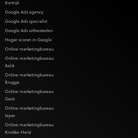
Kortrijk
Google Ads agency
Google Ads specialist
Google Ads uitbesteden
Hoger scoren in Google
Online marketingbureau
Online marketingbureau
Aalst
Online marketingbureau
Brugge
Online marketingbureau
Gent
Online marketingbureau
Ieper
Online marketingbureau
Knokke-Heist