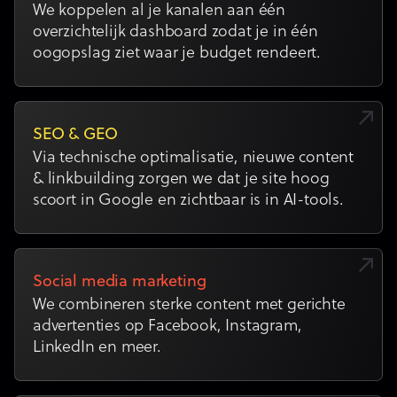
We koppelen al je kanalen aan één
overzichtelijk dashboard zodat je in één
oogopslag ziet waar je budget rendeert.
SEO & GEO
Via technische optimalisatie, nieuwe content
& linkbuilding zorgen we dat je site hoog
scoort in Google en zichtbaar is in AI-tools.
Social media marketing
We combineren sterke content met gerichte
advertenties op Facebook, Instagram,
LinkedIn en meer.