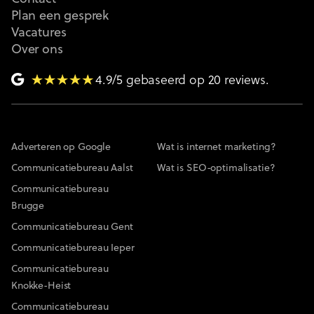
Plan een gesprek
Vacatures
Over ons
4.9/5 gebaseerd op 20 reviews.
Adverteren op Google
Wat is internet marketing?
Communicatiebureau Aalst
Wat is SEO-optimalisatie?
Communicatiebureau
Brugge
Communicatiebureau Gent
Communicatiebureau Ieper
Communicatiebureau
Knokke-Heist
Communicatiebureau