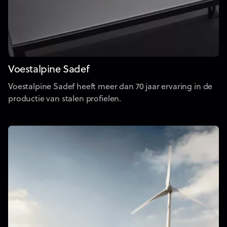
Voestalpine Sadef
Voestalpine Sadef heeft meer dan 70 jaar ervaring in de
productie van stalen profielen.