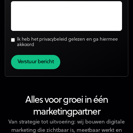
Ik heb het
privacybeleid
gelezen en ga hiermee
akkoord
Alles voor groei in één
marketingpartner
Van strategie tot uitvoering: wij bouwen digitale
marketing die zichtbaar is, meetbaar werkt en