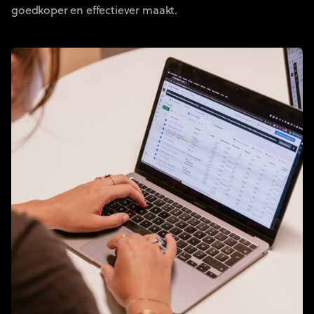
goedkoper en effectiever maakt.