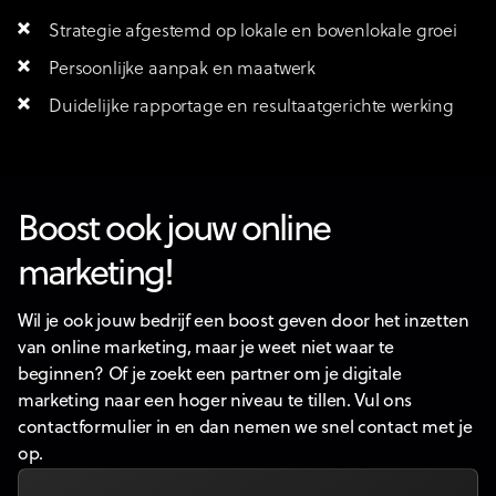
Strategie afgestemd op lokale en bovenlokale groei
Persoonlijke aanpak en maatwerk
Duidelijke rapportage en resultaatgerichte werking
Boost ook jouw online
marketing!
Wil je ook jouw bedrijf een boost geven door het inzetten
van online marketing, maar je weet niet waar te
beginnen? Of je zoekt een partner om je digitale
marketing naar een hoger niveau te tillen. Vul ons
contactformulier in en dan nemen we snel contact met je
op.