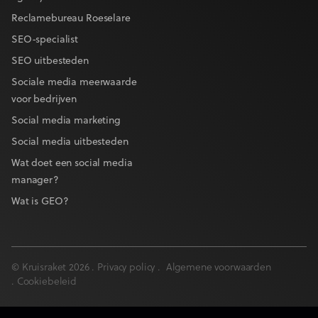
Reclamebureau Roeselare
SEO-specialist
SEO uitbesteden
Sociale media meerwaarde
voor bedrijven
Social media marketing
Social media uitbesteden
Wat doet een social media
manager?
Wat is GEO?
© Kruisraket 2026 .
Privacy policy
.
Algemene voorwaarden
.
Cookiebeleid