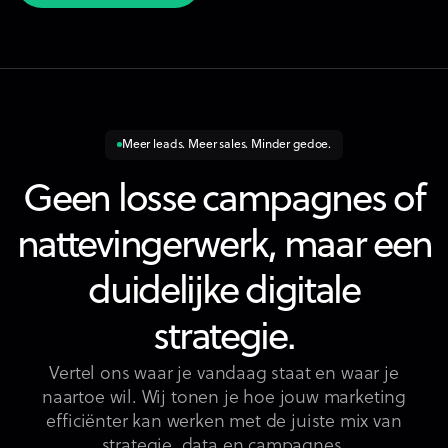
Bekijk alle artikels
Meer leads. Meer sales. Minder gedoe.
Geen losse campagnes of
nattevingerwerk, maar een
duidelijke digitale
strategie.
Vertel ons waar je vandaag staat en waar je
naartoe wil. Wij tonen je hoe jouw marketing
efficiënter kan werken met de juiste mix van
strategie, data en campagnes.