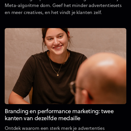
Meta-algoritme dom. Geef het minder advertentiesets
en meer creatives, en het vindt je klanten zelf.
Branding en performance marketing: twee
kanten van dezelfde medaille
Ontdek waarom een sterk merk je advertenties