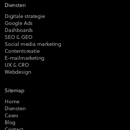
Diensten
Digitale strategie
Google Ads
Dashboards
SEO & GEO
Social media marketing
Contentcreatie
E-mailmarketing
UX & CRO
Webdesign
Sitemap
Home
Diensten
Cases
Blog
Contact