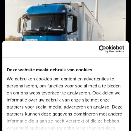
Deze website maakt gebruik van cookies
We gebruiken cookies om content en advertenties te
personaliseren, om functies voor social media te bieden
en om ons websiteverkeer te analyseren. Ook delen we
informatie over uw gebruik van onze site met onze
partners voor social media, adverteren en analyse. Deze
partners kunnen deze gegevens combineren met andere
informatie die u aan ze heeft verstrekt of die ze hebben
verzameld op basis van uw gebruik van hun services.