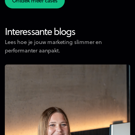
Ontdek meer cases
Ontdek meer cases
Interessante blogs
Lees hoe je jouw marketing slimmer en
performanter aanpakt.