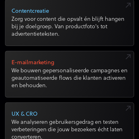
Contentcreatie
Zorg voor content die opvalt én blijft hangen
bij je doelgroep. Van productfoto's tot
advertentieteksten.
E-mailmarketing
We bouwen gepersonaliseerde campagnes en
geautomatiseerde flows die klanten activeren
en behouden.
UX & CRO
We analyseren gebruikersgedrag en testen
verbeteringen die jouw bezoekers écht laten
converteren.