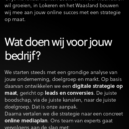
wil groeien, in Lokeren en het Waasland bouwen
wij mee aan jouw online succes met een strategie
op maat.
Wat doen wij voor jouw
bedrijf?
We starten steeds met een grondige analyse van
jouw onderneming, doelgroep en markt. Op basis
daarvan ontwikkelen we een
digitale strategie op
maat
, gericht op
leads en conversies
. De juiste
boodschap, via de juiste kanalen, naar de juiste
doelgroep. Dat is onze aanpak.
Daarna vertalen we die strategie naar een concreet
online mediaplan
. Ons team van experts gaat
vervolgens aan de slag met: