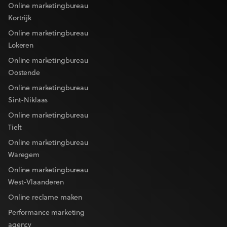
Online marketingbureau
Kortrijk
Online marketingbureau
Lokeren
Online marketingbureau
Oostende
Online marketingbureau
Sint-Niklaas
Online marketingbureau
Tielt
Online marketingbureau
Waregem
Online marketingbureau
West-Vlaanderen
Online reclame maken
Performance marketing
agency