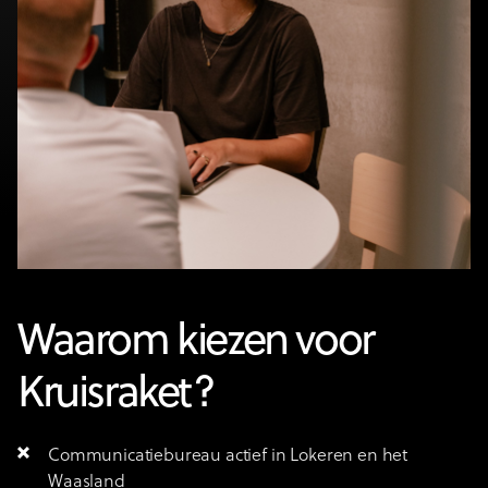
Waarom kiezen voor
Kruisraket?
Communicatiebureau actief in Lokeren en het
Waasland