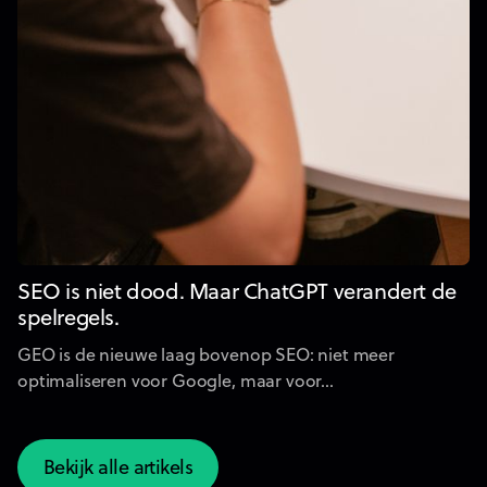
SEO is niet dood. Maar ChatGPT verandert de
spelregels.
GEO is de nieuwe laag bovenop SEO: niet meer
optimaliseren voor Google, maar voor...
Bekijk alle artikels