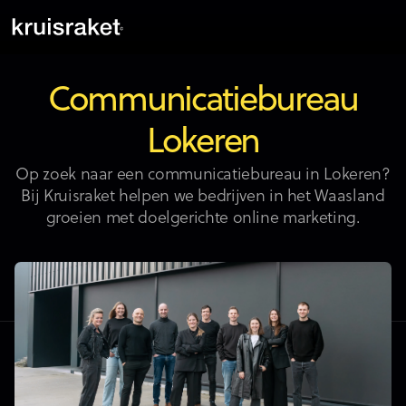
Communicatiebureau
Lokeren
Op zoek naar een communicatiebureau in Lokeren?
Bij Kruisraket helpen we bedrijven in het Waasland
groeien met doelgerichte online marketing.