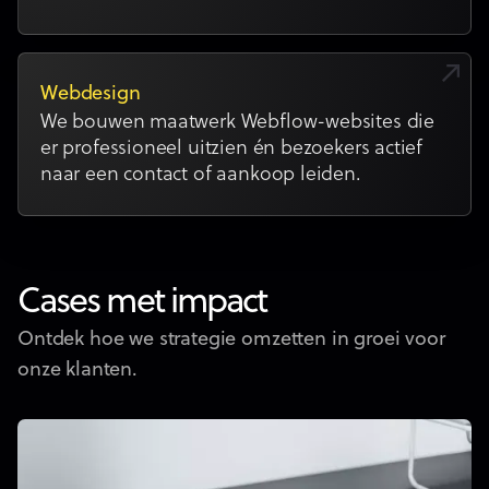
Webdesign
We bouwen maatwerk Webflow-websites die
er professioneel uitzien én bezoekers actief
naar een contact of aankoop leiden.
Cases met impact
Ontdek hoe we strategie omzetten in groei voor
onze klanten.