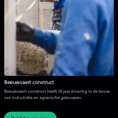
Beeuwsaert construct
Beeuwsaert construct heeft 18 jaar ervaring in de bouw
van industriële en agrarische gebouwen.