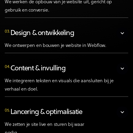
We werken de opbouw van je website uit, gericht op
gebruik en conversie.
03.
Design & ontwikkeling
We ontwerpen en bouwen je website in Webflow.
04.
Content & invulling
We integreren teksten en visuals die aansluiten bij je
verhaal en doel.
05.
Lancering & optimalisatie
We zetten je site live en sturen bij waar
nodig.