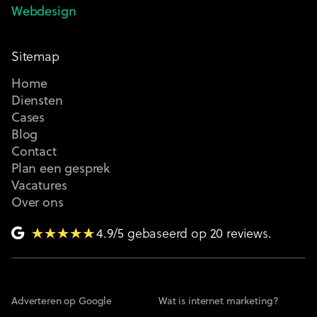
Webdesign
Sitemap
Home
Diensten
Cases
Blog
Contact
Plan een gesprek
Vacatures
Over ons
4.9/5 gebaseerd op 20 reviews.
Adverteren op Google
Wat is internet marketing?