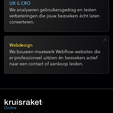
UX & CRO
We analyseren gebruikersgedrag en testen
verbeteringen die jouw bezoekers écht laten
converteren.
Webdesign
We bouwen maatwerk Webflow-websites die
er professioneel uitzien én bezoekers actief
naar een contact of aankoop leiden.
Online