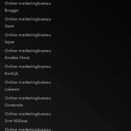
Online marketingbureau
Brugge
Online marketingbureau
Gent
Online marketingbureau
Ieper
Online marketingbureau
Knokke-Heist
Online marketingbureau
Kortrijk
Online marketingbureau
Lokeren
Online marketingbureau
Oostende
Online marketingbureau
Sint-Niklaas
Online marketingbureau