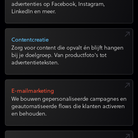
advertenties op Facebook, Instagram,
LinkedIn en meer.
Contentcreatie
Zorg voor content die opvalt én blijft hangen
bij je doelgroep. Van productfoto's tot
advertentieteksten.
E-mailmarketing
We bouwen gepersonaliseerde campagnes en
geautomatiseerde flows die klanten activeren
en behouden.