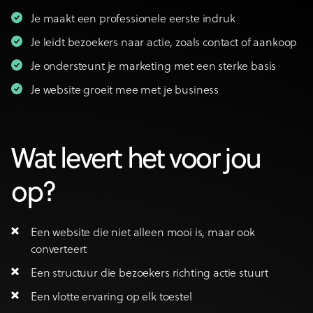
Je maakt een professionele eerste indruk
Je leidt bezoekers naar actie, zoals contact of aankoop
Je ondersteunt je marketing met een sterke basis
Je website groeit mee met je business
Wat levert het voor jou
op?
Een website die niet alleen mooi is, maar ook
converteert
Een structuur die bezoekers richting actie stuurt
Een vlotte ervaring op elk toestel