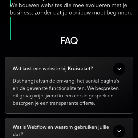
We bouwen websites die mee evolueren met je
business, zonder dat je opnieuw moet beginnen.
FAQ
Wat kost een website bij Kruisraket?
Dat hangt afvan de omvang, het aantal pagina’s
en de gewenste functionaliteiten. We bespreken
dit graag vrijblijvend in een eerste gesprek en
bezorgen je een transparante offerte.
Wat is Webflow en waarom gebruiken jullie
dat?