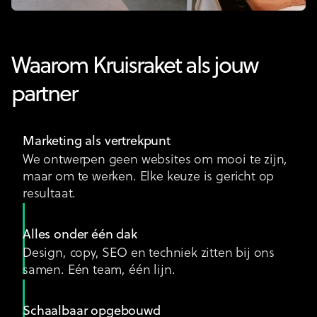
Waarom Kruisraket als jouw
partner
Marketing als vertrekpunt
We ontwerpen geen websites om mooi te zijn,
maar om te werken. Elke keuze is gericht op
resultaat.
Alles onder één dak
Design, copy, SEO en techniek zitten bij ons
samen. Eén team, één lijn.
Schaalbaar opgebouwd