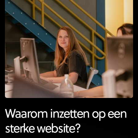
Waarom inzetten op een
sterke website?