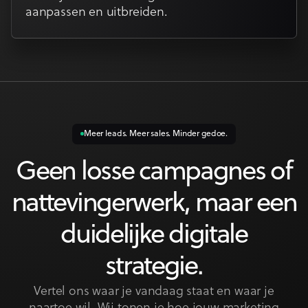
aanpassen en uitbreiden.
Meer leads. Meer sales. Minder gedoe.
Geen losse campagnes of
nattevingerwerk, maar een
duidelijke digitale
strategie.
Vertel ons waar je vandaag staat en waar je