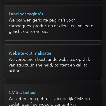
Landingspagina’s
We bouwen gerichte pagina’s voor
campagnes, producten of diensten, volledig
gericht op conversie.
Website-optimalisatie
We verbeteren bestaande websites op vlak
van structuur, snelheid, content en call to
actions.
CMS & beheer
We zetten een gebruiksvriendelijk CMS op
zodat je zelf eenvoudig content kan