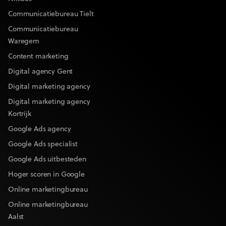
Communicatiebureau Tielt
Communicatiebureau
Waregem
Content marketing
Digital agency Gent
Digital marketing agency
Digital marketing agency
Kortrijk
Google Ads agency
Google Ads specialist
Google Ads uitbesteden
Hoger scoren in Google
Online marketingbureau
Online marketingbureau
Aalst