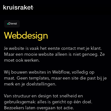
Dienst
Webdesign
Je website is vaak het eerste contact met je klant.
Maar een mooie website alleen is niet genoeg. Ze
moet ook werken.
Wij bouwen websites in Webflow, volledig op
maat. Geen templates, maar een site die past bij je
merk en je doelstellingen.
Van structuur en design tot snelheid en
gebruiksgemak: alles is gericht op één doel.
Bezoekers laten overgaan tot actie.