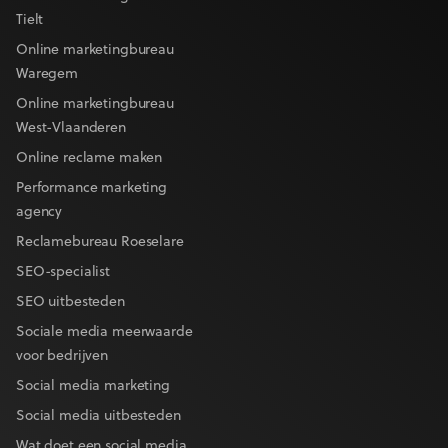
Tielt
Online marketingbureau
Waregem
Online marketingbureau
West-Vlaanderen
Online reclame maken
Performance marketing
agency
Reclamebureau Roeselare
SEO-specialist
SEO uitbesteden
Sociale media meerwaarde
voor bedrijven
Social media marketing
Social media uitbesteden
Wat doet een social media