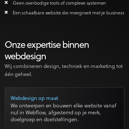
Geen overbodige tools of complexe systemen
Een schaalbare website die meegroeit met je business
Onze expertise binnen
webdesign
Wij combineren design, techniek en marketing tot
één geheel.
Webdesign op maat
We ontwerpen en bouwen elke website vanaf
nul in Webflow, afgestemd op je merk,
doelgroep en doelstellingen.