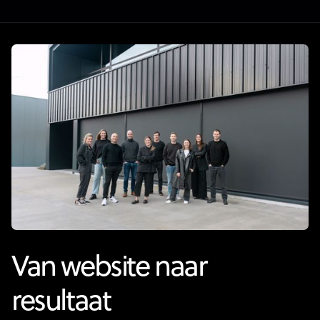
Van website naar
resultaat