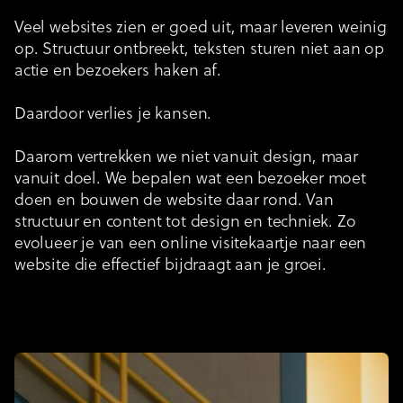
Veel websites zien er goed uit, maar leveren weinig
op. Structuur ontbreekt, teksten sturen niet aan op
actie en bezoekers haken af.
Daardoor verlies je kansen.
Daarom vertrekken we niet vanuit design, maar
vanuit doel. We bepalen wat een bezoeker moet
doen en bouwen de website daar rond. Van
structuur en content tot design en techniek. Zo
evolueer je van een online visitekaartje naar een
website die effectief bijdraagt aan je groei.