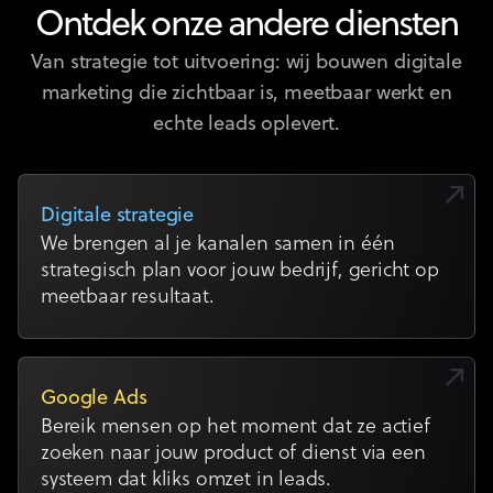
Ontdek onze andere diensten
Van strategie tot uitvoering: wij bouwen digitale
marketing die zichtbaar is, meetbaar werkt en
echte leads oplevert.
Digitale strategie
We brengen al je kanalen samen in één
strategisch plan voor jouw bedrijf, gericht op
meetbaar resultaat.
Google Ads
Bereik mensen op het moment dat ze actief
zoeken naar jouw product of dienst via een
systeem dat kliks omzet in leads.