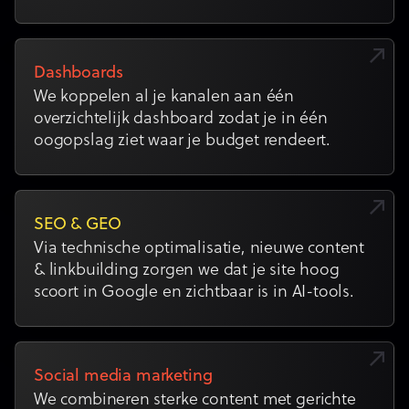
Dashboards
We koppelen al je kanalen aan één
overzichtelijk dashboard zodat je in één
oogopslag ziet waar je budget rendeert.
SEO & GEO
Via technische optimalisatie, nieuwe content
& linkbuilding zorgen we dat je site hoog
scoort in Google en zichtbaar is in AI-tools.
Social media marketing
We combineren sterke content met gerichte