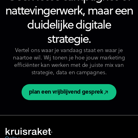
nattevingerwerk, maar een
duidelijke digitale
strategie.
Vertel ons waar je vandaag staat en waar je
naartoe wil. Wij tonen je hoe jouw marketing
efficiënter kan werken met de juiste mix van
strategie, data en campagnes.
plan een vrijblijvend gesprek
plan een vrijblijvend gesprek