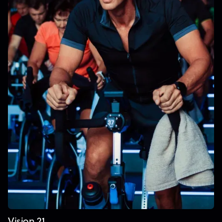
Vision 21