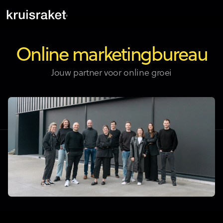
Online marketingbureau
Jouw partner voor online groei