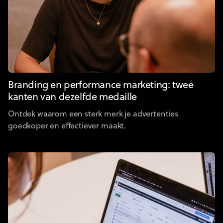
Branding en performance marketing: twee
kanten van dezelfde medaille
Ontdek waarom een sterk merk je advertenties
goedkoper en effectiever maakt.