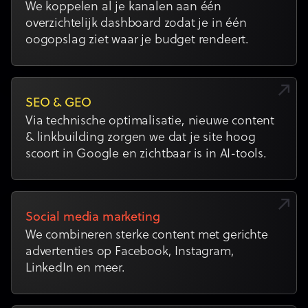
We koppelen al je kanalen aan één
overzichtelijk dashboard zodat je in één
oogopslag ziet waar je budget rendeert.
SEO & GEO
Via technische optimalisatie, nieuwe content
& linkbuilding zorgen we dat je site hoog
scoort in Google en zichtbaar is in AI-tools.
Social media marketing
We combineren sterke content met gerichte
advertenties op Facebook, Instagram,
LinkedIn en meer.