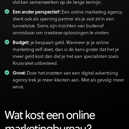
vlot kan samenwerken op de lange termijn.
Een ander perspectief:
Een online marketing agency
dient ook als sparring partner als je vast zit in een
tunnelvisie. Soms zijn inzichten van buitenaf
onmisbaar om creatieve oplossingen te vinden.
Budget
:
je bespaart geld. Wanneer je je online
marketing zelf doet, dan is de kans groter dat het je
meer geld kost dan dat je het aan specialisten zoals
Kruisraket uitbesteed.
Groei:
Door het inzetten van een digital advertising
agency trek je meer klanten aan. Met als gevolg: meer
winst.
Wat kost een online