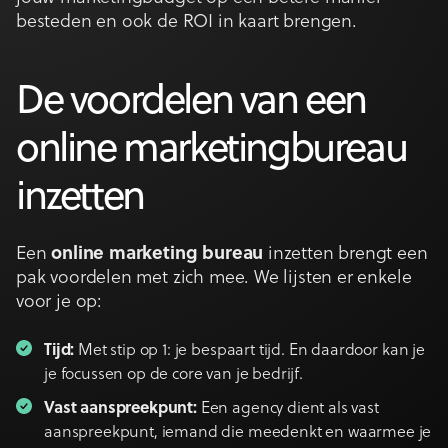
besteden en ook de ROI in kaart brengen.
De voordelen van een
online marketingbureau
inzetten
Een
online marketing bureau
inzetten brengt een
pak voordelen met zich mee. We lijsten er enkele
voor je op:
Tijd:
Met stip op 1: je bespaart tijd. En daardoor kan je
je focussen op de core van je bedrijf.
Vast aanspreekpunt:
Een agency dient als vast
aanspreekpunt, iemand die meedenkt en waarmee je