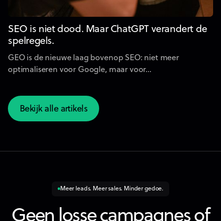
SEO is niet dood. Maar ChatGPT verandert de
spelregels.
GEO is de nieuwe laag bovenop SEO: niet meer
optimaliseren voor Google, maar voor...
Bekijk alle artikels
Bekijk alle artikels
Meer leads. Meer sales. Minder gedoe.
Geen losse campagnes of