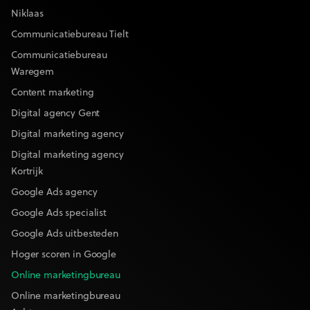
Niklaas
Communicatiebureau Tielt
Communicatiebureau
Waregem
Content marketing
Digital agency Gent
Digital marketing agency
Digital marketing agency
Kortrijk
Google Ads agency
Google Ads specialist
Google Ads uitbesteden
Hoger scoren in Google
Online marketingbureau
Online marketingbureau