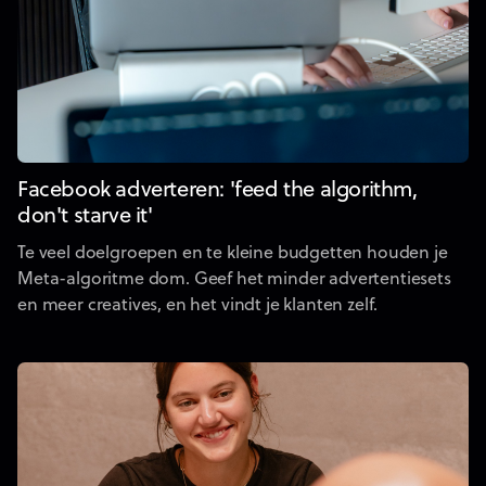
Facebook adverteren: 'feed the algorithm,
don't starve it'
Te veel doelgroepen en te kleine budgetten houden je
Meta-algoritme dom. Geef het minder advertentiesets
en meer creatives, en het vindt je klanten zelf.