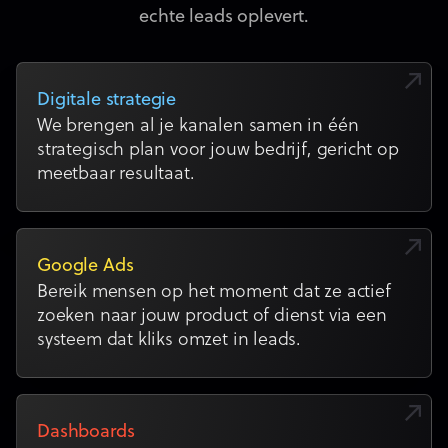
echte leads oplevert.
Digitale strategie
We brengen al je kanalen samen in één
strategisch plan voor jouw bedrijf, gericht op
meetbaar resultaat.
Google Ads
Bereik mensen op het moment dat ze actief
zoeken naar jouw product of dienst via een
systeem dat kliks omzet in leads.
Dashboards