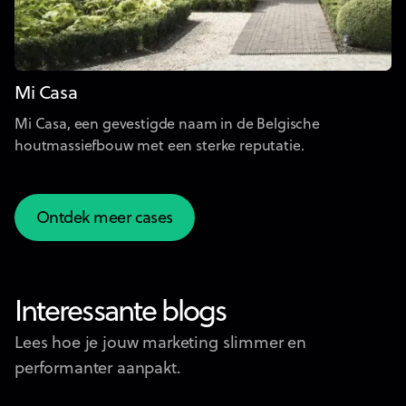
Mi Casa
Mi Casa, een gevestigde naam in de Belgische
houtmassiefbouw met een sterke reputatie.
Ontdek meer cases
Ontdek meer cases
Interessante blogs
Lees hoe je jouw marketing slimmer en
performanter aanpakt.