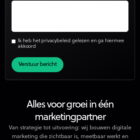
Ik heb het
privacybeleid
gelezen en ga hiermee
akkoord
Alles voor groei in één
marketingpartner
Van strategie tot uitvoering: wij bouwen digitale
marketing die zichtbaar is, meetbaar werkt en