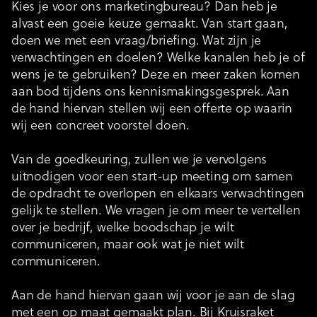
Kies je voor ons marketingbureau? Dan heb je
alvast een goeie keuze gemaakt. Van start gaan,
doen we met een vraag/briefing. Wat zijn je
verwachtingen en doelen? Welke kanalen heb je of
wens je te gebruiken? Deze en meer zaken komen
aan bod tijdens ons kennismakingsgesprek. Aan
de hand hiervan stellen wij een offerte op waarin
wij een concreet voorstel doen.
Van de goedkeuring, zullen we je vervolgens
uitnodigen voor een start-up meeting om samen
de opdracht te overlopen en elkaars verwachtingen
gelijk te stellen. We vragen je om meer te vertellen
over je bedrijf, welke boodschap je wilt
communiceren, maar ook wat je niet wilt
communiceren.
Aan de hand hiervan gaan wij voor je aan de slag
met een op maat gemaakt plan. Bij Kruisraket