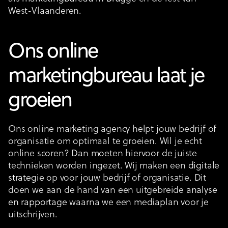
West-Vlaanderen.
Ons online
marketingbureau laat je
groeien
Ons online marketing agency helpt jouw bedrijf of
organisatie om optimaal te groeien. Wil je echt
online scoren? Dan moeten hiervoor de juiste
technieken worden ingezet. Wij maken een
digitale
strategie
op voor jouw bedrijf of organisatie. Dit
doen we aan de hand van een uitgebreide
analyse
en rapportage
waarna we een mediaplan voor je
uitschrijven.