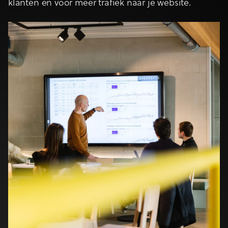
klanten en voor meer trafiek naar je website.