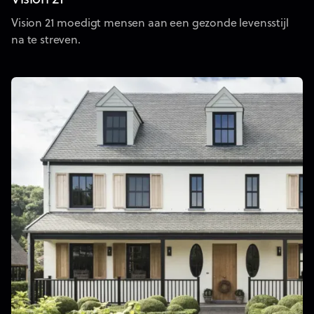
Vision 21 moedigt mensen aan een gezonde levensstijl
na te streven.