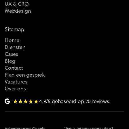
UX & CRO
Webdesign
Sitemap
Home
Diensten
Cases
Blog
Contact
Plan een gesprek
Vacatures
Over ons
4.9/5 gebaseerd op 20 reviews.