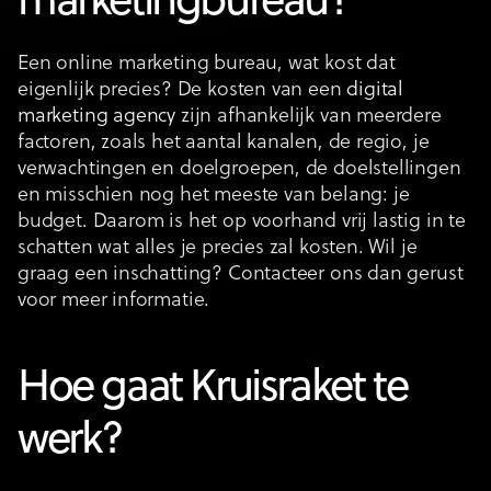
marketingbureau?
Een online marketing bureau, wat kost dat
eigenlijk precies? De kosten van een
digital
marketing agency
zijn afhankelijk van meerdere
factoren, zoals het aantal kanalen, de regio, je
verwachtingen en doelgroepen, de doelstellingen
en misschien nog het meeste van belang: je
budget. Daarom is het op voorhand vrij lastig in te
schatten wat alles je precies zal kosten. Wil je
graag een inschatting? Contacteer ons dan gerust
voor meer informatie.
Hoe gaat Kruisraket te
werk?