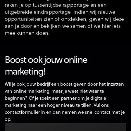
reken je op tussentijdse
rapportage
en een
uitgebreide eindrapportage. Indien wij nieuwe
opportuniteiten zien of ontdekken, geven wij deze
aan je door en bekijken we samen of we hier iets
mee kunnen doen.
Boost ook jouw online
marketing!
Wil je ook jouw bedrijf een boost geven door het inzetten
van online marketing, maar je weet niet waar te
beginnen? Of je zoekt een partner om je digitale
marketing naar een hoger niveau te tillen. Vul ons
contactformulier in en dan nemen we snel contact met je
op.