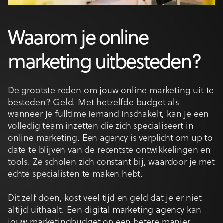
Waarom je online
marketing uitbesteden?
De grootste reden om jouw online marketing uit te
besteden? Geld. Met hetzelfde budget als
wanneer je fulltime iemand inschakelt, kan je een
volledig team inzetten die zich specialiseert in
online marketing. Een agency is verplicht om up to
date te blijven van de recentste ontwikkelingen en
tools. Ze scholen zich constant bij, waardoor je met
echte specialisten te maken hebt.
Dit zelf doen, kost veel tijd en geld dat je er niet
altijd uithaalt. Een
digital marketing agency
kan
jouw marketingbudget op een betere manier