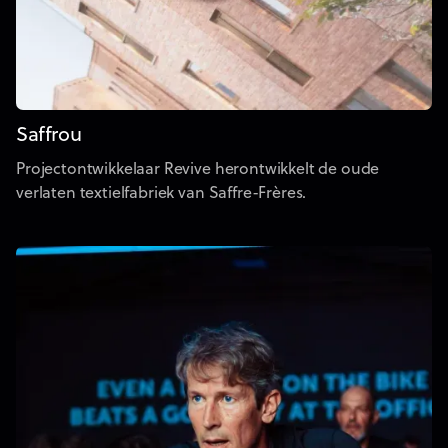
Saffrou
Projectontwikkelaar Revive herontwikkelt de oude
verlaten textielfabriek van Saffre-Frères.