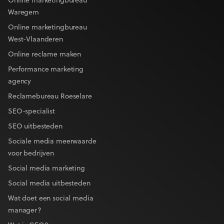
Online marketingbureau
Waregem
Online marketingbureau
West-Vlaanderen
Online reclame maken
Performance marketing
agency
Reclamebureau Roeselare
SEO-specialist
SEO uitbesteden
Sociale media meerwaarde
voor bedrijven
Social media marketing
Social media uitbesteden
Wat doet een social media
manager?