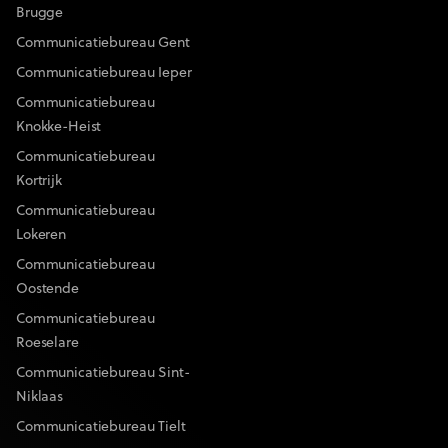
Brugge
Communicatiebureau Gent
Communicatiebureau Ieper
Communicatiebureau
Knokke-Heist
Communicatiebureau
Kortrijk
Communicatiebureau
Lokeren
Communicatiebureau
Oostende
Communicatiebureau
Roeselare
Communicatiebureau Sint-
Niklaas
Communicatiebureau Tielt