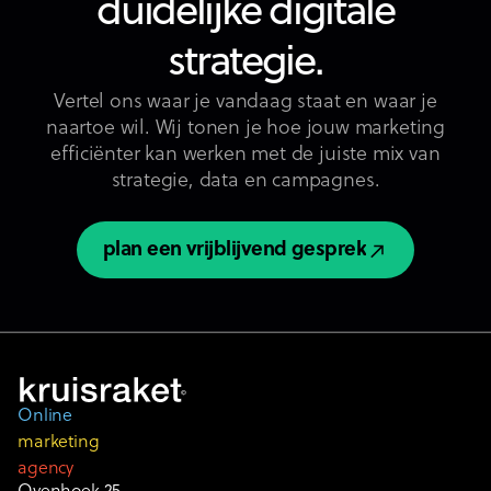
duidelijke digitale
strategie.
Vertel ons waar je vandaag staat en waar je
naartoe wil. Wij tonen je hoe jouw marketing
efficiënter kan werken met de juiste mix van
strategie, data en campagnes.
plan een vrijblijvend gesprek
plan een vrijblijvend gesprek
Online
marketing
agency