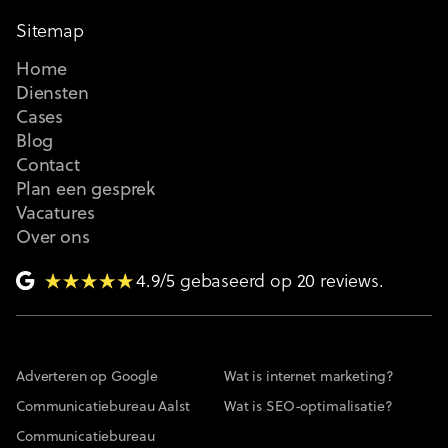
Sitemap
Home
Diensten
Cases
Blog
Contact
Plan een gesprek
Vacatures
Over ons
4.9/5 gebaseerd op 20 reviews.
Adverteren op Google
Wat is internet marketing?
Communicatiebureau Aalst
Wat is SEO-optimalisatie?
Communicatiebureau