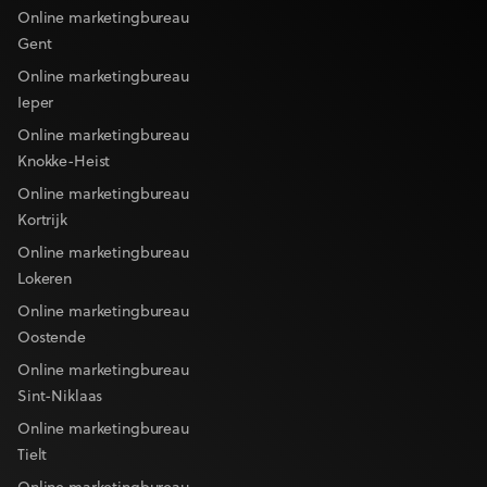
Online marketingbureau
Gent
Online marketingbureau
Ieper
Online marketingbureau
Knokke-Heist
Online marketingbureau
Kortrijk
Online marketingbureau
Lokeren
Online marketingbureau
Oostende
Online marketingbureau
Sint-Niklaas
Online marketingbureau
Tielt