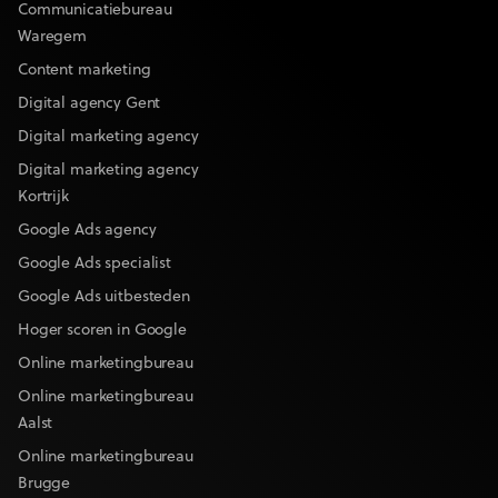
Communicatiebureau
Waregem
Content marketing
Digital agency Gent
Digital marketing agency
Digital marketing agency
Kortrijk
Google Ads agency
Google Ads specialist
Google Ads uitbesteden
Hoger scoren in Google
Online marketingbureau
Online marketingbureau
Aalst
Online marketingbureau
Brugge