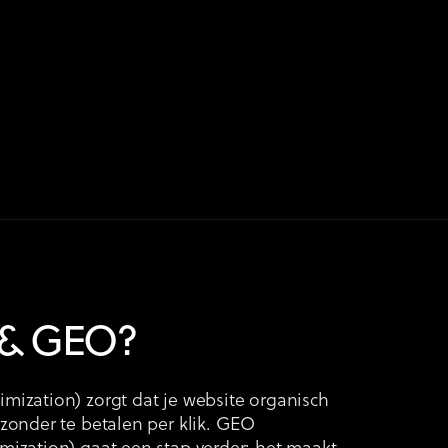
 & GEO?
mization) zorgt dat je website organisch
zonder te betalen per klik. GEO