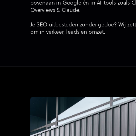
bovenaan in Google én in AI-tools zoals 
Overviews & Claude.
Je SEO uitbesteden zonder gedoe? Wij zett
om in verkeer, leads en omzet.