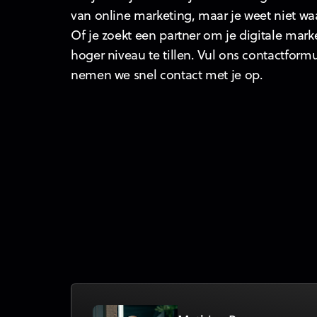
van online marketing, maar je weet niet wa
Of je zoekt een partner om je digitale mark
hoger niveau te tillen. Vul ons contactformu
nemen we snel contact met je op.