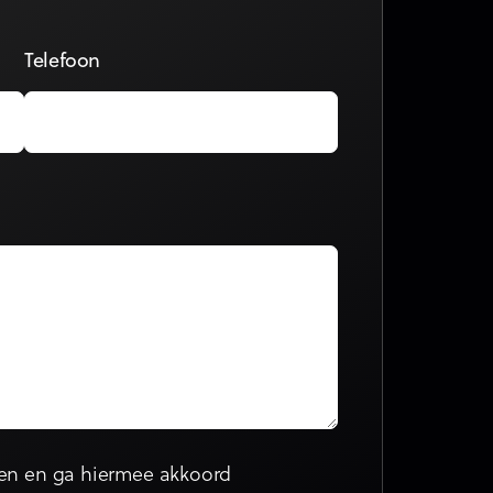
Telefoon
en en ga hiermee akkoord