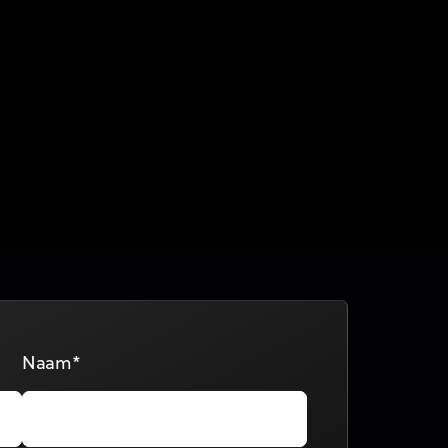
Naam*