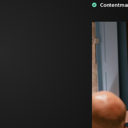
Contentma