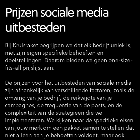
Prijzen sociale media
uitbesteden
Bij Kruisraket begrijpen we dat elk bedrijf uniek is,
met zijn eigen specifieke behoeften en
doelstellingen. Daarom bieden we geen one-size-
fits-all prijslijst aan.
De prijzen voor het uitbesteden van
sociale media
zijn afhankelijk van verschillende factoren, zoals de
omvang van je bedrijf, de reikwijdte van je
campagnes, de frequentie van de posts, en de
complexiteit van de strategieën die we
implementeren. We kijken naar de specifieke eisen
van jouw merk om een pakket samen te stellen dat
niet alleen aan je behoeften voldoet, maar ook