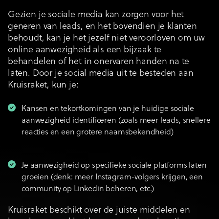
Gezien je sociale media kan zorgen voor het
generen van leads, en het bovendien je klanten
behoudt, kan je het jezelf niet veroorloven om uw
online aanwezigheid als een bijzaak te
behandelen of het in onervaren handen na te
laten. Door je social media uit te besteden aan
Kruisraket, kun je:
Kansen en tekortkomingen van je huidige sociale
aanwezigheid identificeren (zoals meer leads, snellere
reacties en een grotere naamsbekendheid)
Je aanwezigheid op specifieke sociale platforms laten
groeien (denk: meer Instagram-volgers krijgen, een
community op Linkedin beheren, etc.)
Kruisraket beschikt over de juiste middelen en