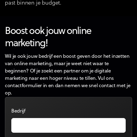
past binnen je budget.
Boost ook jouw online
marketing!
Wil je ook jouw bedrijf een boost geven door het inzetten
van online marketing, maar je weet niet waar te
beginnen? Of je zoekt een partner om je digitale
marketing naar een hoger niveau te tillen. Vul ons
contactformulier in en dan nemen we snel contact met je
op.
Bedrijf