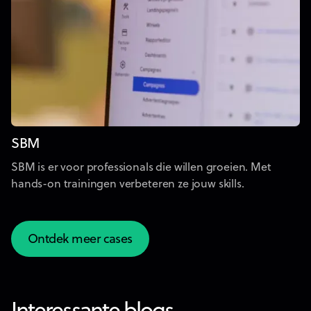
SBM
SBM is er voor professionals die willen groeien. Met
hands-on trainingen verbeteren ze jouw skills.
Ontdek meer cases
Ontdek meer cases