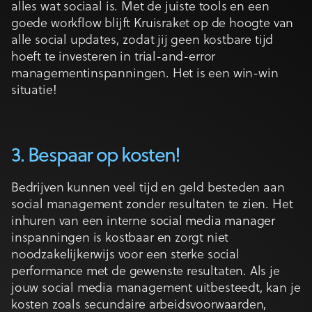
alles wat sociaal is. Met de juiste tools en een
goede workflow blijft Kruisraket op de hoogte van
alle social updates, zodat jij geen kostbare tijd
hoeft te investeren in trial-and-error
managementinspanningen. Het is een win-win
situatie!
3. Bespaar op kosten!
Bedrijven kunnen veel tijd en geld besteden aan
social management zonder resultaten te zien. Het
inhuren van een interne
social media manager
inspanningen is kostbaar en zorgt niet
noodzakelijkerwijs voor een sterke social
performance met de gewenste resultaten. Als je
jouw social media management uitbesteedt, kan je
kosten zoals secundaire arbeidsvoorwaarden,