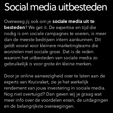
Social media uitbesteden
Overweeg jij ook om je
sociale media
uit te
besteden
? We get it. De expertise en tijd die
nodig is om sociale campagnes te voeren, is meer
dan de meeste bedrijven intern aankunnen. Dit
geldt vooral voor kleinere marketingteams die
worstelen met sociale groei. Dat is de reden
waarom het uitbesteden van sociale media zo
gebruikelijk is voor grote én kleine merken.
Door je online aanwezigheid over te laten aan de
experts van Kruisraket, zie je het werkelijk
rendement van jouw investering in sociale media.
Nog niet overtuigd? Dan geven wij je graag wat
meer info over de voordelen ervan, de uitdagingen
en de belangrijkste overwegingen.