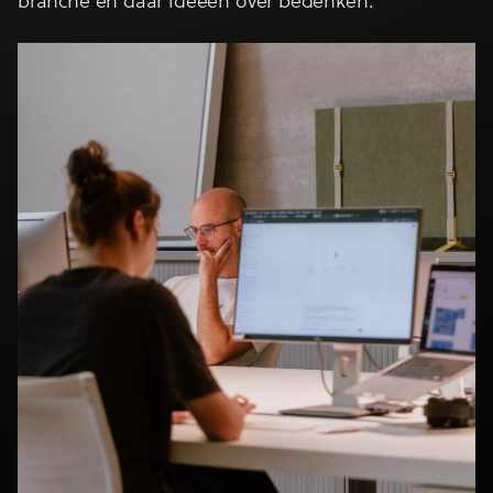
branche en daar ideeën over bedenken.