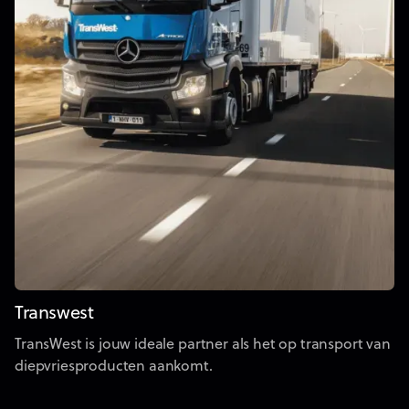
Transwest
TransWest is jouw ideale partner als het op transport van
diepvriesproducten aankomt.