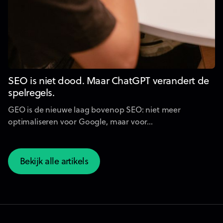
SEO is niet dood. Maar ChatGPT verandert de
spelregels.
GEO is de nieuwe laag bovenop SEO: niet meer
optimaliseren voor Google, maar voor...
Bekijk alle artikels
Bekijk alle artikels