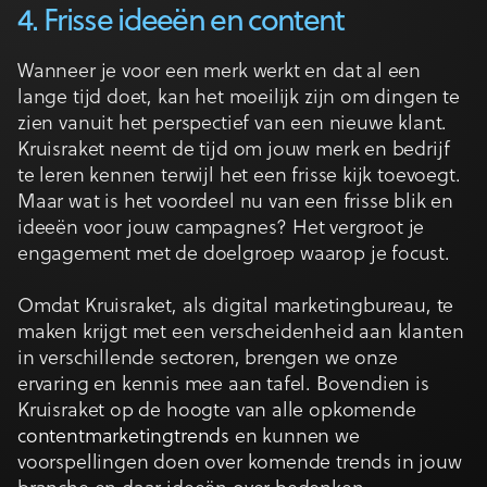
4. Frisse ideeën en content
Wanneer je voor een merk werkt en dat al een
lange tijd doet, kan het moeilijk zijn om dingen te
zien vanuit het perspectief van een nieuwe klant.
Kruisraket neemt de tijd om jouw merk en bedrijf
te leren kennen terwijl het een frisse kijk toevoegt.
Maar wat is het voordeel nu van een frisse blik en
ideeën voor jouw campagnes? Het vergroot je
engagement met de doelgroep waarop je focust.
Omdat Kruisraket, als digital marketingbureau, te
maken krijgt met een verscheidenheid aan klanten
in verschillende sectoren, brengen we onze
ervaring en kennis mee aan tafel. Bovendien is
Kruisraket op de hoogte van alle opkomende
contentmarketingtrends
en kunnen we
voorspellingen doen over komende trends in jouw