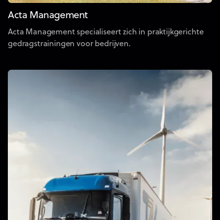
Acta Management
Acta Management specialiseert zich in praktijkgerichte
gedragstrainingen voor bedrijven.