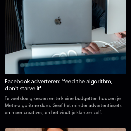
Facebook adverteren: 'feed the algorithm,
don't starve it'
Te veel doelgroepen en te kleine budgetten houden je
Meta-algoritme dom. Geef het minder advertentiesets
en meer creatives, en het vindt je klanten zelf.