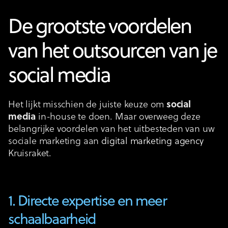
De grootste voordelen
van het outsourcen van je
social media
Het lijkt misschien de juiste keuze om
social
media
in-house te doen. Maar overweeg deze
belangrijke voordelen van het uitbesteden van uw
sociale marketing aan
digital marketing agency
Kruisraket.
1. Directe expertise en meer
schaalbaarheid