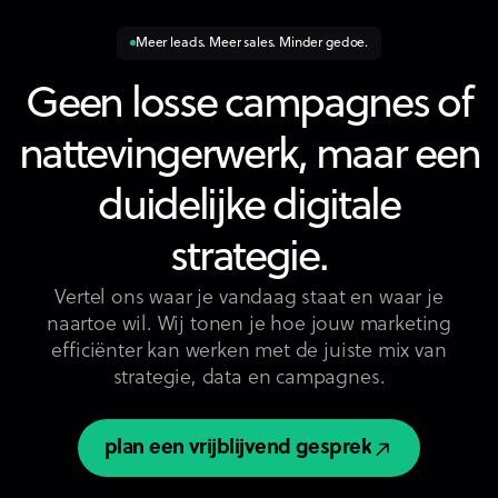
Meer leads. Meer sales. Minder gedoe.
Geen losse campagnes of
nattevingerwerk, maar een
duidelijke digitale
strategie.
Vertel ons waar je vandaag staat en waar je
naartoe wil. Wij tonen je hoe jouw marketing
efficiënter kan werken met de juiste mix van
strategie, data en campagnes.
plan een vrijblijvend gesprek
plan een vrijblijvend gesprek