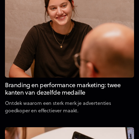
Branding en performance marketing: twee
kanten van dezelfde medaille
Ontdek waarom een sterk merk je advertenties
goedkoper en effectiever maakt.