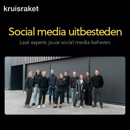
Social media uitbesteden
Laat experts jouw social media beheren