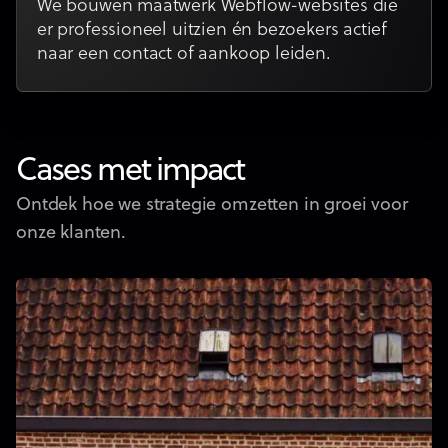
We bouwen maatwerk Webflow-websites die
er professioneel uitzien én bezoekers actief
naar een contact of aankoop leiden.
Cases met impact
Ontdek hoe we strategie omzetten in groei voor
onze klanten.