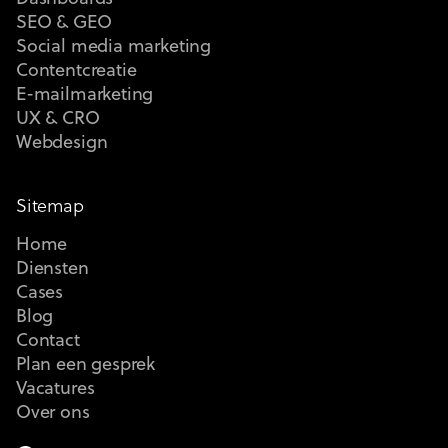
SEO & GEO
Social media marketing
Contentcreatie
E-mailmarketing
UX & CRO
Webdesign
Sitemap
Home
Diensten
Cases
Blog
Contact
Plan een gesprek
Vacatures
Over ons