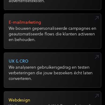
advertentieteksten.
E-mailmarketing
We bouwen gepersonaliseerde campagnes en
geautomatiseerde flows die klanten activeren
en behouden.
UX & CRO
We analyseren gebruikersgedrag en testen
verbeteringen die jouw bezoekers écht laten
converteren.
Webdesign