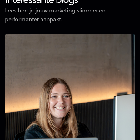
Interessante blogs
Lees hoe je jouw marketing slimmer en
performanter aanpakt.