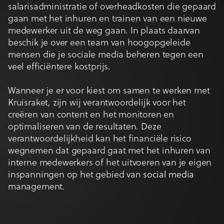
salarisadministratie of overheadkosten die gepaard
gaan met het inhuren en trainen van een nieuwe
medewerker uit de weg gaan. In plaats daarvan
beschik je over een team van hoogopgeleide
mensen die je sociale media beheren tegen een
veel efficiëntere kostprijs.
Wanneer je er voor kiest om samen te werken met
Kruisraket, zijn wij verantwoordelijk voor het
creëren van content en het monitoren en
optimaliseren van de resultaten. Deze
verantwoordelijkheid kan het financiële risico
wegnemen dat gepaard gaat met het inhuren van
interne medewerkers of het uitvoeren van je eigen
inspanningen op het gebied van
social media
management.