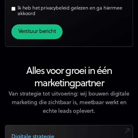
Ik heb het
privacybeleid
gelezen en ga hiermee
akkoord
Alles voor groei in één
marketingpartner
Van strategie tot uitvoering: wij bouwen digitale
marketing die zichtbaar is, meetbaar werkt en
echte leads oplevert.
Digitale strategie