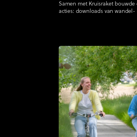
Samen met Kruisraket bouwde de 
acties: downloads van wandel- 