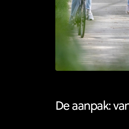
De aanpak: van 