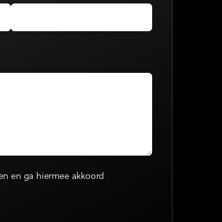
en en ga hiermee akkoord