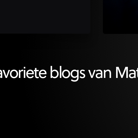
avoriete blogs van Ma