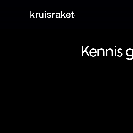
Kennis g