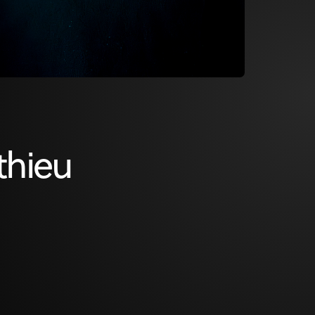
thieu