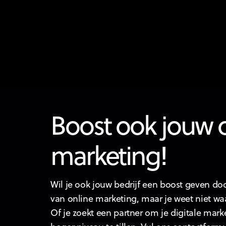
Boost ook jouw 
marketing!
Wil je ook jouw bedrijf een boost geven doo
van online marketing, maar je weet niet wa
Of je zoekt een partner om je digitale mark