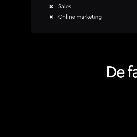
Sales
Online marketing
De f