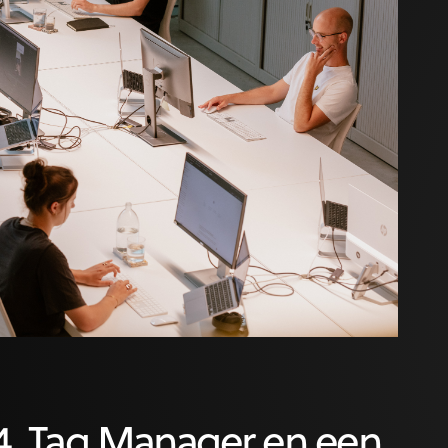
, Tag Manager en een