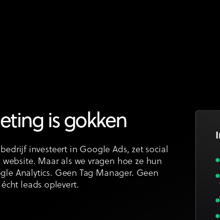
eting is gokken
bedrijf investeert in Google Ads, zet social
website. Maar als we vragen hoe ze hun
oogle Analytics. Geen Tag Manager. Geen
cht leads oplevert.