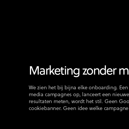
Marketing zonder m
We zien het bij bijna elke onboarding. Een 
media campagnes op, lanceert een nieuwe 
resultaten meten, wordt het stil. Geen G
cookiebanner. Geen idee welke campagne é