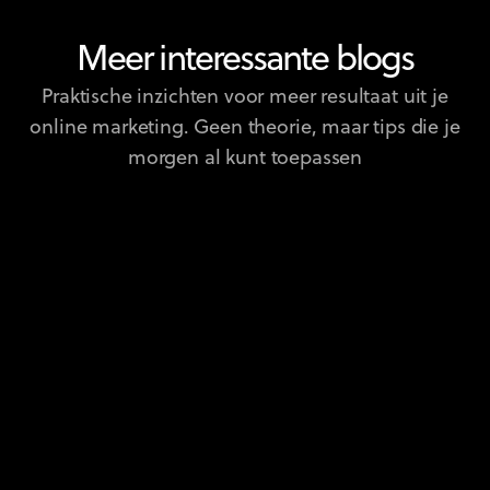
Meer interessante blogs
Praktische inzichten voor meer resultaat uit je
online marketing. Geen theorie, maar tips die je
morgen al kunt toepassen