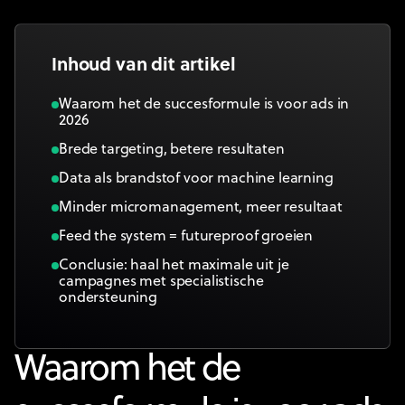
Inhoud van dit artikel
Waarom het de succesformule is voor ads in
2026
Brede targeting, betere resultaten
Data als brandstof voor machine learning
Minder micromanagement, meer resultaat
Feed the system = futureproof groeien
Conclusie: haal het maximale uit je
campagnes met specialistische
ondersteuning
Waarom het de