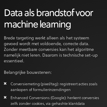
Data als brandstof voor
machine learning
Brede targeting werkt alleen als het systeem
gevoed wordt met voldoende, correcte data.
Zonder meetbare conversies kan het algoritme
namelijk niet leren. Daarom is technische set-up
essentieel.
Belangrijke bouwstenen:
Conversiemeting (pixel/tag): registreert acties zoals
aankopen of formulierinzendingen
Enhanced Conversions (Google): herkent conversies
zelfs zonder cookies, via gehashte klantdata