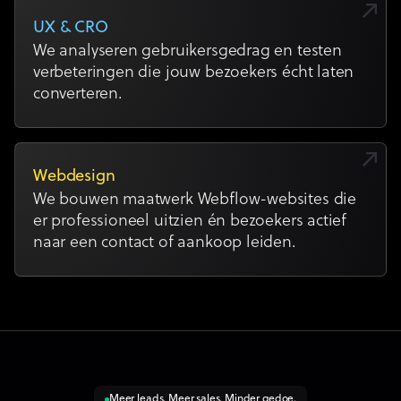
UX & CRO
We analyseren gebruikersgedrag en testen
verbeteringen die jouw bezoekers écht laten
converteren.
Webdesign
We bouwen maatwerk Webflow-websites die
er professioneel uitzien én bezoekers actief
naar een contact of aankoop leiden.
Meer leads. Meer sales. Minder gedoe.