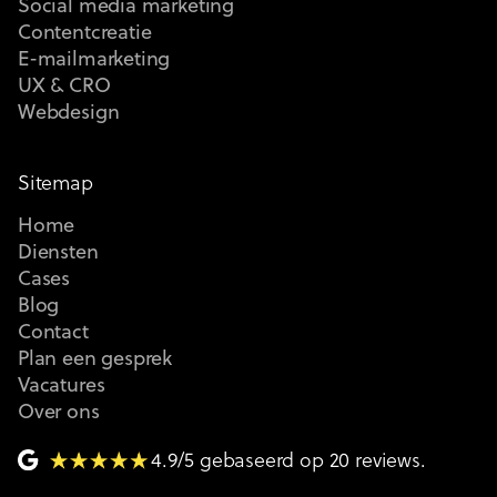
Social media marketing
Contentcreatie
E-mailmarketing
UX & CRO
Webdesign
Sitemap
Home
Diensten
Cases
Blog
Contact
Plan een gesprek
Vacatures
Over ons
4.9/5 gebaseerd op 20 reviews.