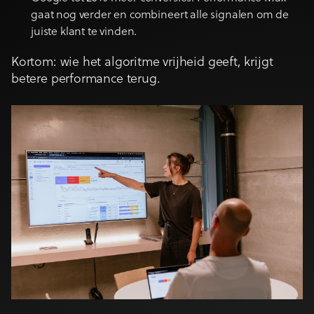
gaat nog verder en combineert alle signalen om de
juiste klant te vinden.
Kortom: wie het algoritme vrijheid geeft, krijgt
betere performance terug.