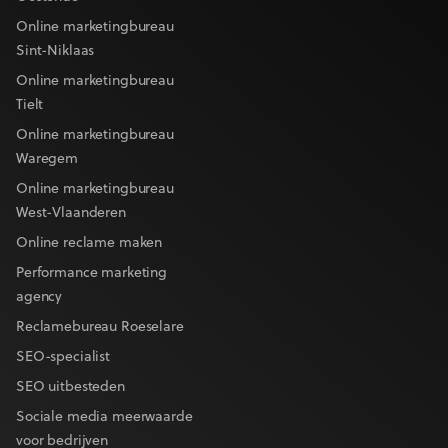
Online marketingbureau
Sint-Niklaas
Online marketingbureau
Tielt
Online marketingbureau
Waregem
Online marketingbureau
West-Vlaanderen
Online reclame maken
Performance marketing
agency
Reclamebureau Roeselare
SEO-specialist
SEO uitbesteden
Sociale media meerwaarde
voor bedrijven