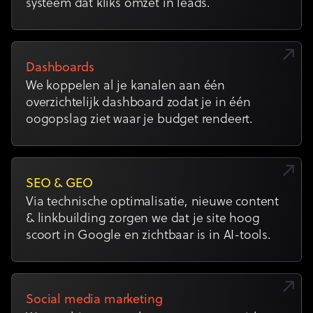
systeem dat kliks omzet in leads.
Dashboards
We koppelen al je kanalen aan één
overzichtelijk dashboard zodat je in één
oogopslag ziet waar je budget rendeert.
SEO & GEO
Via technische optimalisatie, nieuwe content
& linkbuilding zorgen we dat je site hoog
scoort in Google en zichtbaar is in AI-tools.
Social media marketing