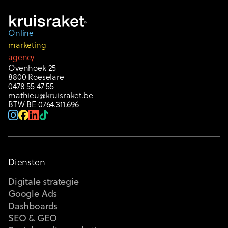
Online
marketing
agency
Ovenhoek 25
8800 Roeselare
0478 55 47 55
mathieu@kruisraket.be
BTW BE 0764.311.696
Diensten
Digitale strategie
Google Ads
Dashboards
SEO & GEO