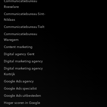
Communicatiebureau
Roeselare
Communicatiebureau Sint-
Niklaas
Communicatiebureau Tielt
Communicatiebureau
Waregem
Content marketing
Digital agency Gent
Digital marketing agency
Digital marketing agency
Kortrijk
Google Ads agency
Google Ads specialist
Google Ads uitbesteden
Hoger scoren in Google