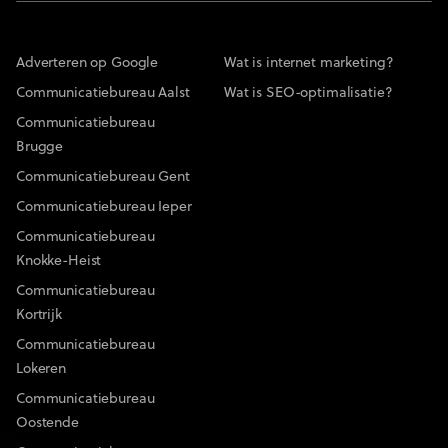
Adverteren op Google
Wat is internet marketing?
Communicatiebureau Aalst
Wat is SEO-optimalisatie?
Communicatiebureau
Brugge
Communicatiebureau Gent
Communicatiebureau Ieper
Communicatiebureau
Knokke-Heist
Communicatiebureau
Kortrijk
Communicatiebureau
Lokeren
Communicatiebureau
Oostende