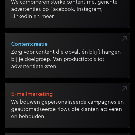
We combineren sterke content met gerichte
advertenties op Facebook, Instagram,
LinkedIn en meer.
Contentcreatie
Zorg voor content die opvalt én blijft hangen
bij je doelgroep. Van productfoto's tot
advertentieteksten.
E-mailmarketing
We bouwen gepersonaliseerde campagnes en
geautomatiseerde flows die klanten activeren
en behouden.