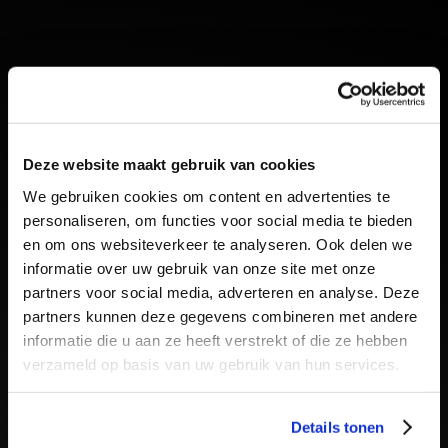
Deze website maakt gebruik van cookies
We gebruiken cookies om content en advertenties te
personaliseren, om functies voor social media te bieden
en om ons websiteverkeer te analyseren. Ook delen we
informatie over uw gebruik van onze site met onze
partners voor social media, adverteren en analyse. Deze
partners kunnen deze gegevens combineren met andere
informatie die u aan ze heeft verstrekt of die ze hebben
verzameld op basis van uw gebruik van hun services.
Details tonen