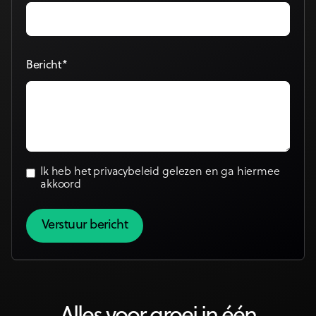
Bericht*
Ik heb het
privacybeleid
gelezen en ga hiermee
akkoord