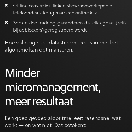
Offline conversies: linken showroomverkopen of
telefoondeals terug naar een online klik
Server-side tracking: garanderen dat elk signaal (zelfs
bij adblockers) geregistreerd wordt
Hoe vollediger de datastroom, hoe slimmer het
algoritme kan optimaliseren.
Minder
micromanagement,
meer resultaat
Een goed gevoed algoritme leert razendsnel wat
werkt — en wat niet. Dat betekent: