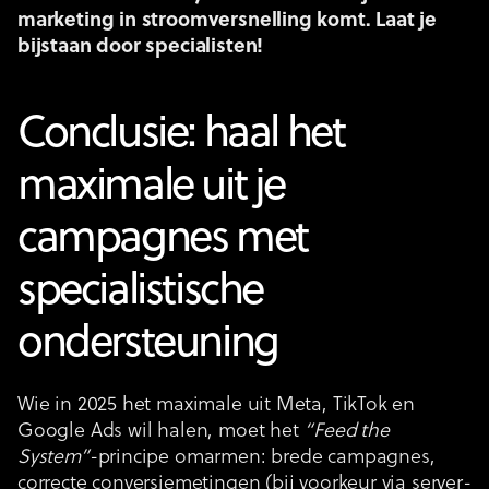
marketing in stroomversnelling komt. Laat je
bijstaan door specialisten!
Conclusie: haal het
maximale uit je
campagnes met
specialistische
ondersteuning
Wie in 2025 het maximale uit Meta, TikTok en
Google Ads wil halen, moet het
“Feed the
System”
-principe omarmen: brede campagnes,
correcte conversiemetingen (bij voorkeur via server-