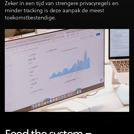
Zeker in een tijd van strengere privacyregels en
minder tracking is deze aanpak de meest
toekomstbestendige.