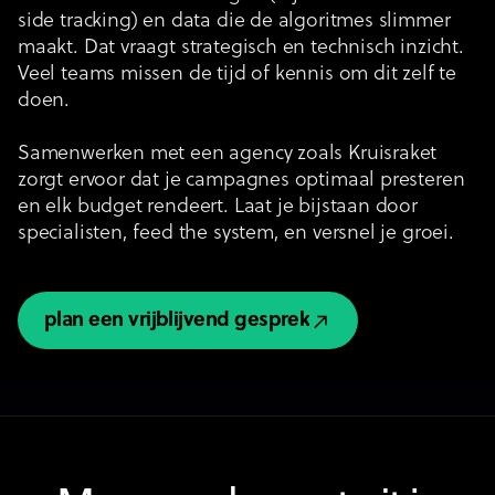
side tracking) en data die de algoritmes slimmer
maakt. Dat vraagt strategisch en technisch inzicht.
Veel teams missen de tijd of kennis om dit zelf te
doen.
Samenwerken met een agency zoals Kruisraket
zorgt ervoor dat je campagnes optimaal presteren
en elk budget rendeert. Laat je bijstaan door
specialisten, feed the system, en versnel je groei.
plan een vrijblijvend gesprek
plan een vrijblijvend gesprek