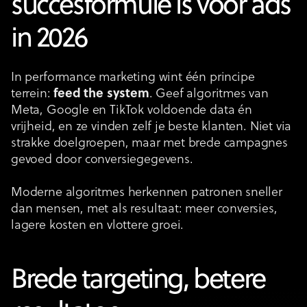
succesformule is voor ads
in 2026
In performance marketing wint één principe
terrein:
feed the system
. Geef algoritmes van
Meta, Google en TikTok voldoende data én
vrijheid, en ze vinden zelf je beste klanten. Niet via
strakke doelgroepen, maar met brede campagnes
gevoed door conversiegegevens.
Moderne algoritmes herkennen patronen sneller
dan mensen, met als resultaat: meer conversies,
lagere kosten en vlottere groei.
Brede targeting, betere