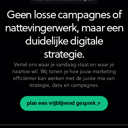
Geen losse campagnes of
nattevingerwerk, maar een
duidelijke digitale
strategie.
Vertel ons waar je vandaag staat en waar je
naartoe wil. Wij tonen je hoe jouw marketing
efficiënter kan werken met de juiste mix van
strategie, data en campagnes.
plan een vrijblijvend gesprek
plan een vrijblijvend gesprek