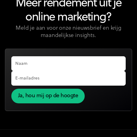
Meer rendement uit je
online marketing?
Meld je aan voor onze nieuwsbrief en krijg
maandelijkse insights.