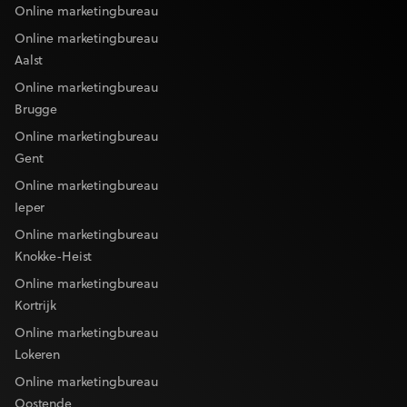
Online marketingbureau
Online marketingbureau
Aalst
Online marketingbureau
Brugge
Online marketingbureau
Gent
Online marketingbureau
Ieper
Online marketingbureau
Knokke-Heist
Online marketingbureau
Kortrijk
Online marketingbureau
Lokeren
Online marketingbureau
Oostende