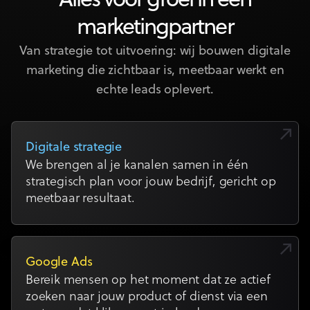
Alles voor groei in één
marketingpartner
Van strategie tot uitvoering: wij bouwen digitale
marketing die zichtbaar is, meetbaar werkt en
echte leads oplevert.
Digitale strategie
We brengen al je kanalen samen in één
strategisch plan voor jouw bedrijf, gericht op
meetbaar resultaat.
Google Ads
Bereik mensen op het moment dat ze actief
zoeken naar jouw product of dienst via een