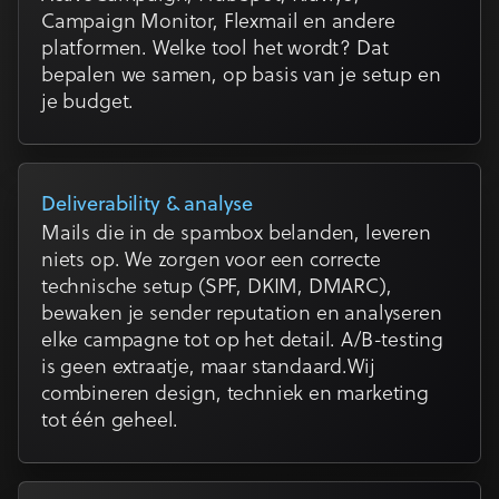
Campaign Monitor, Flexmail en andere
platformen. Welke tool het wordt? Dat
bepalen we samen, op basis van je setup en
je budget.
Deliverability & analyse
Mails die in de spambox belanden, leveren
niets op. We zorgen voor een correcte
technische setup (SPF, DKIM, DMARC),
bewaken je sender reputation en analyseren
elke campagne tot op het detail. A/B-testing
is geen extraatje, maar standaard.Wij
combineren design, techniek en marketing
tot één geheel.