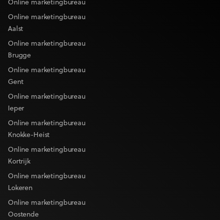
Online marketingbureau
Online marketingbureau
Aalst
Online marketingbureau
Brugge
Online marketingbureau
Gent
Online marketingbureau
Ieper
Online marketingbureau
Knokke-Heist
Online marketingbureau
Kortrijk
Online marketingbureau
Lokeren
Online marketingbureau
Oostende