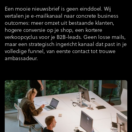
Een mooie nieuwsbrief is geen einddoel. Wij
vertalen je e-mailkanaal naar concrete business
outcomes: meer omzet uit bestaande klanten,
hogere conversie op je shop, een kortere
verkoopcyclus voor je B2B-leads. Geen losse mails,
maar een strategisch ingericht kanaal dat past in je
volledige funnel, van eerste contact tot trouwe
ambassadeur.