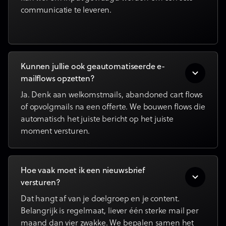
communicatie te leveren.
Kunnen jullie ook geautomatiseerde e-
mailflows opzetten?
Ja. Denk aan welkomstmails, abandoned cart flows
of opvolgmails na een offerte. We bouwen flows die
automatisch het juiste bericht op het juiste
moment versturen.
Hoe vaak moet ik een nieuwsbrief
versturen?
Dat hangt af van je doelgroep en je content.
Belangrijk is regelmaat, liever één sterke mail per
maand dan vier zwakke. We bepalen samen het