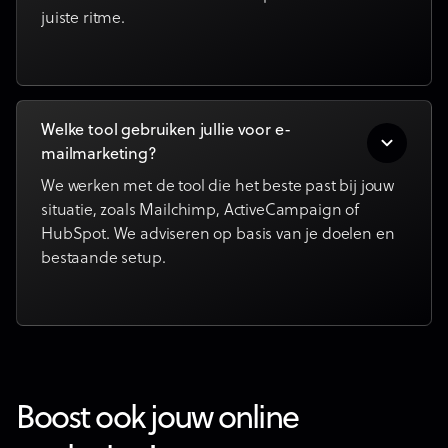
juiste ritme.
Welke tool gebruiken jullie voor e-
mailmarketing?
We werken met de tool die het beste past bij jouw
situatie, zoals Mailchimp, ActiveCampaign of
HubSpot. We adviseren op basis van je doelen en
bestaande setup.
Boost ook jouw online