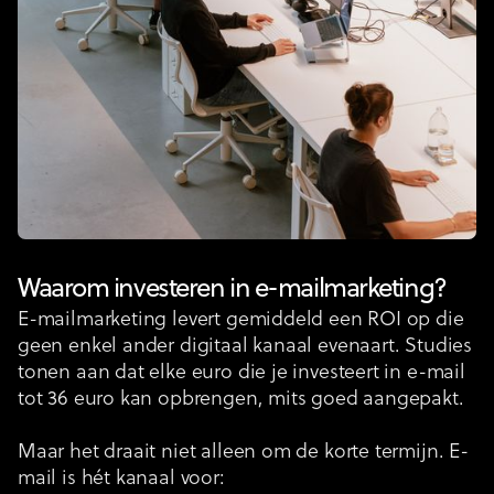
Waarom investeren in
e-mailmarketing
?
E-mailmarketing levert gemiddeld een ROI op die
geen enkel ander digitaal kanaal evenaart. Studies
tonen aan dat elke euro die je investeert in e-mail
tot 36 euro kan opbrengen, mits goed aangepakt.
Maar het draait niet alleen om de korte termijn. E-
mail is hét kanaal voor: