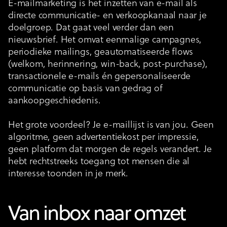
E-mailmarketing is het inzetten van e-mail als
directe communicatie- en verkoopkanaal naar je
doelgroep. Dat gaat veel verder dan een
nieuwsbrief. Het omvat eenmalige campagnes,
periodieke mailings, geautomatiseerde flows
(welkom, herinnering, win-back, post-purchase),
transactionele e-mails én gepersonaliseerde
communicatie op basis van gedrag of
aankoopgeschiedenis.
Het grote voordeel? Je e-maillijst is van jou. Geen
algoritme, geen advertentiekost per impressie,
geen platform dat morgen de regels verandert. Je
hebt rechtstreeks toegang tot mensen die al
interesse toonden in je merk.
Van inbox naar omzet