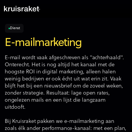
Dienst
E-mailmarketing
E-mail wordt vaak afgeschreven als "achterhaald".
Onterecht. Het is nog altijd het kanaal met de
hoogste ROI in digital marketing, alleen halen
weinig bedrijven er ook écht uit wat erin zit. Vaak
blijft het bij een nieuwsbrief om de zoveel weken,
zonder strategie. Resultaat: lage open rates,
ongelezen mails en een lijst die langzaam
uitdooft.
Bij Kruisraket pakken we e-mailmarketing aan
zoals élk ander performance-kanaal: met een plan,