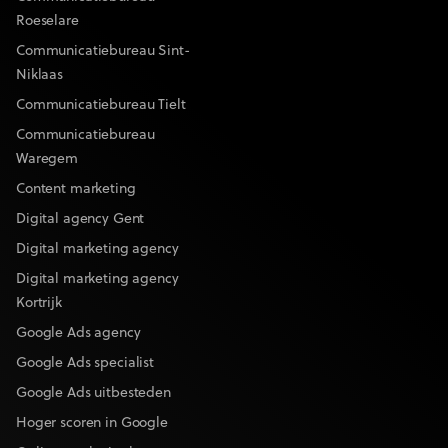
Roeselare
Communicatiebureau Sint-
Niklaas
Communicatiebureau Tielt
Communicatiebureau
Waregem
Content marketing
Digital agency Gent
Digital marketing agency
Digital marketing agency
Kortrijk
Google Ads agency
Google Ads specialist
Google Ads uitbesteden
Hoger scoren in Google