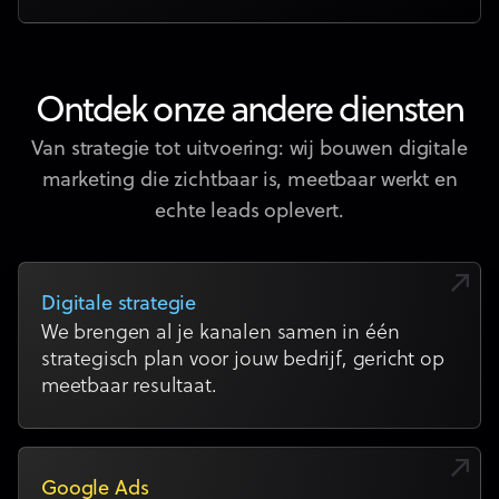
Ontdek onze andere diensten
Van strategie tot uitvoering: wij bouwen digitale
marketing die zichtbaar is, meetbaar werkt en
echte leads oplevert.
Digitale strategie
We brengen al je kanalen samen in één
strategisch plan voor jouw bedrijf, gericht op
meetbaar resultaat.
Google Ads