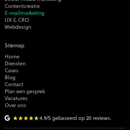
Contentcreatie
E-mailmarketing
UX & CRO
Webdesign
Sitemap
Home
Diensten
Cases
Blog
Contact
Plan een gesprek
Vacatures
Over ons
4.9/5 gebaseerd op 20 reviews.