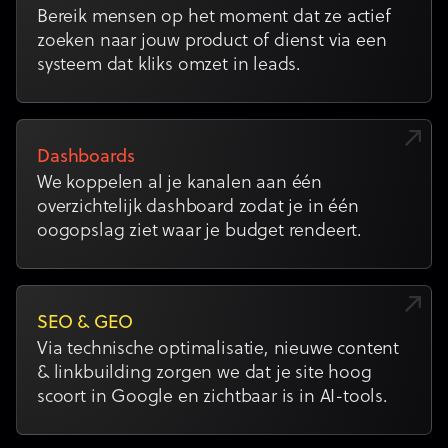
Bereik mensen op het moment dat ze actief
zoeken naar jouw product of dienst via een
systeem dat kliks omzet in leads.
Dashboards
We koppelen al je kanalen aan één
overzichtelijk dashboard zodat je in één
oogopslag ziet waar je budget rendeert.
SEO & GEO
Via technische optimalisatie, nieuwe content
& linkbuilding zorgen we dat je site hoog
scoort in Google en zichtbaar is in AI-tools.