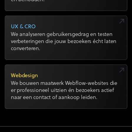
UX & CRO
We analyseren gebruikersgedrag en testen
verbeteringen die jouw bezoekers écht laten
converteren.
Webdesign
We bouwen maatwerk Webflow-websites die
er professioneel uitzien én bezoekers actief
naar een contact of aankoop leiden.