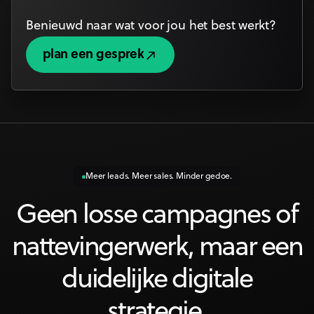
Benieuwd naar wat voor jou het best werkt?
plan een gesprek
plan een gesprek
Meer leads. Meer sales. Minder gedoe.
Geen losse campagnes of
nattevingerwerk, maar een
duidelijke digitale
strategie.