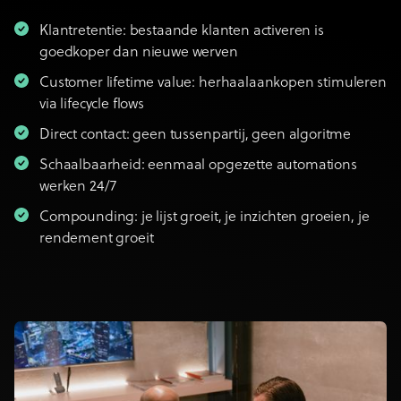
Klantretentie: bestaande klanten activeren is
goedkoper dan nieuwe werven
Customer lifetime value: herhaalaankopen stimuleren
via lifecycle flows
Direct contact: geen tussenpartij, geen algoritme
Schaalbaarheid: eenmaal opgezette automations
werken 24/7
Compounding: je lijst groeit, je inzichten groeien, je
rendement groeit