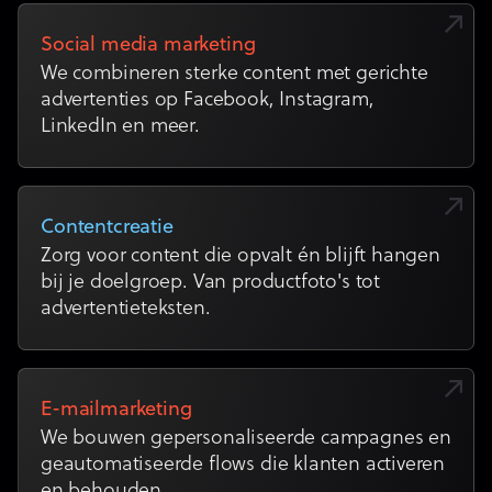
Social media marketing
We combineren sterke content met gerichte
advertenties op Facebook, Instagram,
LinkedIn en meer.
Contentcreatie
Zorg voor content die opvalt én blijft hangen
bij je doelgroep. Van productfoto's tot
advertentieteksten.
E-mailmarketing
We bouwen gepersonaliseerde campagnes en
geautomatiseerde flows die klanten activeren
en behouden.