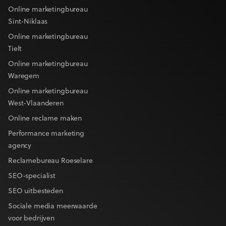
Online marketingbureau
Sint-Niklaas
Online marketingbureau
Tielt
Online marketingbureau
Waregem
Online marketingbureau
West-Vlaanderen
Online reclame maken
Performance marketing
agency
Reclamebureau Roeselare
SEO-specialist
SEO uitbesteden
Sociale media meerwaarde
voor bedrijven