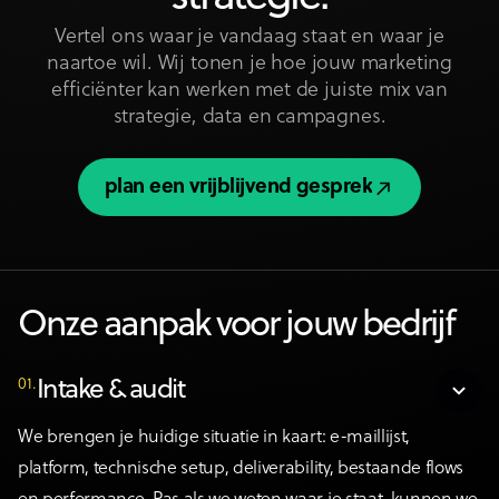
Vertel ons waar je vandaag staat en waar je
naartoe wil. Wij tonen je hoe jouw marketing
efficiënter kan werken met de juiste mix van
strategie, data en campagnes.
plan een vrijblijvend gesprek
plan een vrijblijvend gesprek
Onze aanpak voor jouw bedrijf
01.
Intake & audit
We brengen je huidige situatie in kaart: e-maillijst,
platform, technische setup, deliverability, bestaande flows