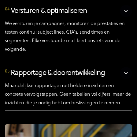
04.
Versturen & optimaliseren
We versturen je campagnes, monitoren de prestaties en
testen continu: subject lines, CTA's, send times en
segmenten. Elke verstuurde mail leert ons iets voor de
volgende.
05.
Rapportage & doorontwikkeling
Maandelijkse rapportage met heldere inzichten en
concrete vervolgstappen. Geen tabellen vol cijfers, maar de
inzichten die je nodig hebt om beslissingen te nemen.