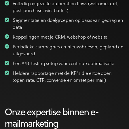
Volledig opgezette automation flows (welcome, cart,
post-purchase, win-back…)
Segmentatie en doelgroepen op basis van gedrag en
data
Koppelingen met je CRM, webshop of website
Periodieke campagnes en nieuwsbrieven, gepland en
uitgevoerd
Een A/B-testing setup voor continue optimalisatie
Heldere rapportage met de KPI's die ertoe doen
(open rate, CTR, conversie en omzet per mail)
Onze expertise binnen e-
mailmarketing