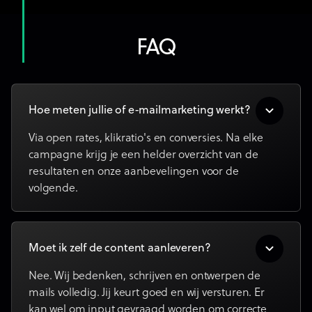
FAQ
Hoe meten jullie of e-mailmarketing werkt?
Via open rates, klikratio's en conversies. Na elke
campagne krijg je een helder overzicht van de
resultaten en onze aanbevelingen voor de
volgende.
Moet ik zelf de content aanleveren?
Nee. Wij bedenken, schrijven en ontwerpen de
mails volledig. Jij keurt goed en wij versturen. Er
kan wel om input gevraagd worden om correcte