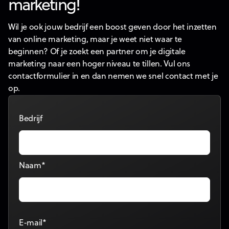
marketing!
Wil je ook jouw bedrijf een boost geven door het inzetten
van online marketing, maar je weet niet waar te
beginnen? Of je zoekt een partner om je digitale
marketing naar een hoger niveau te tillen. Vul ons
contactformulier in en dan nemen we snel contact met je
op.
Bedrijf
Naam*
E-mail*