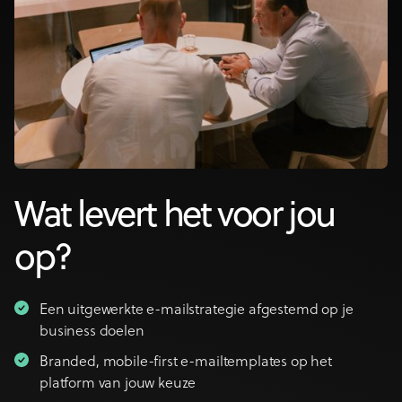
Wat levert het voor jou
op?
Een uitgewerkte e-mailstrategie afgestemd op je
business doelen
Branded, mobile-first e-mailtemplates op het
platform van jouw keuze