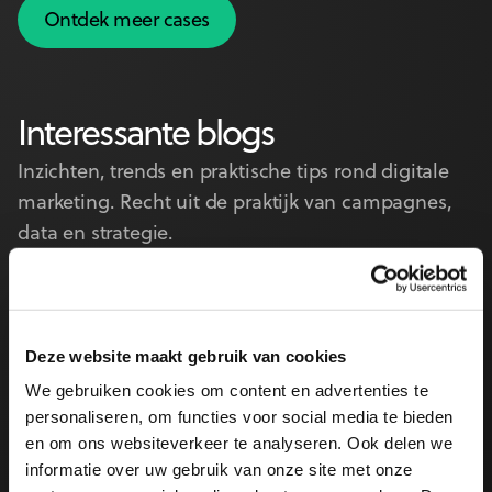
Ontdek meer cases
Ontdek meer cases
Interessante blogs
Inzichten, trends en praktische tips rond digitale
marketing. Recht uit de praktijk van campagnes,
data en strategie.
Deze website maakt gebruik van cookies
We gebruiken cookies om content en advertenties te
personaliseren, om functies voor social media te bieden
en om ons websiteverkeer te analyseren. Ook delen we
informatie over uw gebruik van onze site met onze