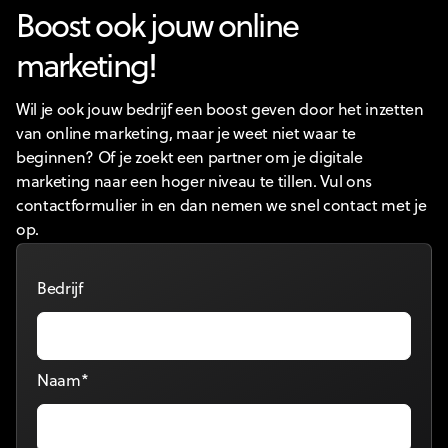
Boost ook jouw online
marketing!
Wil je ook jouw bedrijf een boost geven door het inzetten
van online marketing, maar je weet niet waar te
beginnen? Of je zoekt een partner om je digitale
marketing naar een hoger niveau te tillen. Vul ons
contactformulier in en dan nemen we snel contact met je
op.
Bedrijf
Naam*