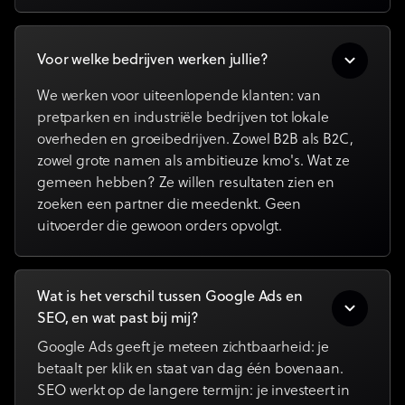
Voor welke bedrijven werken jullie?
We werken voor uiteenlopende klanten: van
pretparken en industriële bedrijven tot lokale
overheden en groeibedrijven. Zowel B2B als B2C,
zowel grote namen als ambitieuze kmo's. Wat ze
gemeen hebben? Ze willen resultaten zien en
zoeken een partner die meedenkt. Geen
uitvoerder die gewoon orders opvolgt.
Wat is het verschil tussen Google Ads en
SEO, en wat past bij mij?
Google Ads geeft je meteen zichtbaarheid: je
betaalt per klik en staat van dag één bovenaan.
SEO werkt op de langere termijn: je investeert in