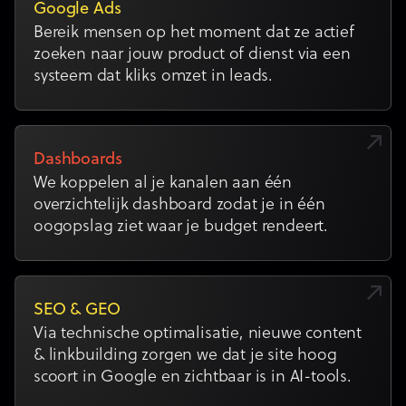
Google Ads
Bereik mensen op het moment dat ze actief
zoeken naar jouw product of dienst via een
systeem dat kliks omzet in leads.
Dashboards
We koppelen al je kanalen aan één
overzichtelijk dashboard zodat je in één
oogopslag ziet waar je budget rendeert.
SEO & GEO
Via technische optimalisatie, nieuwe content
& linkbuilding zorgen we dat je site hoog
scoort in Google en zichtbaar is in AI-tools.